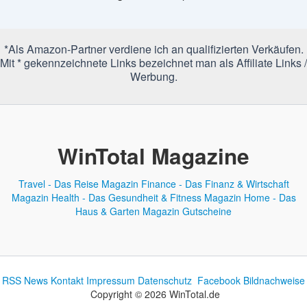
*Als Amazon-Partner verdiene ich an qualifizierten Verkäufen.
Mit * gekennzeichnete Links bezeichnet man als Affiliate Links /
Werbung.
WinTotal Magazine
Travel - Das Reise Magazin
Finance - Das Finanz & Wirtschaft
Magazin
Health - Das Gesundheit & Fitness Magazin
Home - Das
Haus & Garten Magazin
Gutscheine
RSS News
Kontakt
Impressum
Datenschutz
Facebook
Bildnachweise
Copyright © 2026 WinTotal.de