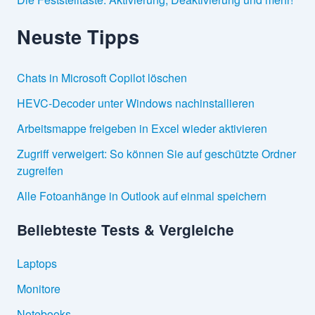
Neuste Tipps
Chats in Microsoft Copilot löschen
HEVC-Decoder unter Windows nachinstallieren
Arbeitsmappe freigeben in Excel wieder aktivieren
Zugriff verweigert: So können Sie auf geschützte Ordner
zugreifen
Alle Fotoanhänge in Outlook auf einmal speichern
Beliebteste Tests & Vergleiche
Laptops
Monitore
Notebooks