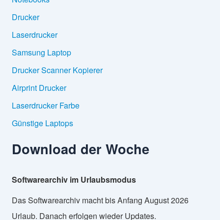
Drucker
Laserdrucker
Samsung Laptop
Drucker Scanner Kopierer
Airprint Drucker
Laserdrucker Farbe
Günstige Laptops
Download der Woche
Softwarearchiv im Urlaubsmodus
Das Softwarearchiv macht bis Anfang August 2026
Urlaub. Danach erfolgen wieder Updates.