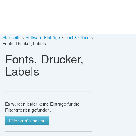
Startseite
Software-Einträge
Text & Office
Fonts, Drucker, Labels
Fonts, Drucker,
Labels
Es wurden leider keine Einträge für die
Filterkriterien gefunden.
Filter zurücksetzen