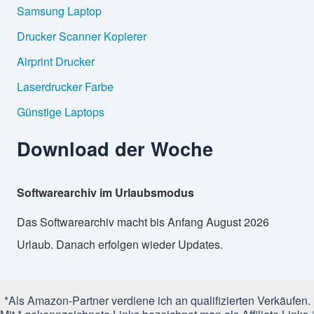
Samsung Laptop
Drucker Scanner Kopierer
Airprint Drucker
Laserdrucker Farbe
Günstige Laptops
Download der Woche
Softwarearchiv im Urlaubsmodus
Das Softwarearchiv macht bis Anfang August 2026
Urlaub. Danach erfolgen wieder Updates.
*Als Amazon-Partner verdiene ich an qualifizierten Verkäufen.