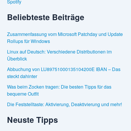
Spotify
Beliebteste Beiträge
Zusammenfassung vom Microsoft Patchday und Update
Rollups für Windows
Linux auf Deutsch: Verschiedene Distributionen im
Überblick
Abbuchung von LU89751000135104200E IBAN – Das
steckt dahinter
Was beim Zocken tragen: Die besten Tipps für das
bequeme Outfit
Die Feststelltaste: Aktivierung, Deaktivierung und mehr!
Neuste Tipps