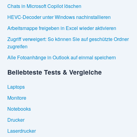
Chats in Microsoft Copilot löschen
HEVC-Decoder unter Windows nachinstallieren
Arbeitsmappe freigeben in Excel wieder aktivieren
Zugriff verweigert: So können Sie auf geschützte Ordner
zugreifen
Alle Fotoanhänge in Outlook auf einmal speichern
Beliebteste Tests & Vergleiche
Laptops
Monitore
Notebooks
Drucker
Laserdrucker