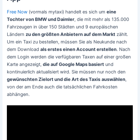
Free Now
(vormals mytaxi) handelt es sich um
eine
Tochter von BMW und Daimler
, die mit mehr als 135.000
Fahrzeugen in über 150 Städten und 9 europäischen
Ländern
zu den größten Anbietern auf dem Markt
zählt.
Um ein Taxi zu bestellen, müssen Sie als Neukunde nach
dem Download
als erstes einen Account erstellen
. Nach
dem Login werden die verfügbaren Taxen auf einer großen
Karte angezeigt,
die auf Google Maps basiert
und
kontinuierlich aktualisiert wird. Sie müssen nur noch den
gewünschten Zielort und die Art des Taxis
auswählen
,
von der am Ende auch die tatsächlichen Fahrkosten
abhängen.