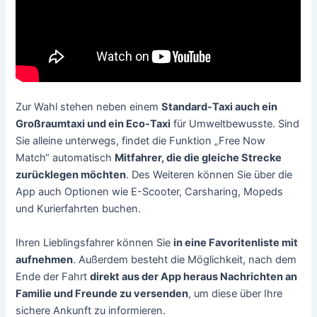
Zur Wahl stehen neben einem
Standard-Taxi auch ein
Großraumtaxi und ein Eco-Taxi
für Umweltbewusste. Sind
Sie alleine unterwegs, findet die Funktion „Free Now
Match“ automatisch
Mitfahrer, die die gleiche Strecke
zurücklegen möchten
. Des Weiteren können Sie über die
App auch Optionen wie E-Scooter, Carsharing, Mopeds
und Kurierfahrten buchen.
Ihren Lieblingsfahrer können Sie
in eine Favoritenliste mit
aufnehmen
. Außerdem besteht die Möglichkeit, nach dem
Ende der Fahrt
direkt aus der App heraus Nachrichten an
Familie und Freunde zu versenden
, um diese über Ihre
sichere Ankunft zu informieren.