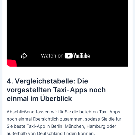
4. Vergleichstabelle: Die
vorgestellten Taxi-Apps noch
einmal im Überblick
Abschließend fassen wir für Sie die beliebten Taxi-Apps
noch einmal übersichtlich zusammen, sodass Sie die für
Sie beste Taxi-App in Berlin, München, Hamburg oder
außerhalb von Deutschland finden können.