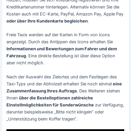
Kreditkartenummer hinterlegen. Alternativ können Sie die
Kosten auch mit EC-Karte, PayPal, Amazon Pay, Apple Pay
oder über Ihre Kundenkarte begleichen
.
Freie Taxis werden auf der Karten in Form von Icons
angezeigt. Durch das Antippen des Icons erhalten Sie
Informationen und Bewertungen zum Fahrer und dem
Fahrzeug
. Eine direkte Bestellung ist über diese Option
aber nicht möglich.
Nach der Auswahl des Zielortes und dem Festlegen des
Taxi-Typs und der Abholzeit erhalten Sie noch einmal
eine
Zusammenfassung Ihres Auftrags
. Des Weiteren stehen
Ihnen
über die Bestelloptionen zahlreiche
Einstellmöglichkeiten für Sonderwünsche
zur Verfügung,
darunter beispielsweise „Bitte nicht klingeln“ oder
„Unterstützung beim Koffer tragen“.