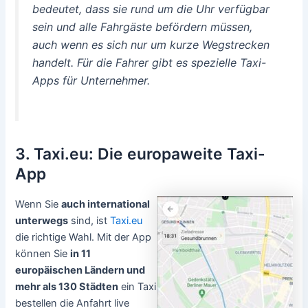
bedeutet, dass sie rund um die Uhr verfügbar
sein und alle Fahrgäste befördern müssen,
auch wenn es sich nur um kurze Wegstrecken
handelt. Für die Fahrer gibt es spezielle Taxi-
Apps für Unternehmer.
3. Taxi.eu: Die europaweite Taxi-
App
Wenn Sie
auch international
unterwegs
sind, ist
Taxi.eu
die richtige Wahl. Mit der App
können Sie
in 11
europäischen Ländern und
mehr als 130 Städten
ein Taxi
bestellen die Anfahrt live