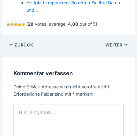
Festplatte reparieren: So retten Sie Ihre Daten
und…
(
28
votes, average:
4,80
out of 5)
Beitragsnavigation
ZURÜCK
WEITER
Kommentar verfassen
Deine E-Mail-Adresse wird nicht veröffentlicht.
Erforderliche Felder sind mit
*
markiert
Hier
eingeben…