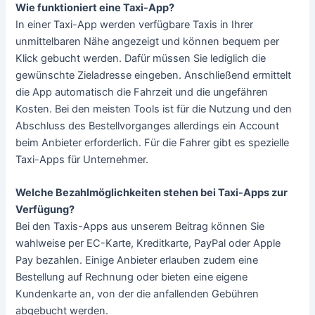
Wie funktioniert eine Taxi-App?
In einer Taxi-App werden verfügbare Taxis in Ihrer
unmittelbaren Nähe angezeigt und können bequem per
Klick gebucht werden. Dafür müssen Sie lediglich die
gewünschte Zieladresse eingeben. Anschließend ermittelt
die App automatisch die Fahrzeit und die ungefähren
Kosten. Bei den meisten Tools ist für die Nutzung und den
Abschluss des Bestellvorganges allerdings ein Account
beim Anbieter erforderlich. Für die Fahrer gibt es spezielle
Taxi-Apps für Unternehmer.
Welche Bezahlmöglichkeiten stehen bei Taxi-Apps zur
Verfügung?
Bei den Taxis-Apps aus unserem Beitrag können Sie
wahlweise per EC-Karte, Kreditkarte, PayPal oder Apple
Pay bezahlen. Einige Anbieter erlauben zudem eine
Bestellung auf Rechnung oder bieten eine eigene
Kundenkarte an, von der die anfallenden Gebühren
abgebucht werden.