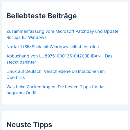
Beliebteste Beiträge
Zusammenfassung vom Microsoft Patchday und Update
Rollups für Windows
Notfall-USB-Stick mit Windows selbst erstellen
Abbuchung von LU89751000135104200E IBAN – Das
steckt dahinter
Linux auf Deutsch: Verschiedene Distributionen im
Überblick
Was beim Zocken tragen: Die besten Tipps für das
bequeme Outfit
Neuste Tipps