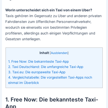
Worin unterscheidet sich ein Taxi von einem Uber?
Taxis gehören im Gegensatz zu Uber und anderen privaten
Fahrdiensten zum öffentlichen Personennahverkehr,
wodurch sie einerseits von bestimmten Privilegien
profitieren, allerdings auch einigen Verpflichtungen und
Gesetzen unterliegen.
Inhalt
[
Ausblenden
]
1. Free Now: Die bekannteste Taxi-App
2. Taxi Deutschland: Die umfangreiche Taxi-App
3. Taxi.eu: Die europaweite Taxi-App
4. Vergleichstabelle: Die vorgestellten Taxi-Apps noch
einmal im Überblick
1. Free Now: Die bekannteste Taxi-
App