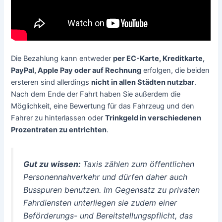
Die Bezahlung kann entweder
per EC-Karte, Kreditkarte,
PayPal, Apple Pay oder auf Rechnung
erfolgen, die beiden
ersteren sind allerdings
nicht in allen Städten nutzbar
.
Nach dem Ende der Fahrt haben Sie außerdem die
Möglichkeit, eine Bewertung für das Fahrzeug und den
Fahrer zu hinterlassen oder
Trinkgeld in verschiedenen
Prozentraten zu entrichten
.
Gut zu wissen:
Taxis zählen zum öffentlichen
Personennahverkehr und dürfen daher auch
Busspuren benutzen. Im Gegensatz zu privaten
Fahrdiensten unterliegen sie zudem einer
Beförderungs- und Bereitstellungspflicht, das