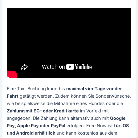
Eine Taxi-Buchung kann bis
maximal vier Tage vor der
Fahrt
getätigt werden. Zudem können Sie Sonderwünsche,
wie beispielsweise die Mitnahme eines Hundes oder die
Zahlung mit EC- oder Kreditkarte
im Vorfeld mit
angegeben. Die Zahlung kann alternativ auch mit
Google
Pay, Apple Pay oder PayPal
erfolgen. Free Now ist
für iOS
und Android erhältlich
und kann kostenlos aus dem