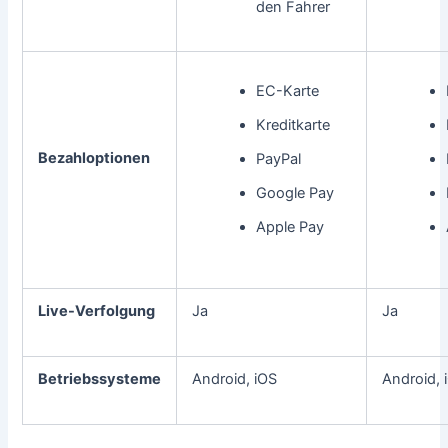
den Fahrer
EC-Karte
Kreditkarte
Bezahloptionen
PayPal
Google Pay
Apple Pay
Live-Verfolgung
Ja
Ja
Betriebssysteme
Android, iOS
Android, 