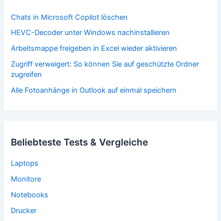
Chats in Microsoft Copilot löschen
HEVC-Decoder unter Windows nachinstallieren
Arbeitsmappe freigeben in Excel wieder aktivieren
Zugriff verweigert: So können Sie auf geschützte Ordner
zugreifen
Alle Fotoanhänge in Outlook auf einmal speichern
Beliebteste Tests & Vergleiche
Laptops
Monitore
Notebooks
Drucker