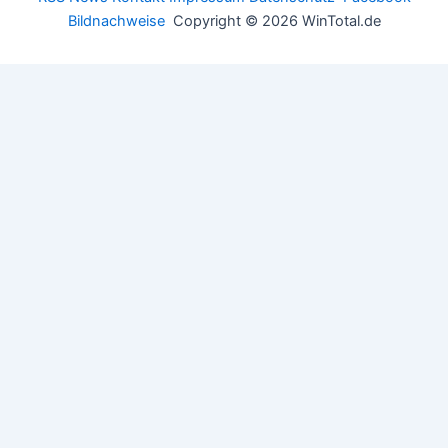
Bildnachweise
Copyright © 2026 WinTotal.de