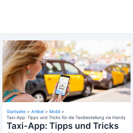
Startseite
Artikel
Mobil
Taxi-App: Tipps und Tricks für die Taxibestellung via Handy
Taxi-App: Tipps und Tricks