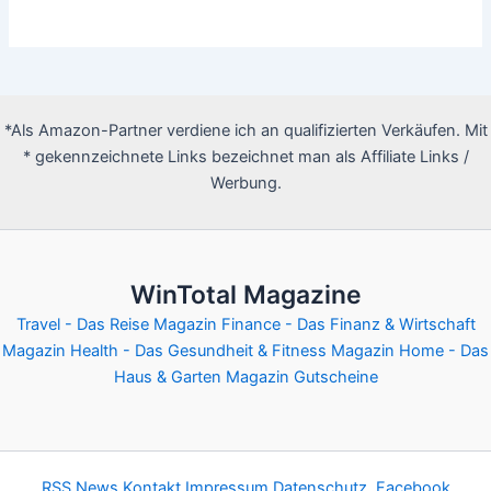
*Als Amazon-Partner verdiene ich an qualifizierten Verkäufen. Mit
* gekennzeichnete Links bezeichnet man als Affiliate Links /
Werbung.
WinTotal Magazine
Travel - Das Reise Magazin
Finance - Das Finanz & Wirtschaft
Magazin
Health - Das Gesundheit & Fitness Magazin
Home - Das
Haus & Garten Magazin
Gutscheine
RSS News
Kontakt
Impressum
Datenschutz
Facebook