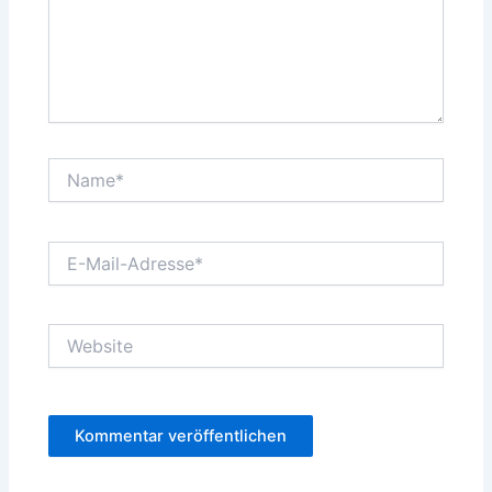
Name*
E-
Mail-
Adresse*
Website