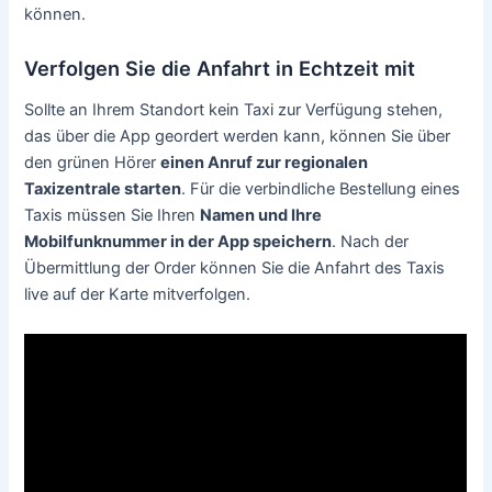
können.
Verfolgen Sie die Anfahrt in Echtzeit mit
Sollte an Ihrem Standort kein Taxi zur Verfügung stehen,
das über die App geordert werden kann, können Sie über
den grünen Hörer
einen Anruf zur regionalen
Taxizentrale starten
. Für die verbindliche Bestellung eines
Taxis müssen Sie Ihren
Namen und Ihre
Mobilfunknummer in der App speichern
. Nach der
Übermittlung der Order können Sie die Anfahrt des Taxis
live auf der Karte mitverfolgen.