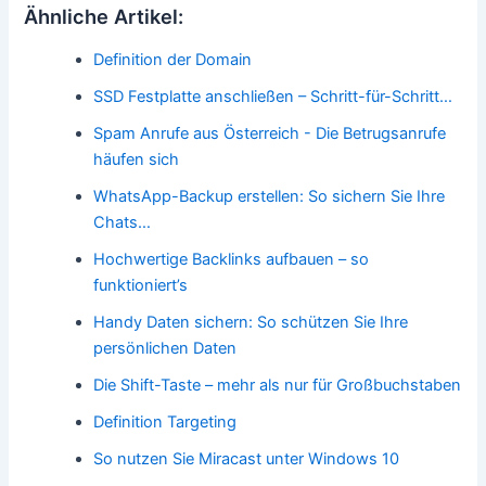
Ähnliche Artikel:
Definition der Domain
SSD Festplatte anschließen – Schritt-für-Schritt…
Spam Anrufe aus Österreich - Die Betrugsanrufe
häufen sich
WhatsApp-Backup erstellen: So sichern Sie Ihre
Chats…
Hochwertige Backlinks aufbauen – so
funktioniert’s
Handy Daten sichern: So schützen Sie Ihre
persönlichen Daten
Die Shift-Taste – mehr als nur für Großbuchstaben
Definition Targeting
So nutzen Sie Miracast unter Windows 10