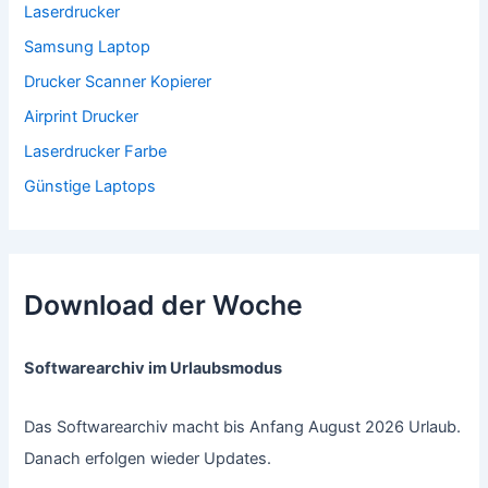
Laserdrucker
Samsung Laptop
Drucker Scanner Kopierer
Airprint Drucker
Laserdrucker Farbe
Günstige Laptops
Download der Woche
Softwarearchiv im Urlaubsmodus
Das Softwarearchiv macht bis Anfang August 2026 Urlaub.
Danach erfolgen wieder Updates.