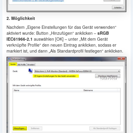
2. Möglichkeit
Nachdem „Eigene Einstellungen für das Gerät verwenden“
aktiviert wurde: Button „Hinzufügen“ anklicken –
sRGB
IEC61966-2.1
auswählen [OK] – unter „Mit dem Gerät
verknüpfte Profile“ den neuen Eintrag anklicken, sodass er
markiert ist, und dann „Als Standardprofil festlegen“ anklicken.