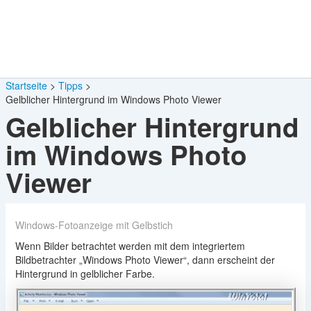
Startseite
Tipps
Gelblicher Hintergrund im Windows Photo Viewer
Gelblicher Hintergrund
im Windows Photo
Viewer
Windows-Fotoanzeige mit Gelbstich
Wenn Bilder betrachtet werden mit dem integriertem
Bildbetrachter „Windows Photo Viewer“, dann erscheint der
Hintergrund in gelblicher Farbe.