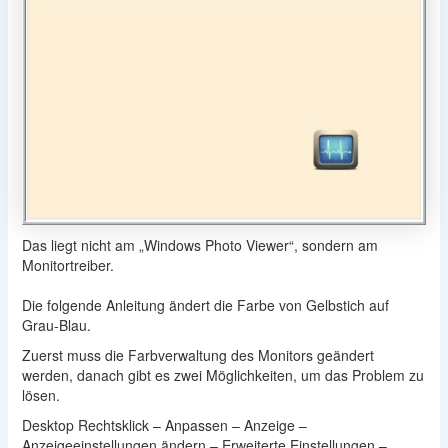
Das liegt nicht am „Windows Photo Viewer“, sondern am
Monitortreiber.
Die folgende Anleitung ändert die Farbe von Gelbstich auf
Grau-Blau.
Zuerst muss die Farbverwaltung des Monitors geändert
werden, danach gibt es zwei Möglichkeiten, um das Problem zu
lösen.
Desktop Rechtsklick – Anpassen – Anzeige –
Anzeigeeinstellungen ändern – Erweiterte Einstellungen –