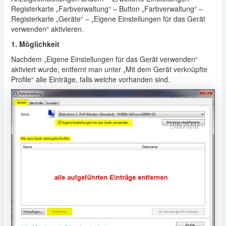
Registerkarte „Farbverwaltung“ – Button „Farbverwaltung“ –
Registerkarte „Geräte“ – „Eigene Einstellungen für das Gerät
verwenden“ aktivieren.
1. Möglichkeit
Nachdem „Eigene Einstellungen für das Gerät verwenden“
aktiviert wurde, entfernt man unter „Mit dem Gerät verknüpfte
Profile“ alle Einträge, falls welche vorhanden sind.