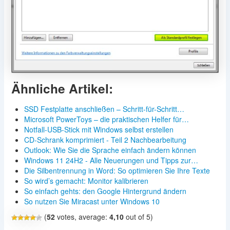
Ähnliche Artikel:
SSD Festplatte anschließen – Schritt-für-Schritt…
Microsoft PowerToys – die praktischen Helfer für…
Notfall-USB-Stick mit Windows selbst erstellen
CD-Schrank komprimiert - Teil 2 Nachbearbeitung
Outlook: Wie Sie die Sprache einfach ändern können
Windows 11 24H2 - Alle Neuerungen und Tipps zur…
Die Silbentrennung in Word: So optimieren Sie Ihre Texte
So wird’s gemacht: Monitor kalibrieren
So einfach gehts: den Google Hintergrund ändern
So nutzen Sie Miracast unter Windows 10
(
52
votes, average:
4,10
out of 5)