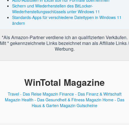
Sichern und Wiederherstellen des BitLocker-
Wiederherstellungsschlüssels unter Windows 11
Standards-Apps für verschiedene Dateitypen in Windows 11
ändern
*Als Amazon-Partner verdiene ich an qualifizierten Verkäufen.
Mit * gekennzeichnete Links bezeichnet man als Affiliate Links /
Werbung.
WinTotal Magazine
Travel - Das Reise Magazin
Finance - Das Finanz & Wirtschaft
Magazin
Health - Das Gesundheit & Fitness Magazin
Home - Das
Haus & Garten Magazin
Gutscheine