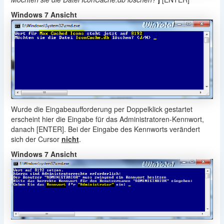
Windows 7 Ansicht
Wurde die Eingabeaufforderung per Doppelklick gestartet
erscheint hier die Eingabe für das Administratoren-Kennwort,
danach [ENTER]. Bei der Eingabe des Kennworts verändert
sich der Cursor
nicht
.
Windows 7 Ansicht