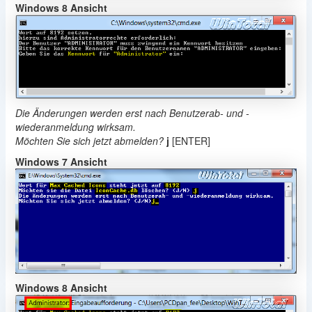
Windows 8 Ansicht
Die Änderungen werden erst nach Benutzerab- und -
wiederanmeldung wirksam.
Möchten Sie sich jetzt abmelden?
j
[ENTER]
Windows 7 Ansicht
Windows 8 Ansicht