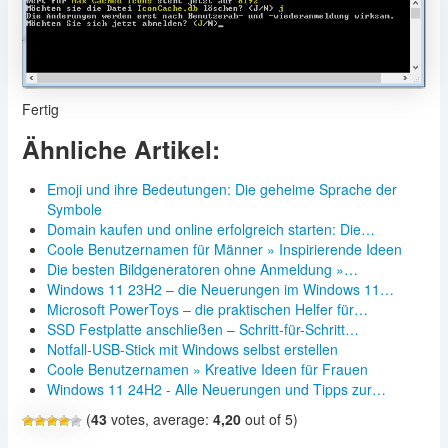
Fertig
Ähnliche Artikel:
Emoji und ihre Bedeutungen: Die geheime Sprache der
Symbole
Domain kaufen und online erfolgreich starten: Die…
Coole Benutzernamen für Männer » Inspirierende Ideen
Die besten Bildgeneratoren ohne Anmeldung »…
Windows 11 23H2 – die Neuerungen im Windows 11…
Microsoft PowerToys – die praktischen Helfer für…
SSD Festplatte anschließen – Schritt-für-Schritt…
Notfall-USB-Stick mit Windows selbst erstellen
Coole Benutzernamen » Kreative Ideen für Frauen
Windows 11 24H2 - Alle Neuerungen und Tipps zur…
(
43
votes, average:
4,20
out of 5)