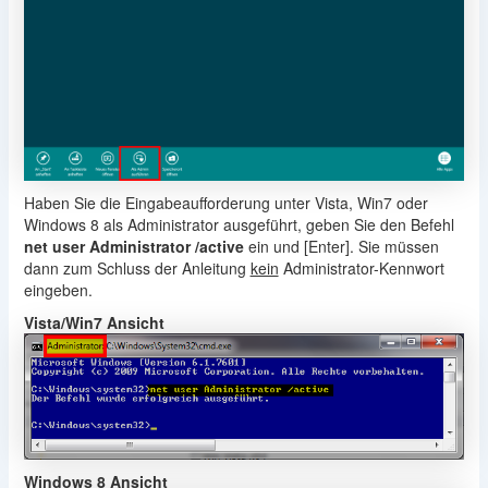
Haben Sie die Eingabeaufforderung unter Vista, Win7 oder
Windows 8 als Administrator ausgeführt, geben Sie den Befehl
net user Administrator /active
ein und [Enter]. Sie müssen
dann zum Schluss der Anleitung
kein
Administrator-Kennwort
eingeben.
Vista/Win7 Ansicht
Windows 8 Ansicht