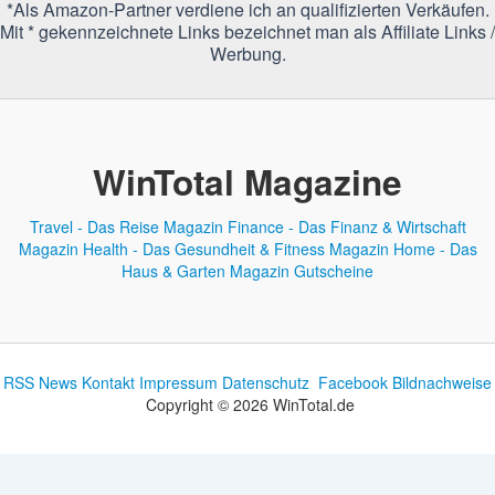
*Als Amazon-Partner verdiene ich an qualifizierten Verkäufen.
Mit * gekennzeichnete Links bezeichnet man als Affiliate Links /
Werbung.
WinTotal Magazine
Travel - Das Reise Magazin
Finance - Das Finanz & Wirtschaft
Magazin
Health - Das Gesundheit & Fitness Magazin
Home - Das
Haus & Garten Magazin
Gutscheine
RSS News
Kontakt
Impressum
Datenschutz
Facebook
Bildnachweise
Copyright © 2026 WinTotal.de