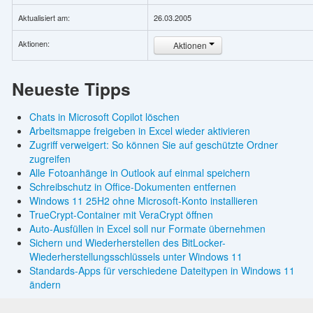
Aktualisiert am:
26.03.2005
Aktionen:
Aktionen
Neueste Tipps
Chats in Microsoft Copilot löschen
Arbeitsmappe freigeben in Excel wieder aktivieren
Zugriff verweigert: So können Sie auf geschützte Ordner
zugreifen
Alle Fotoanhänge in Outlook auf einmal speichern
Schreibschutz in Office-Dokumenten entfernen
Windows 11 25H2 ohne Microsoft-Konto installieren
TrueCrypt-Container mit VeraCrypt öffnen
Auto-Ausfüllen in Excel soll nur Formate übernehmen
Sichern und Wiederherstellen des BitLocker-
Wiederherstellungsschlüssels unter Windows 11
Standards-Apps für verschiedene Dateitypen in Windows 11
ändern