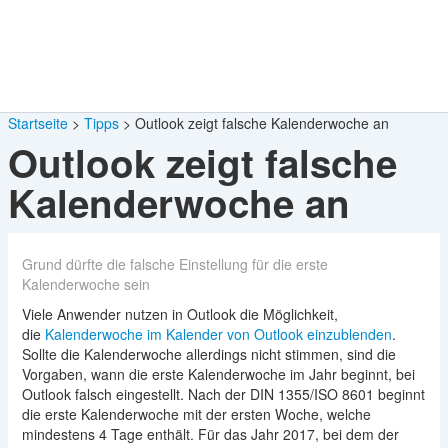
Startseite
Tipps
Outlook zeigt falsche Kalenderwoche an
Outlook zeigt falsche
Kalenderwoche an
Grund dürfte die falsche Einstellung für die erste
Kalenderwoche sein
Viele Anwender nutzen in Outlook die Möglichkeit,
die
Kalenderwoche im Kalender von Outlook einzublenden
.
Sollte die Kalenderwoche allerdings nicht stimmen, sind die
Vorgaben, wann die erste Kalenderwoche im Jahr beginnt, bei
Outlook falsch eingestellt. Nach der DIN 1355/ISO 8601 beginnt
die erste Kalenderwoche mit der ersten Woche, welche
mindestens 4 Tage enthält. Für das Jahr 2017, bei dem der