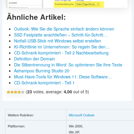
Ähnliche Artikel:
Outlook: Wie Sie die Sprache einfach ändern können
SSD Festplatte anschließen – Schritt-für-Schritt…
Notfall-USB-Stick mit Windows selbst erstellen
KI-Richtlinie im Unternehmen: So regeln Sie den…
CD-Schrank komprimiert - Teil 2 Nachbearbeitung
Definition der Domain
Die Silbentrennung in Word: So optimieren Sie Ihre Texte
Ashampoo Burning Studio 20
Must-Have-Tools für Windows 11: Diese Software…
CD-Schrank komprimiert - Teil 1
(
23
votes, average:
4,00
out of 5)
Weitere Rubriken:
Microsoft Outlook
Plattformen:
Win 2000,
Win XP,