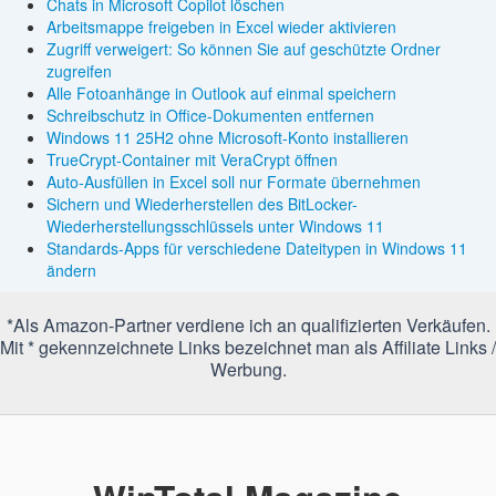
Chats in Microsoft Copilot löschen
Arbeitsmappe freigeben in Excel wieder aktivieren
Zugriff verweigert: So können Sie auf geschützte Ordner
zugreifen
Alle Fotoanhänge in Outlook auf einmal speichern
Schreibschutz in Office-Dokumenten entfernen
Windows 11 25H2 ohne Microsoft-Konto installieren
TrueCrypt-Container mit VeraCrypt öffnen
Auto-Ausfüllen in Excel soll nur Formate übernehmen
Sichern und Wiederherstellen des BitLocker-
Wiederherstellungsschlüssels unter Windows 11
Standards-Apps für verschiedene Dateitypen in Windows 11
ändern
*Als Amazon-Partner verdiene ich an qualifizierten Verkäufen.
Mit * gekennzeichnete Links bezeichnet man als Affiliate Links /
Werbung.