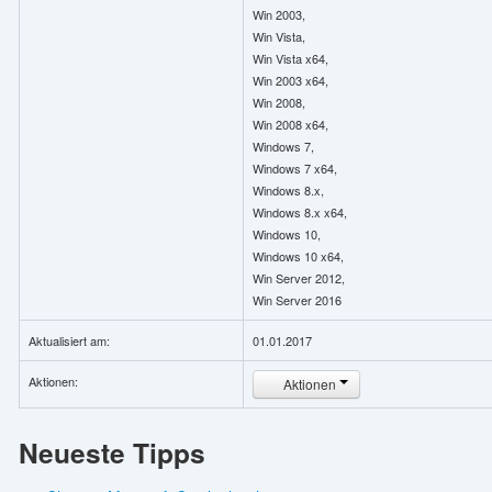
Win 2003,
Win Vista,
Win Vista x64,
Win 2003 x64,
Win 2008,
Win 2008 x64,
Windows 7,
Windows 7 x64,
Windows 8.x,
Windows 8.x x64,
Windows 10,
Windows 10 x64,
Win Server 2012,
Win Server 2016
Aktualisiert am:
01.01.2017
Aktionen:
Aktionen
Neueste Tipps