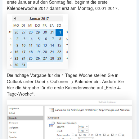
erste Januar auf den Sonntag fiel, beginnt die erste
Kalenderwoche 2017 damit erst am Montag, 02.01.2017.
Die richtige Vorgabe für die 4-Tages-Woche stellen Sie in
Outlook unter Datei-> Optionen -> Kalender ein. Ändern Sie
hier die Vorgabe für die erste Kalenderwoche auf „Erste 4-
Tage-Woche“.