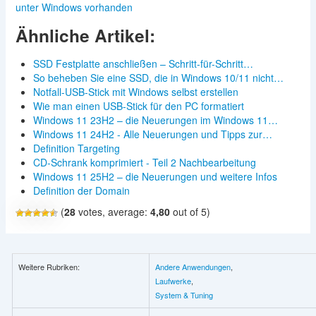
unter Windows vorhanden
Ähnliche Artikel:
SSD Festplatte anschließen – Schritt-für-Schritt…
So beheben Sie eine SSD, die in Windows 10/11 nicht…
Notfall-USB-Stick mit Windows selbst erstellen
Wie man einen USB-Stick für den PC formatiert
Windows 11 23H2 – die Neuerungen im Windows 11…
Windows 11 24H2 - Alle Neuerungen und Tipps zur…
Definition Targeting
CD-Schrank komprimiert - Teil 2 Nachbearbeitung
Windows 11 25H2 – die Neuerungen und weitere Infos
Definition der Domain
(
28
votes, average:
4,80
out of 5)
Weitere Rubriken:
Andere Anwendungen
,
Laufwerke
,
System & Tuning