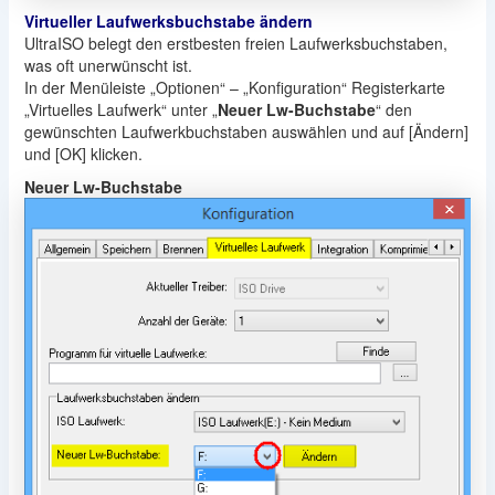
Virtueller Laufwerksbuchstabe ändern
UltraISO belegt den erstbesten freien Laufwerksbuchstaben,
was oft unerwünscht ist.
In der Menüleiste „Optionen“ – „Konfiguration“ Registerkarte
„Virtuelles Laufwerk“ unter „
Neuer Lw-Buchstabe
“ den
gewünschten Laufwerkbuchstaben auswählen und auf [Ändern]
und [OK] klicken.
Neuer Lw-Buchstabe