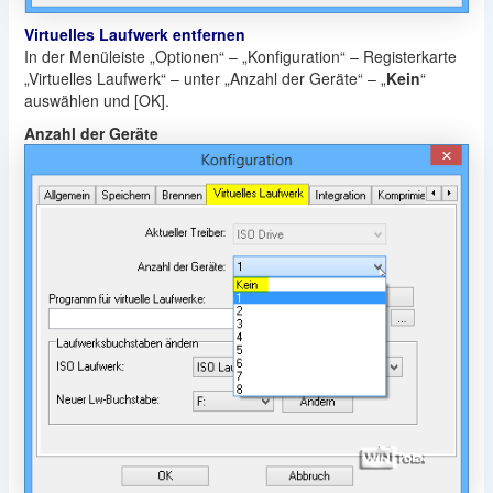
Virtuelles Laufwerk entfernen
In der Menüleiste „Optionen“ – „Konfiguration“ – Registerkarte
„Virtuelles Laufwerk“ – unter „Anzahl der Geräte“ – „
Kein
“
auswählen und [OK].
Anzahl der Geräte