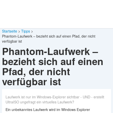
Startseite
Tipps
Phantom-Laufwerk – bezieht sich auf einen Pfad, der nicht
verfügbar ist
Phantom-Laufwerk –
bezieht sich auf einen
Pfad, der nicht
verfügbar ist
Laufwerk ist nur im Windows-Explorer sichtbar - UND - erstellt
UltraISO ungefragt ein virtuelles Laufwerk?
Ein unbekanntes Laufwerk wird im Windows Explorer