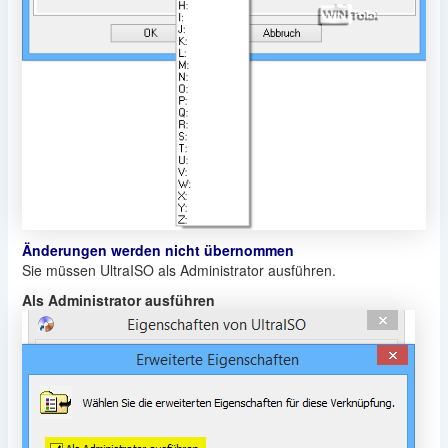
Änderungen werden nicht übernommen
Sie müssen UltraISO als Administrator ausführen.
Als Administrator ausführen