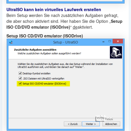
UltraISO kann kein virtuelles Laufwerk erstellen
Beim Setup werden Sie nach zusätzlichen Aufgaben gefragt,
die aber schon aktiviert sind. Hier haben Sie die Option „
Setup
ISO CD/DVD emulator (ISODrive)
“
de
aktiviert.
Setup ISO CD/DVD emulator (ISODrive)