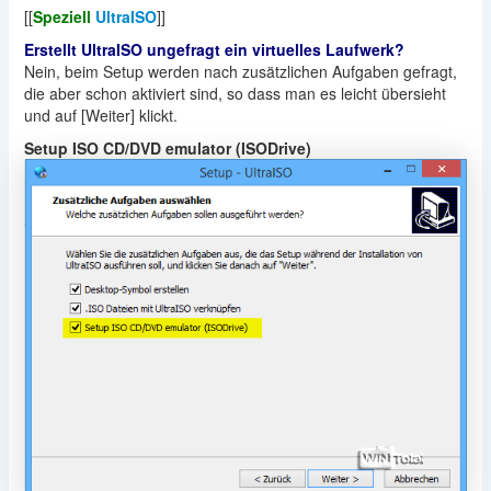
[[
Speziell
UltraISO
]]
Erstellt UltraISO ungefragt ein virtuelles Laufwerk?
Nein, beim Setup werden nach zusätzlichen Aufgaben gefragt,
die aber schon aktiviert sind, so dass man es leicht übersieht
und auf [Weiter] klickt.
Setup ISO CD/DVD emulator (ISODrive)