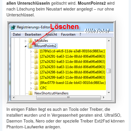
allen Unterschlüsseln
gelöscht wird.
MountPoints2
wird
nach Löschung beim Neustart wieder angelegt – nur ohne
Unterschlüssel.
In einigen Fällen liegt es auch an Tools oder Treiber, die
installiert wurden und in Vergessenheit geraten sind. UltraISO,
Daemon Tools, Nero oder der spezielle Treiber Ext2Fsd können
Phantom-Laufwerke anlegen.