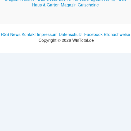
Haus & Garten Magazin
Gutscheine
RSS News
Kontakt
Impressum
Datenschutz
Facebook
Bildnachweise
Copyright © 2026 WinTotal.de