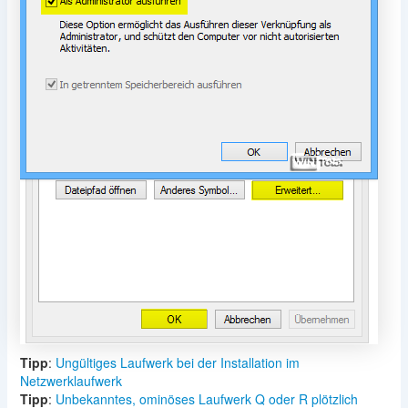
Tipp
:
Ungültiges Laufwerk bei der Installation im
Netzwerklaufwerk
Tipp
:
Unbekanntes, ominöses Laufwerk Q oder R plötzlich