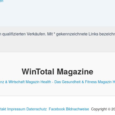
en
qualifizierten Verkäufen. Mit * gekennzeichnete Links bezeichn
WinTotal Magazine
anz & Wirtschaft Magazin
Health - Das Gesundheit & Fitness Magazin
H
takt
Impressum
Datenschutz
Facebook
Bildnachweise
Copyright © 20