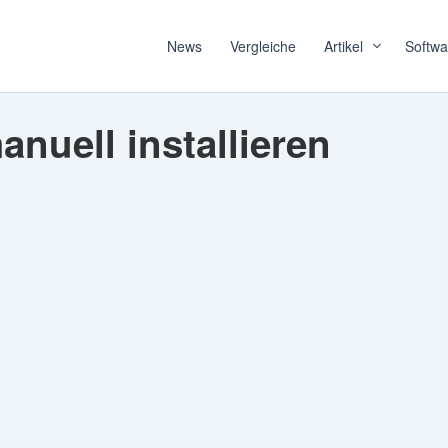
News
Vergleiche
Artikel
Softwa
uell installieren