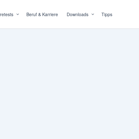
retests
Beruf & Karriere
Downloads
Tipps