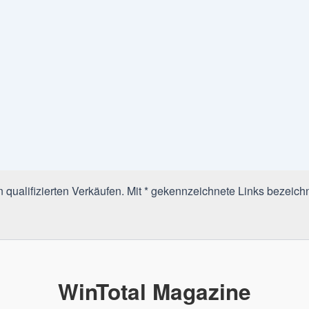
qualifizierten Verkäufen. Mit * gekennzeichnete Links bezeichn
WinTotal Magazine