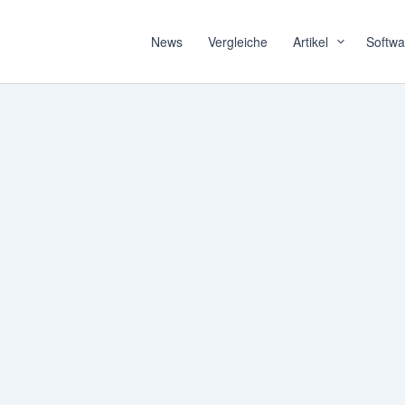
News
Vergleiche
Artikel
Softwa