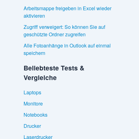
Arbeitsmappe freigeben in Excel wieder
aktivieren
Zugriff verweigert: So können Sie auf
geschützte Ordner zugreifen
Alle Fotoanhänge in Outlook auf einmal
speichern
Beliebteste Tests &
Vergleiche
Laptops
Monitore
Notebooks
Drucker
Laserdrucker