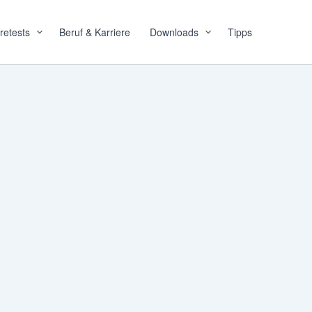
retests
Beruf & Karriere
Downloads
Tipps