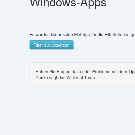
Windows-Apps
Es wurden leider keine Einträge für die Filterkriterien 
Filter zurücksetzen
Haben Sie Fragen dazu oder Probleme mit dem Tipp
Danke sagt das WinTotal-Team.