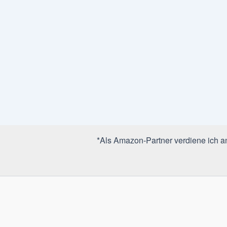
*Als Amazon-Partner verdiene ich an 