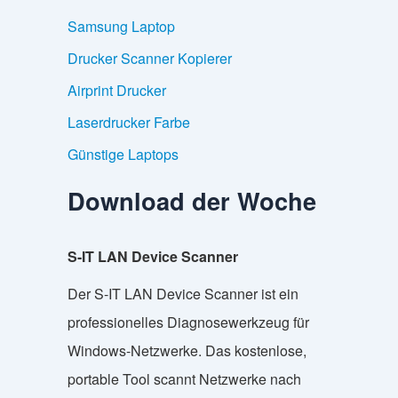
Samsung Laptop
Drucker Scanner Kopierer
Airprint Drucker
Laserdrucker Farbe
Günstige Laptops
Download der Woche
S-IT LAN Device Scanner
Der S-IT LAN Device Scanner ist ein
professionelles Diagnosewerkzeug für
Windows-Netzwerke. Das kostenlose,
portable Tool scannt Netzwerke nach