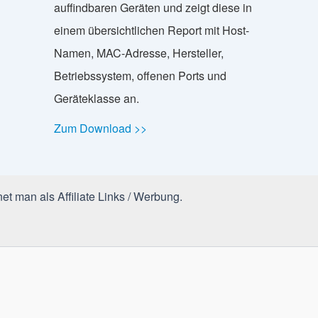
auffindbaren Geräten und zeigt diese in
einem übersichtlichen Report mit Host-
Namen, MAC-Adresse, Hersteller,
Betriebssystem, offenen Ports und
Geräteklasse an.
Zum Download >>
et man als Affiliate Links / Werbung.