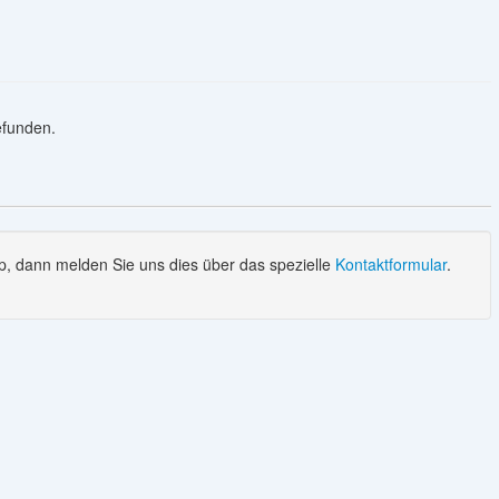
gefunden.
, dann melden Sie uns dies über das spezielle
Kontaktformular
.