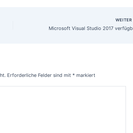
WEITE
Microsoft Visual Studio 2017 verfügb
ht.
Erforderliche Felder sind mit
*
markiert