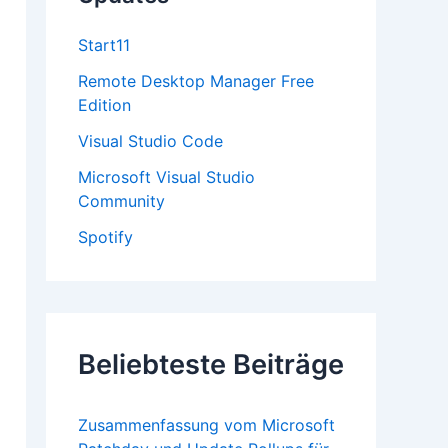
:
Start11
Remote Desktop Manager Free
Edition
Visual Studio Code
Microsoft Visual Studio
Community
Spotify
Beliebteste Beiträge
Zusammenfassung vom Microsoft