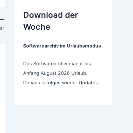
Download der
R
Woche
ar
Softwarearchiv im Urlaubsmodus
Das Softwarearchiv macht bis
Anfang August 2026 Urlaub.
Danach erfolgen wieder Updates.