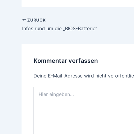
Beitragsnavigation
ZURÜCK
Infos rund um die „BIOS-Batterie“
Kommentar verfassen
Deine E-Mail-Adresse wird nicht veröffentlic
Hier
eingeben…