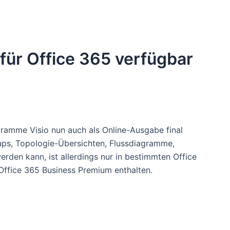
 für Office 365 verfügbar
gramme Visio nun auch als Online-Ausgabe final
maps, Topologie-Übersichten, Flussdiagramme,
rden kann, ist allerdings nur in bestimmten Office
Office 365 Business Premium enthalten.