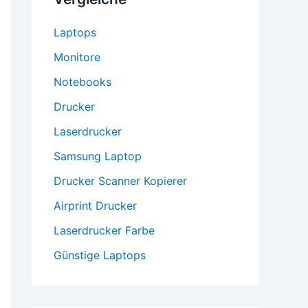
Laptops
Monitore
Notebooks
Drucker
Laserdrucker
Samsung Laptop
Drucker Scanner Kopierer
Airprint Drucker
Laserdrucker Farbe
Günstige Laptops