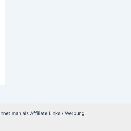
hnet man als Affiliate Links / Werbung.