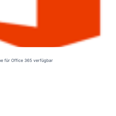
ne für Office 365 verfügbar