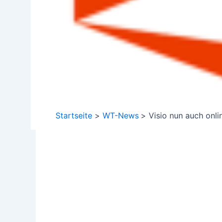
Startseite
WT-News
Visio nun auch onli