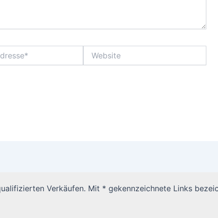
Website
alifizierten Verkäufen. Mit * gekennzeichnete Links bezeic