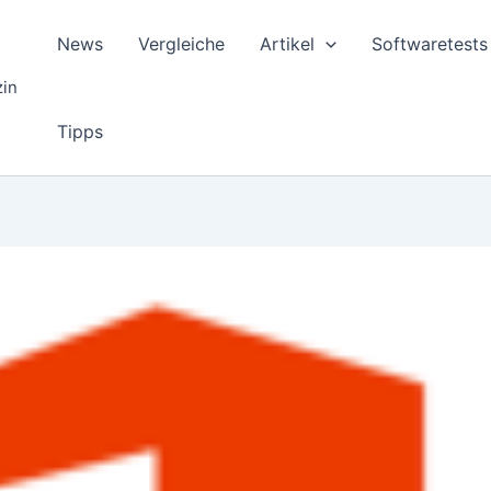
News
Vergleiche
Artikel
Softwaretests
zin
Tipps