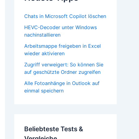
Chats in Microsoft Copilot löschen
HEVC-Decoder unter Windows
nachinstallieren
Arbeitsmappe freigeben in Excel
wieder aktivieren
Zugriff verweigert: So können Sie
auf geschützte Ordner zugreifen
Alle Fotoanhänge in Outlook auf
einmal speichern
Beliebteste Tests &
Vergleiche