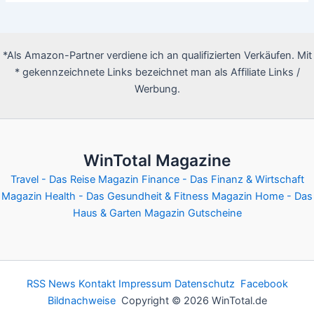
*Als Amazon-Partner verdiene ich an qualifizierten Verkäufen. Mit
* gekennzeichnete Links bezeichnet man als Affiliate Links /
Werbung.
WinTotal Magazine
Travel - Das Reise Magazin
Finance - Das Finanz & Wirtschaft
Magazin
Health - Das Gesundheit & Fitness Magazin
Home - Das
Haus & Garten Magazin
Gutscheine
RSS News
Kontakt
Impressum
Datenschutz
Facebook
Bildnachweise
Copyright © 2026 WinTotal.de