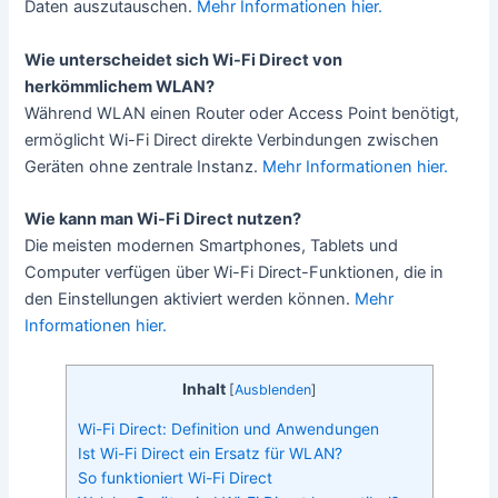
Daten auszutauschen.
Mehr Informationen hier.
Wie unterscheidet sich Wi-Fi Direct von
herkömmlichem WLAN?
Während WLAN einen Router oder Access Point benötigt,
ermöglicht Wi-Fi Direct direkte Verbindungen zwischen
Geräten ohne zentrale Instanz.
Mehr Informationen hier.
Wie kann man Wi-Fi Direct nutzen?
Die meisten modernen Smartphones, Tablets und
Computer verfügen über Wi-Fi Direct-Funktionen, die in
den Einstellungen aktiviert werden können.
Mehr
Informationen hier.
Inhalt
[
Ausblenden
]
Wi-Fi Direct: Definition und Anwendungen
Ist Wi-Fi Direct ein Ersatz für WLAN?
So funktioniert Wi-Fi Direct