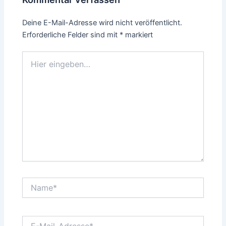
Deine E-Mail-Adresse wird nicht veröffentlicht.
Erforderliche Felder sind mit
*
markiert
Hier
eingeben…
Name*
E-