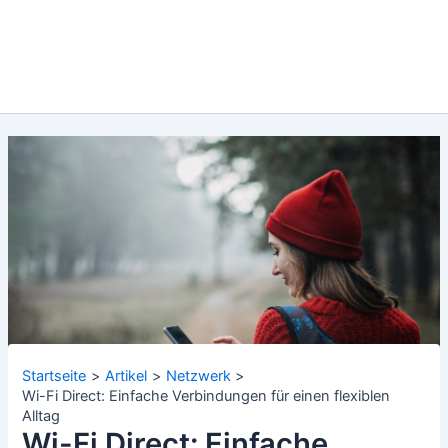
Startseite
Artikel
Netzwerk
Wi-Fi Direct: Einfache Verbindungen für einen flexiblen
Alltag
Wi-Fi Direct: Einfache