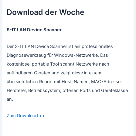
Download der Woche
S-IT LAN Device Scanner
Der S-IT LAN Device Scanner ist ein professionelles
Diagnosewerkzeug für Windows-Netzwerke. Das
kostenlose, portable Tool scannt Netzwerke nach
auffindbaren Geräten und zeigt diese in einem
übersichtlichen Report mit Host-Namen, MAC-Adresse,
Hersteller, Betriebssystem, offenen Ports und Geräteklasse
an.
Zum Download >>