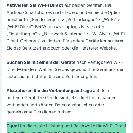
Aktivieren Sie Wi-Fi Direct
auf beiden Geräten. Bei
Android-Smartphones und -Tablets finden Sie die Option
meist unter „Einstellungen“ > „Verbindungen“ > „Wi-Fi“ >
„Wi-Fi Direct“. Bei Windows-Laptops ist sie unter
„Einstellungen“ > „Netzwerk & Internet“ > „WLAN“ > „Wi-Fi
Direct-Optionen“ zu finden. Für andere Geräte konsultieren
Sie das Benutzerhandbuch oder die Hersteller-Website.
Suchen Sie mit einem der Geräte
nach verfügbaren Wi-Fi
Direct-Geräten. Wählen Sie das gewünschte Gerät aus der
Liste aus und stellen Sie eine Verbindung her.
Akzeptieren Sie die Verbindungsanfrage
auf dem
anderen Gerät. Die Geräte sind jetzt direkt miteinander
verbunden und können Daten austauschen oder
gemeinsame Funktionen nutzen.
Tipp:
Um die beste Leistung und Reichweite für Wi-Fi Direct