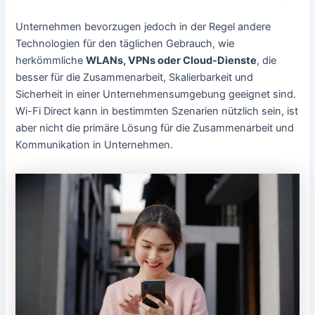
Unternehmen bevorzugen jedoch in der Regel andere
Technologien für den täglichen Gebrauch, wie
herkömmliche
WLANs, VPNs oder Cloud-Dienste
, die
besser für die Zusammenarbeit, Skalierbarkeit und
Sicherheit in einer Unternehmensumgebung geeignet sind.
Wi-Fi Direct kann in bestimmten Szenarien nützlich sein, ist
aber nicht die primäre Lösung für die Zusammenarbeit und
Kommunikation in Unternehmen.