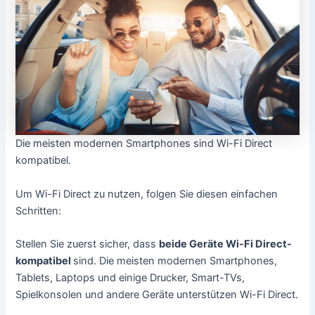
Die meisten modernen Smartphones sind Wi-Fi Direct
kompatibel.
Um Wi-Fi Direct zu nutzen, folgen Sie diesen einfachen
Schritten:
Stellen Sie zuerst sicher, dass
beide Geräte Wi-Fi Direct-
kompatibel
sind. Die meisten modernen Smartphones,
Tablets, Laptops und einige Drucker, Smart-TVs,
Spielkonsolen und andere Geräte unterstützen Wi-Fi Direct.