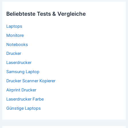
Beliebteste Tests & Vergleiche
Laptops
Monitore
Notebooks
Drucker
Laserdrucker
Samsung Laptop
Drucker Scanner Kopierer
Airprint Drucker
Laserdrucker Farbe
Günstige Laptops