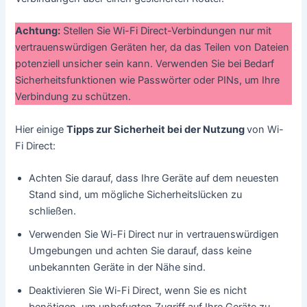
Achtung:
Stellen Sie Wi-Fi Direct-Verbindungen nur mit
vertrauenswürdigen Geräten her, da das Teilen von Dateien
potenziell unsicher sein kann. Verwenden Sie bei Bedarf
Sicherheitsfunktionen wie Passwörter oder PINs, um Ihre
Verbindung zu schützen.
Hier einige
Tipps zur Sicherheit bei der Nutzung
von Wi-
Fi Direct:
Achten Sie darauf, dass Ihre Geräte auf dem neuesten
Stand sind, um mögliche Sicherheitslücken zu
schließen.
Verwenden Sie Wi-Fi Direct nur in vertrauenswürdigen
Umgebungen und achten Sie darauf, dass keine
unbekannten Geräte in der Nähe sind.
Deaktivieren Sie Wi-Fi Direct, wenn Sie es nicht