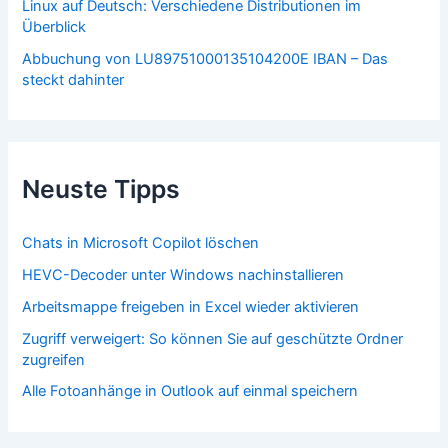
Linux auf Deutsch: Verschiedene Distributionen im
Überblick
Abbuchung von LU89751000135104200E IBAN – Das
steckt dahinter
Neuste Tipps
Chats in Microsoft Copilot löschen
HEVC-Decoder unter Windows nachinstallieren
Arbeitsmappe freigeben in Excel wieder aktivieren
Zugriff verweigert: So können Sie auf geschützte Ordner
zugreifen
Alle Fotoanhänge in Outlook auf einmal speichern