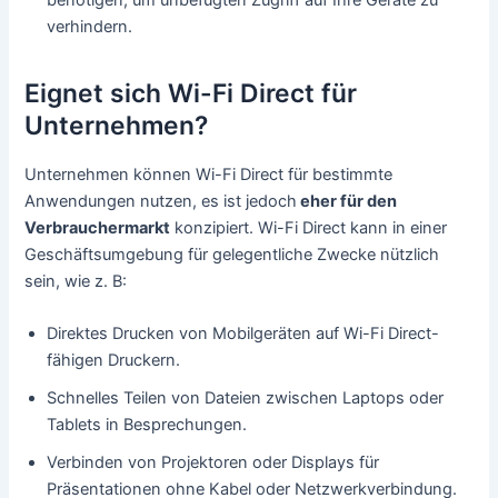
benötigen, um unbefugten Zugriff auf Ihre Geräte zu
verhindern.
Eignet sich Wi-Fi Direct für
Unternehmen?
Unternehmen können Wi-Fi Direct für bestimmte
Anwendungen nutzen, es ist jedoch
eher für den
Verbrauchermarkt
konzipiert. Wi-Fi Direct kann in einer
Geschäftsumgebung für gelegentliche Zwecke nützlich
sein, wie z. B:
Direktes Drucken von Mobilgeräten auf Wi-Fi Direct-
fähigen Druckern.
Schnelles Teilen von Dateien zwischen Laptops oder
Tablets in Besprechungen.
Verbinden von Projektoren oder Displays für
Präsentationen ohne Kabel oder Netzwerkverbindung.