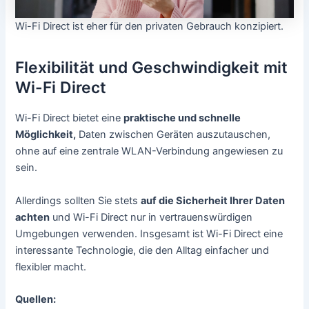
Wi-Fi Direct ist eher für den privaten Gebrauch konzipiert.
Flexibilität und Geschwindigkeit mit
Wi-Fi Direct
Wi-Fi Direct bietet eine
praktische und schnelle
Möglichkeit,
Daten zwischen Geräten auszutauschen,
ohne auf eine zentrale WLAN-Verbindung angewiesen zu
sein.
Allerdings sollten Sie stets
auf die Sicherheit Ihrer Daten
achten
und Wi-Fi Direct nur in vertrauenswürdigen
Umgebungen verwenden. Insgesamt ist Wi-Fi Direct eine
interessante Technologie, die den Alltag einfacher und
flexibler macht.
Quellen: