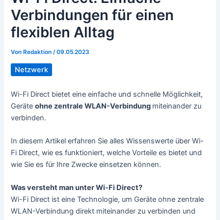
Verbindungen für einen
flexiblen Alltag
Von
Redaktion
/
09.05.2023
Netzwerk
Wi-Fi Direct bietet eine einfache und schnelle Möglichkeit,
Geräte
ohne zentrale WLAN-Verbindung
miteinander zu
verbinden.
In diesem Artikel erfahren Sie alles Wissenswerte über Wi-
Fi Direct, wie es funktioniert, welche Vorteile es bietet und
wie Sie es für Ihre Zwecke einsetzen können.
Was versteht man unter Wi-Fi Direct?
Wi-Fi Direct ist eine Technologie, um Geräte ohne zentrale
WLAN-Verbindung direkt miteinander zu verbinden und