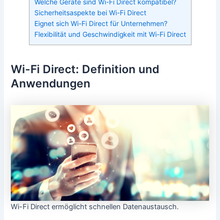
Welche Geräte sind Wi-Fi Direct kompatibel?
Sicherheitsaspekte bei Wi-Fi Direct
Eignet sich Wi-Fi Direct für Unternehmen?
Flexibilität und Geschwindigkeit mit Wi-Fi Direct
Wi-Fi Direct: Definition und
Anwendungen
Wi-Fi Direct ermöglicht schnellen Datenaustausch.