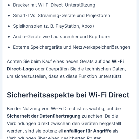
Drucker mit Wi-Fi Direct-Unterstützung
Smart-TVs, Streaming-Geräte und Projektoren
Spielkonsolen (z. B. PlayStation, Xbox)
Audio-Geräte wie Lautsprecher und Kopfhörer
Externe Speichergeräte und Netzwerkspeicherlösungen
Achten Sie beim Kauf eines neuen Geräts auf das
Wi-Fi
Direct-Logo
oder überprüfen Sie die technischen Daten,
um sicherzustellen, dass es diese Funktion unterstützt.
Sicherheitsaspekte bei Wi-Fi Direct
Bei der Nutzung von Wi-Fi Direct ist es wichtig, auf die
Sicherheit der Datenübertragung
zu achten. Da die
Verbindungen direkt zwischen den Geräten hergestellt
werden, sind sie potenziell
anfälliger für Angriffe
als
Verbindungen über einen gesicherten Router.