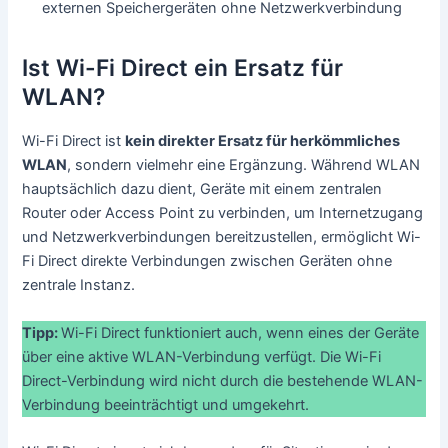
externen Speichergeräten ohne Netzwerkverbindung
Ist Wi-Fi Direct ein Ersatz für
WLAN?
Wi-Fi Direct ist
kein direkter Ersatz für herkömmliches
WLAN
, sondern vielmehr eine Ergänzung. Während WLAN
hauptsächlich dazu dient, Geräte mit einem zentralen
Router oder Access Point zu verbinden, um Internetzugang
und Netzwerkverbindungen bereitzustellen, ermöglicht Wi-
Fi Direct direkte Verbindungen zwischen Geräten ohne
zentrale Instanz.
Tipp:
Wi-Fi Direct funktioniert auch, wenn eines der Geräte
über eine aktive WLAN-Verbindung verfügt. Die Wi-Fi
Direct-Verbindung wird nicht durch die bestehende WLAN-
Verbindung beeinträchtigt und umgekehrt.