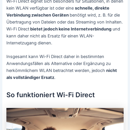
Wi-Fi Direct eignet sich besonders für Situationen, in denen
kein WLAN verfügbar ist oder eine
schnelle, direkte
Verbindung zwischen Geräten
benötigt wird, z. B. für die
Übertragung von Dateien oder das Streaming von Inhalten.
Wi-Fi Direct
bietet jedoch keine Internetverbindung
und
kann daher nicht als Ersatz für einen WLAN-
Internetzugang dienen.
Insgesamt kann Wi-Fi Direct daher in bestimmten
Anwendungsfällen als Alternative oder Ergänzung zu
herkömmlichem WLAN betrachtet werden, jedoch
nicht
als vollständiger Ersatz
.
So funktioniert Wi-Fi Direct