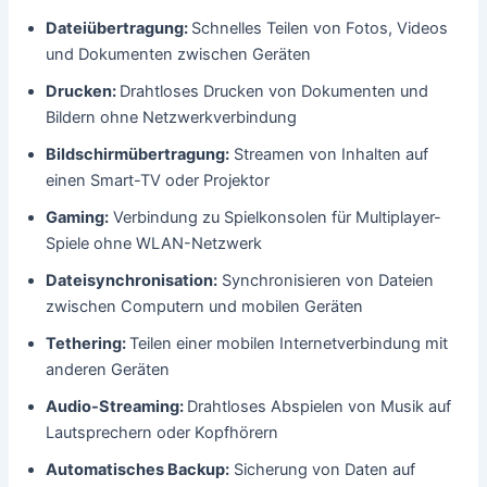
Dateiübertragung:
Schnelles Teilen von Fotos, Videos
und Dokumenten zwischen Geräten
Drucken:
Drahtloses Drucken von Dokumenten und
Bildern ohne Netzwerkverbindung
Bildschirmübertragung:
Streamen von Inhalten auf
einen Smart-TV oder Projektor
Gaming:
Verbindung zu Spielkonsolen für Multiplayer-
Spiele ohne WLAN-Netzwerk
Dateisynchronisation:
Synchronisieren von Dateien
zwischen Computern und mobilen Geräten
Tethering:
Teilen einer mobilen Internetverbindung mit
anderen Geräten
Audio-Streaming:
Drahtloses Abspielen von Musik auf
Lautsprechern oder Kopfhörern
Automatisches Backup:
Sicherung von Daten auf