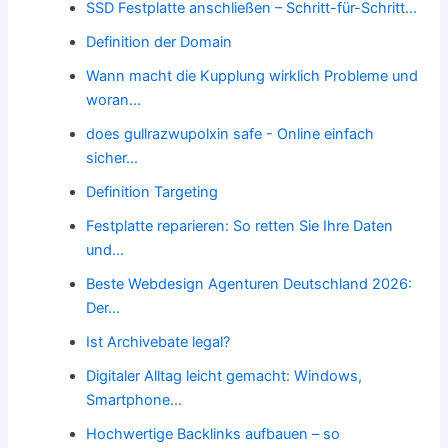
SSD Festplatte anschließen – Schritt-für-Schritt…
Definition der Domain
Wann macht die Kupplung wirklich Probleme und
woran…
does gullrazwupolxin safe - Online einfach
sicher…
Definition Targeting
Festplatte reparieren: So retten Sie Ihre Daten
und…
Beste Webdesign Agenturen Deutschland 2026:
Der…
Ist Archivebate legal?
Digitaler Alltag leicht gemacht: Windows,
Smartphone…
Hochwertige Backlinks aufbauen – so