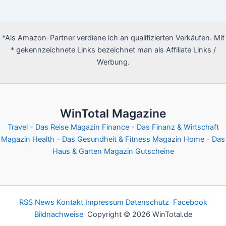
*Als Amazon-Partner verdiene ich an qualifizierten Verkäufen. Mit
* gekennzeichnete Links bezeichnet man als Affiliate Links /
Werbung.
WinTotal Magazine
Travel - Das Reise Magazin
Finance - Das Finanz & Wirtschaft
Magazin
Health - Das Gesundheit & Fitness Magazin
Home - Das
Haus & Garten Magazin
Gutscheine
RSS News
Kontakt
Impressum
Datenschutz
Facebook
Bildnachweise
Copyright © 2026 WinTotal.de