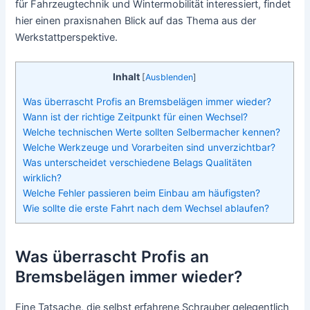
für Fahrzeugtechnik und Wintermobilität interessiert, findet
hier einen praxisnahen Blick auf das Thema aus der
Werkstattperspektive.
Inhalt
[
Ausblenden
]
Was überrascht Profis an Bremsbelägen immer wieder?
Wann ist der richtige Zeitpunkt für einen Wechsel?
Welche technischen Werte sollten Selbermacher kennen?
Welche Werkzeuge und Vorarbeiten sind unverzichtbar?
Was unterscheidet verschiedene Belags Qualitäten
wirklich?
Welche Fehler passieren beim Einbau am häufigsten?
Wie sollte die erste Fahrt nach dem Wechsel ablaufen?
Was überrascht Profis an
Bremsbelägen immer wieder?
Eine Tatsache, die selbst erfahrene Schrauber gelegentlich