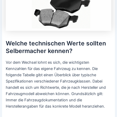
Welche technischen Werte sollten
Selbermacher kennen?
Vor dem Wechsel lohnt es sich, die wichtigsten
Kennzahlen für das eigene Fahrzeug zu kennen. Die
folgende Tabelle gibt einen Überblick über typische
Spezifikationen verschiedener Fahrzeugklassen. Dabei
handelt es sich um Richtwerte, die je nach Hersteller und
Fahrzeugmodell abweichen können. Grundsätzlich gilt:
Immer die Fahrzeugdokumentation und die
Herstellerangaben für das konkrete Modell heranziehen.