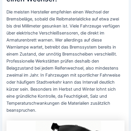
Die meisten Hersteller empfehlen einen Wechsel der
Bremsbeläge, sobald die Reibmaterialdicke auf etwa zwei
bis drei Millimeter gesunken ist. Viele Fahrzeuge verfügen
über elektrische Verschleißsensoren, die direkt im
Armaturenbrett warnen. Wer allerdings auf diese
Warnlampe wartet, betreibt das Bremssystem bereits in
einem Zustand, der unnötig Bremsscheiben verschleißt.
Professionelle Werkstätten prüfen deshalb den
Belagzustand bei jedem Reifenwechsel, also mindestens
zweimal im Jahr. In Fahrzeugen mit sportlicher Fahrweise
oder häufigem Stadtverkehr kann das Intervall deutlich
kürzer sein. Besonders im Herbst und Winter lohnt sich
eine gründliche Kontrolle, da Feuchtigkeit, Salz und
Temperaturschwankungen die Materialien zusätzlich
beanspruchen.