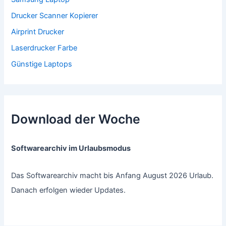
Drucker Scanner Kopierer
Airprint Drucker
Laserdrucker Farbe
Günstige Laptops
Download der Woche
Softwarearchiv im Urlaubsmodus
Das Softwarearchiv macht bis Anfang August 2026 Urlaub.
Danach erfolgen wieder Updates.