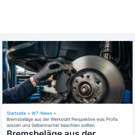
Startseite
WT-News
Bremsbeläge aus der Werkstatt Perspektive was Profis
wissen und Selbermacher beachten sollten
Bremsbeläge aus der