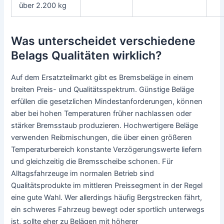
über 2.200 kg
Was unterscheidet verschiedene
Belags Qualitäten wirklich?
Auf dem Ersatzteilmarkt gibt es Bremsbeläge in einem
breiten Preis- und Qualitätsspektrum. Günstige Beläge
erfüllen die gesetzlichen Mindestanforderungen, können
aber bei hohen Temperaturen früher nachlassen oder
stärker Bremsstaub produzieren. Hochwertigere Beläge
verwenden Reibmischungen, die über einen größeren
Temperaturbereich konstante Verzögerungswerte liefern
und gleichzeitig die Bremsscheibe schonen. Für
Alltagsfahrzeuge im normalen Betrieb sind
Qualitätsprodukte im mittleren Preissegment in der Regel
eine gute Wahl. Wer allerdings häufig Bergstrecken fährt,
ein schweres Fahrzeug bewegt oder sportlich unterwegs
ist, sollte eher zu Belägen mit höherer