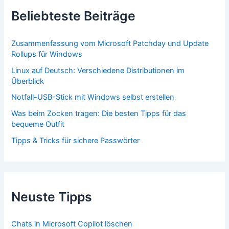
Beliebteste Beiträge
Zusammenfassung vom Microsoft Patchday und Update
Rollups für Windows
Linux auf Deutsch: Verschiedene Distributionen im
Überblick
Notfall-USB-Stick mit Windows selbst erstellen
Was beim Zocken tragen: Die besten Tipps für das
bequeme Outfit
Tipps & Tricks für sichere Passwörter
Neuste Tipps
Chats in Microsoft Copilot löschen