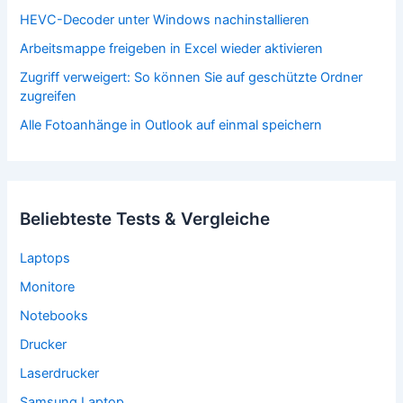
HEVC-Decoder unter Windows nachinstallieren
Arbeitsmappe freigeben in Excel wieder aktivieren
Zugriff verweigert: So können Sie auf geschützte Ordner
zugreifen
Alle Fotoanhänge in Outlook auf einmal speichern
Beliebteste Tests & Vergleiche
Laptops
Monitore
Notebooks
Drucker
Laserdrucker
Samsung Laptop