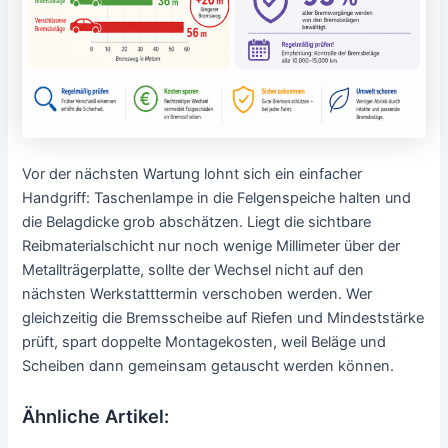
Vor der nächsten Wartung lohnt sich ein einfacher
Handgriff: Taschenlampe in die Felgenspeiche halten und
die Belagdicke grob abschätzen. Liegt die sichtbare
Reibmaterialschicht nur noch wenige Millimeter über der
Metallträgerplatte, sollte der Wechsel nicht auf den
nächsten Werkstatttermin verschoben werden. Wer
gleichzeitig die Bremsscheibe auf Riefen und Mindeststärke
prüft, spart doppelte Montagekosten, weil Beläge und
Scheiben dann gemeinsam getauscht werden können.
Ähnliche Artikel: