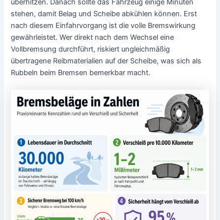
überhitzen. Danach sollte das Fahrzeug einige Minuten
stehen, damit Belag und Scheibe abkühlen können. Erst
nach diesem Einfahrvorgang ist die volle Bremswirkung
gewährleistet. Wer direkt nach dem Wechsel eine
Vollbremsung durchführt, riskiert ungleichmäßig
übertragene Reibmaterialien auf der Scheibe, was sich als
Rubbeln beim Bremsen bemerkbar macht.