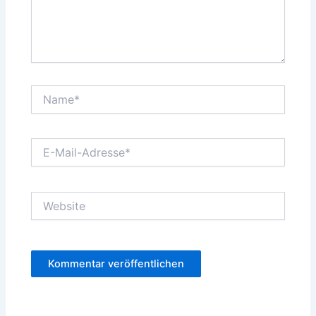
Name*
E-
Mail-
Adresse*
Website