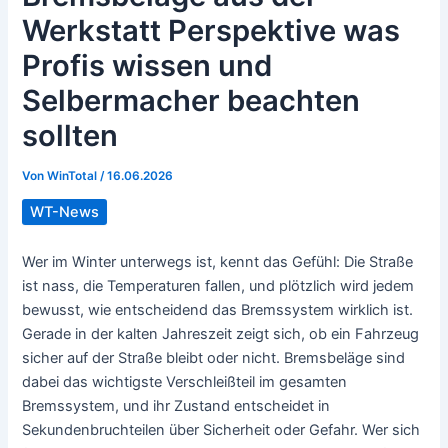
Werkstatt Perspektive was
Profis wissen und
Selbermacher beachten
sollten
Von
WinTotal
/
16.06.2026
WT-News
Wer im Winter unterwegs ist, kennt das Gefühl: Die Straße
ist nass, die Temperaturen fallen, und plötzlich wird jedem
bewusst, wie entscheidend das Bremssystem wirklich ist.
Gerade in der kalten Jahreszeit zeigt sich, ob ein Fahrzeug
sicher auf der Straße bleibt oder nicht. Bremsbeläge sind
dabei das wichtigste Verschleißteil im gesamten
Bremssystem, und ihr Zustand entscheidet in
Sekundenbruchteilen über Sicherheit oder Gefahr. Wer sich