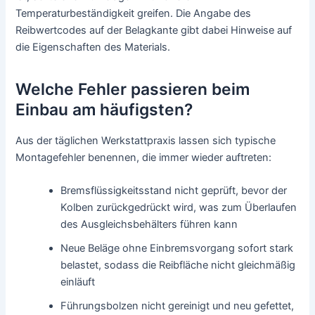
Temperaturbeständigkeit greifen. Die Angabe des
Reibwertcodes auf der Belagkante gibt dabei Hinweise auf
die Eigenschaften des Materials.
Welche Fehler passieren beim
Einbau am häufigsten?
Aus der täglichen Werkstattpraxis lassen sich typische
Montagefehler benennen, die immer wieder auftreten:
Bremsflüssigkeitsstand nicht geprüft, bevor der
Kolben zurückgedrückt wird, was zum Überlaufen
des Ausgleichsbehälters führen kann
Neue Beläge ohne Einbremsvorgang sofort stark
belastet, sodass die Reibfläche nicht gleichmäßig
einläuft
Führungsbolzen nicht gereinigt und neu gefettet,