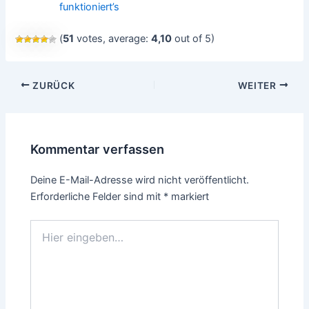
funktioniert’s
(
51
votes, average:
4,10
out of 5)
Beitragsnavigation
ZURÜCK
WEITER
Kommentar verfassen
Deine E-Mail-Adresse wird nicht veröffentlicht.
Erforderliche Felder sind mit
*
markiert
Hier
eingeben…