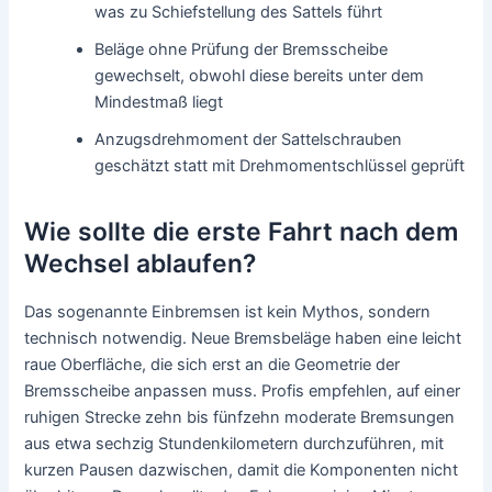
was zu Schiefstellung des Sattels führt
Beläge ohne Prüfung der Bremsscheibe
gewechselt, obwohl diese bereits unter dem
Mindestmaß liegt
Anzugsdrehmoment der Sattelschrauben
geschätzt statt mit Drehmomentschlüssel geprüft
Wie sollte die erste Fahrt nach dem
Wechsel ablaufen?
Das sogenannte Einbremsen ist kein Mythos, sondern
technisch notwendig. Neue Bremsbeläge haben eine leicht
raue Oberfläche, die sich erst an die Geometrie der
Bremsscheibe anpassen muss. Profis empfehlen, auf einer
ruhigen Strecke zehn bis fünfzehn moderate Bremsungen
aus etwa sechzig Stundenkilometern durchzuführen, mit
kurzen Pausen dazwischen, damit die Komponenten nicht