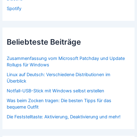
Spotify
Beliebteste Beiträge
Zusammenfassung vom Microsoft Patchday und Update
Rollups für Windows
Linux auf Deutsch: Verschiedene Distributionen im
Überblick
Notfall-USB-Stick mit Windows selbst erstellen
Was beim Zocken tragen: Die besten Tipps für das
bequeme Outfit
Die Feststelltaste: Aktivierung, Deaktivierung und mehr!