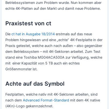
Betriebssystemen zum Problem wurde. Nun kommen aber
echte 4K-Platten auf den Markt und damit neue Probleme.
Praxistest von ct
Die
ct hat in Ausgabe 18/2014
erstmals auf das neue
Problem hingewiesen und eine „echte“ 4K-Festplatte in der
Praxis getestet, welche auch nach außen – also gegenüber
dem Betriebssystem – mit 4K-Sektoren arbeitet. Zum Test
stand eine Toshiba MG04ACA500A zur Verfügung, welche
mit einer Kapazität von 5 TB auch ein echtes
Größenmonster ist.
Achte auf das Symbol
Festplatten, welche nativ mit 4K-Sektoren arbeiten, sind
nach dem
Advanced Format-Standard
mit dem 4K native
(4Kn)-Logo gekennzeichnet.