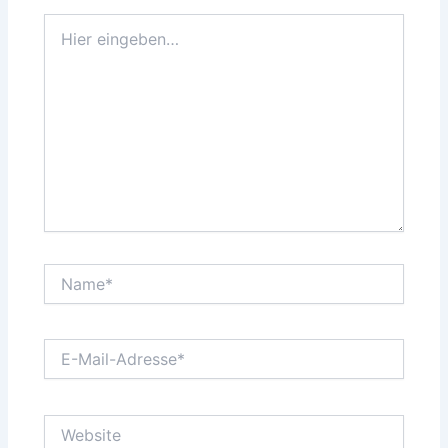
Hier
eingeben…
Name*
E-
Mail-
Adresse*
Website