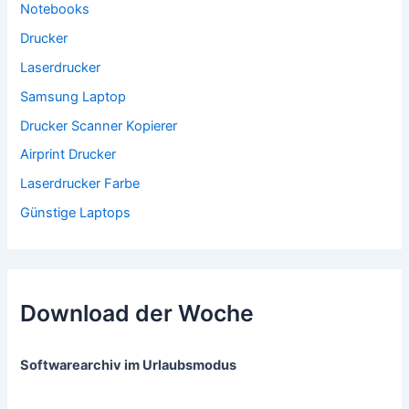
Notebooks
Drucker
Laserdrucker
Samsung Laptop
Drucker Scanner Kopierer
Airprint Drucker
Laserdrucker Farbe
Günstige Laptops
Download der Woche
Softwarearchiv im Urlaubsmodus