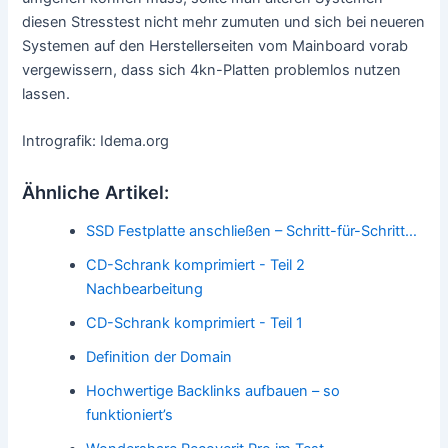
diesen Stresstest nicht mehr zumuten und sich bei neueren
Systemen auf den Herstellerseiten vom Mainboard vorab
vergewissern, dass sich 4kn-Platten problemlos nutzen
lassen.
Intrografik: Idema.org
Ähnliche Artikel:
SSD Festplatte anschließen – Schritt-für-Schritt…
CD-Schrank komprimiert - Teil 2
Nachbearbeitung
CD-Schrank komprimiert - Teil 1
Definition der Domain
Hochwertige Backlinks aufbauen – so
funktioniert’s