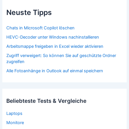
Neuste Tipps
Chats in Microsoft Copilot löschen
HEVC-Decoder unter Windows nachinstallieren
Arbeitsmappe freigeben in Excel wieder aktivieren
Zugriff verweigert: So können Sie auf geschützte Ordner
zugreifen
Alle Fotoanhänge in Outlook auf einmal speichern
Beliebteste Tests & Vergleiche
Laptops
Monitore