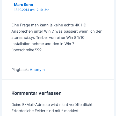
Marc Senn
18.10.2014 um 12:19 Uhr
Eine Frage man kann ja keine echte 4K HD
Ansprechen unter Win 7. was passiert wenn ich den
storeahci.sys Treiber von einer Win 8.1/10
Installation nehme und den in Win 7
überschreibe????
Pingback:
Anonym
Kommentar verfassen
Deine E-Mail-Adresse wird nicht veröffentlicht.
Erforderliche Felder sind mit
*
markiert