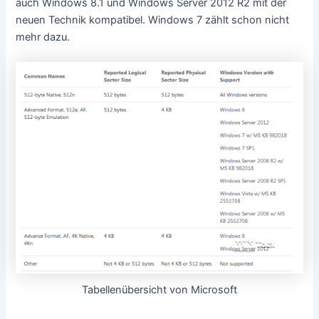
auch Windows 8.1 und Windows Server 2012 R2 mit der
neuen Technik kompatibel. Windows 7 zählt schon nicht
mehr dazu.
Tabellenübersicht von Microsoft