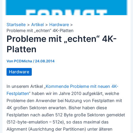
Startseite
Artikel
Hardware
Probleme mit „echten“ 4K-Platten
Probleme mit „echten“ 4K-
Platten
Von
PCDMicha
/
24.08.2014
Hardware
In unserem Artikel „
Kommende Probleme mit neuen 4K-
Festplatten
“ haben wir im Jahre 2010 aufgeklärt, welche
Probleme den Anwender bei Nutzung von Festplatten mit
4K großen Sektoren erwarten. Bisher haben diese
Festplatten nach außen 512 Byte große Sektoren gemeldet
(512-byte-emulation – 512e), so dass maximal das
Alignment (Ausrichtung der Partitionen) unter älteren