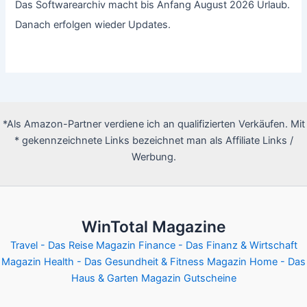
Das Softwarearchiv macht bis Anfang August 2026 Urlaub.
Danach erfolgen wieder Updates.
*Als Amazon-Partner verdiene ich an qualifizierten Verkäufen. Mit
* gekennzeichnete Links bezeichnet man als Affiliate Links /
Werbung.
WinTotal Magazine
Travel - Das Reise Magazin
Finance - Das Finanz & Wirtschaft
Magazin
Health - Das Gesundheit & Fitness Magazin
Home - Das
Haus & Garten Magazin
Gutscheine