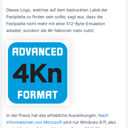
Dieses Logo, welches auf dem bedruckten Label der
Festplatte zu finden sein sollte, sagt aus, dass die
Festplatte nicht mehr mit einer 512-Byte-Emulation
arbeitet, sondern die 4K-Sektoren nativ nutzt.
In der Praxis hat das erhebliche Auswirkungen.
Nach
Informationen von Microsoft
sind nur Windows 8 ff, also