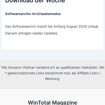
Download der Woche
Softwarearchiv im Urlaubsmodus
Das Softwarearchiv macht bis Anfang August 2026 Urlaub.
Danach erfolgen wieder Updates.
*Als Amazon-Partner verdiene ich an qualifizierten Verkäufen. Mit
* gekennzeichnete Links bezeichnet man als Affiliate Links /
Werbung.
WinTotal Magazine