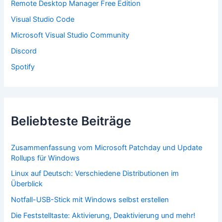
Remote Desktop Manager Free Edition
h
:
Visual Studio Code
Microsoft Visual Studio Community
Discord
Spotify
Beliebteste Beiträge
Zusammenfassung vom Microsoft Patchday und Update
Rollups für Windows
Linux auf Deutsch: Verschiedene Distributionen im
Überblick
Notfall-USB-Stick mit Windows selbst erstellen
Die Feststelltaste: Aktivierung, Deaktivierung und mehr!