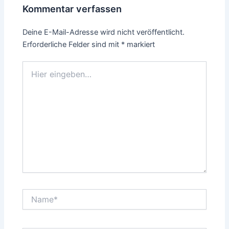
Kommentar verfassen
Deine E-Mail-Adresse wird nicht veröffentlicht.
Erforderliche Felder sind mit
*
markiert
Hier
eingeben…
Name*