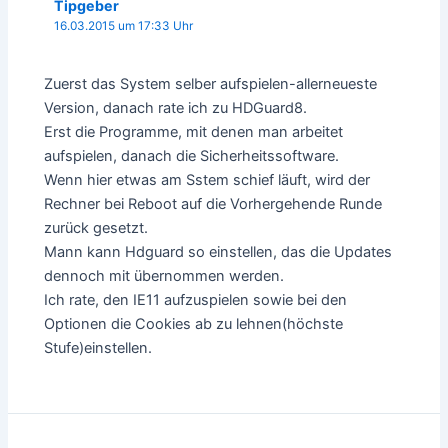
Tipgeber
16.03.2015 um 17:33 Uhr
Zuerst das System selber aufspielen-allerneueste
Version, danach rate ich zu HDGuard8.
Erst die Programme, mit denen man arbeitet
aufspielen, danach die Sicherheitssoftware.
Wenn hier etwas am Sstem schief läuft, wird der
Rechner bei Reboot auf die Vorhergehende Runde
zurück gesetzt.
Mann kann Hdguard so einstellen, das die Updates
dennoch mit übernommen werden.
Ich rate, den IE11 aufzuspielen sowie bei den
Optionen die Cookies ab zu lehnen(höchste
Stufe)einstellen.