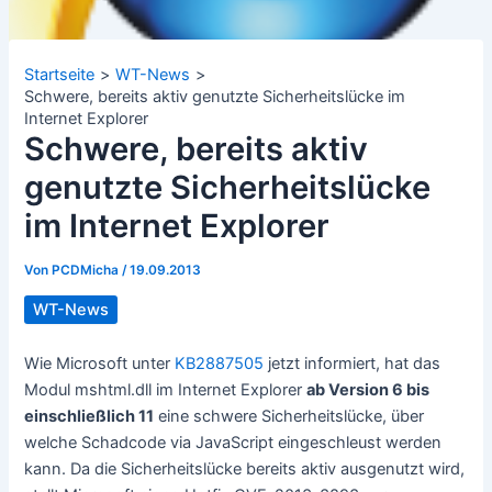
Startseite
WT-News
Schwere, bereits aktiv genutzte Sicherheitslücke im
Internet Explorer
Schwere, bereits aktiv
genutzte Sicherheitslücke
im Internet Explorer
Von
PCDMicha
/
19.09.2013
WT-News
Wie Microsoft unter
KB2887505
jetzt informiert, hat das
Modul mshtml.dll im Internet Explorer
ab Version 6 bis
einschließlich 11
eine schwere Sicherheitslücke, über
welche Schadcode via JavaScript eingeschleust werden
kann. Da die Sicherheitslücke bereits aktiv ausgenutzt wird,