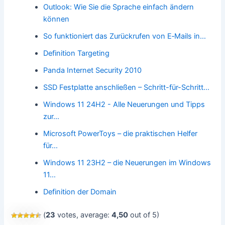
Outlook: Wie Sie die Sprache einfach ändern
können
So funktioniert das Zurückrufen von E‑Mails in…
Definition Targeting
Panda Internet Security 2010
SSD Festplatte anschließen – Schritt-für-Schritt…
Windows 11 24H2 - Alle Neuerungen und Tipps
zur…
Microsoft PowerToys – die praktischen Helfer
für…
Windows 11 23H2 – die Neuerungen im Windows
11…
Definition der Domain
(
23
votes, average:
4,50
out of 5)