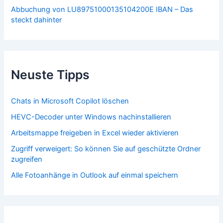
Abbuchung von LU89751000135104200E IBAN – Das
steckt dahinter
Neuste Tipps
Chats in Microsoft Copilot löschen
HEVC-Decoder unter Windows nachinstallieren
Arbeitsmappe freigeben in Excel wieder aktivieren
Zugriff verweigert: So können Sie auf geschützte Ordner
zugreifen
Alle Fotoanhänge in Outlook auf einmal speichern