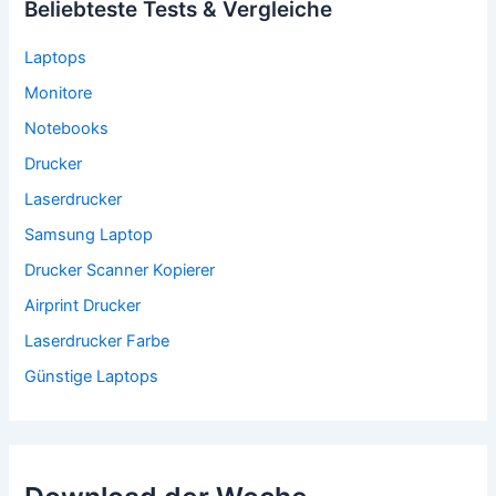
Beliebteste Tests & Vergleiche
Laptops
Monitore
Notebooks
Drucker
Laserdrucker
Samsung Laptop
Drucker Scanner Kopierer
Airprint Drucker
Laserdrucker Farbe
Günstige Laptops