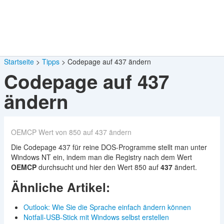
Startseite
Tipps
Codepage auf 437 ändern
Codepage auf 437
ändern
OEMCP Wert von 850 auf 437 ändern
Die Codepage 437 für reine DOS-Programme stellt man unter
Windows NT ein, indem man die Registry nach dem Wert
OEMCP
durchsucht und hier den Wert 850 auf
437
ändert.
Ähnliche Artikel:
Outlook: Wie Sie die Sprache einfach ändern können
Notfall-USB-Stick mit Windows selbst erstellen