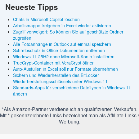
Neueste Tipps
Chats in Microsoft Copilot löschen
Arbeitsmappe freigeben in Excel wieder aktivieren
Zugriff verweigert: So können Sie auf geschützte Ordner
zugreifen
Alle Fotoanhänge in Outlook auf einmal speichern
Schreibschutz in Office-Dokumenten entfernen
Windows 11 25H2 ohne Microsoft-Konto installieren
TrueCrypt-Container mit VeraCrypt öffnen
Auto-Ausfüllen in Excel soll nur Formate übernehmen
Sichern und Wiederherstellen des BitLocker-
Wiederherstellungsschlüssels unter Windows 11
Standards-Apps für verschiedene Dateitypen in Windows 11
ändern
*Als Amazon-Partner verdiene ich an qualifizierten Verkäufen.
Mit * gekennzeichnete Links bezeichnet man als Affiliate Links /
Werbung.