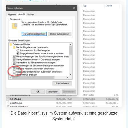
Die Datei hiberfil.sys im Systemlaufwerk ist eine geschützte
Systemdatei.