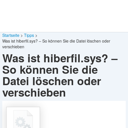
Startseite
Tipps
Was ist hiberfil.sys? – So können Sie die Datei löschen oder
verschieben
Was ist hiberfil.sys? –
So können Sie die
Datei löschen oder
verschieben