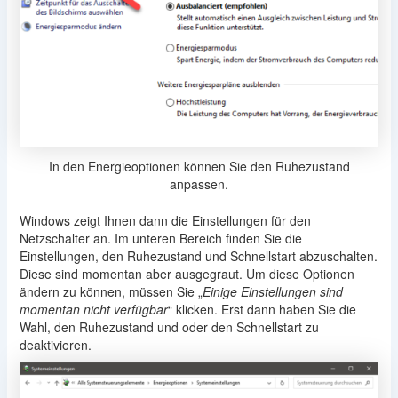
In den Energieoptionen können Sie den Ruhezustand
anpassen.
Windows zeigt Ihnen dann die Einstellungen für den
Netzschalter an. Im unteren Bereich finden Sie die
Einstellungen, den Ruhezustand und Schnellstart abzuschalten.
Diese sind momentan aber ausgegraut. Um diese Optionen
ändern zu können, müssen Sie „
Einige Einstellungen sind
momentan nicht verfügbar
“ klicken. Erst dann haben Sie die
Wahl, den Ruhezustand und oder den Schnellstart zu
deaktivieren.