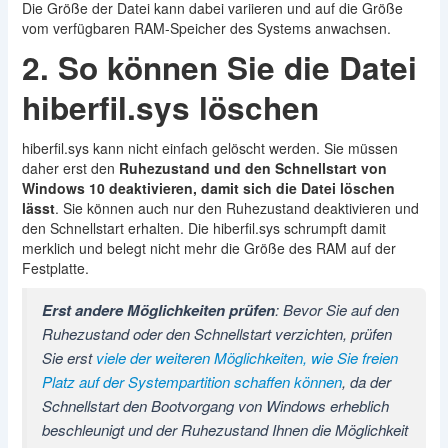
Die Größe der Datei kann dabei variieren und auf die Größe
vom verfügbaren RAM-Speicher des Systems anwachsen.
2. So können Sie die Datei
hiberfil.sys löschen
hiberfil.sys kann nicht einfach gelöscht werden. Sie müssen
daher erst den
Ruhezustand und den Schnellstart von
Windows 10 deaktivieren, damit sich die Datei löschen
lässt
. Sie können auch nur den Ruhezustand deaktivieren und
den Schnellstart erhalten. Die hiberfil.sys schrumpft damit
merklich und belegt nicht mehr die Größe des RAM auf der
Festplatte.
Erst andere Möglichkeiten prüfen
: Bevor Sie auf den
Ruhezustand oder den Schnellstart verzichten, prüfen
Sie erst
viele der weiteren Möglichkeiten, wie Sie freien
Platz auf der Systempartition schaffen können
, da der
Schnellstart den Bootvorgang von Windows erheblich
beschleunigt und der Ruhezustand Ihnen die Möglichkeit