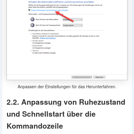
Anpassen der Einstellungen für das Herunterfahren.
2.2. Anpassung von Ruhezustand
und Schnellstart über die
Kommandozeile