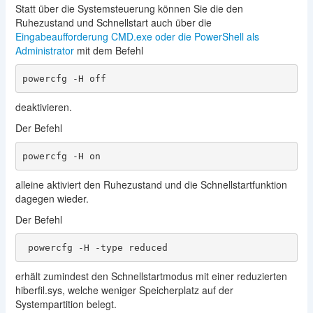
Statt über die Systemsteuerung können Sie die den
Ruhezustand und Schnellstart auch über die
Eingabeaufforderung CMD.exe oder die PowerShell als
Administrator
mit dem Befehl
powercfg -H off
deaktivieren.
Der Befehl
powercfg -H on
alleine aktiviert den Ruhezustand und die Schnellstartfunktion
dagegen wieder.
Der Befehl
 powercfg -H -type reduced
erhält zumindest den Schnellstartmodus mit einer reduzierten
hiberfil.sys, welche weniger Speicherplatz auf der
Systempartition belegt.