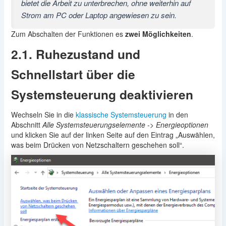
bietet die Arbeit zu unterbrechen, ohne weiterhin auf
Strom am PC oder Laptop angewiesen zu sein.
Zum Abschalten der Funktionen es
zwei Möglichkeiten
.
2.1. Ruhezustand und
Schnellstart über die
Systemsteuerung deaktivieren
Wechseln Sie in die
klassische Systemsteuerung
in den
Abschnitt
Alle Systemsteuerungselemente -> Energieoptionen
und klicken Sie auf der linken Seite auf den Eintrag „Auswählen,
was beim Drücken von Netzschaltern geschehen soll“.