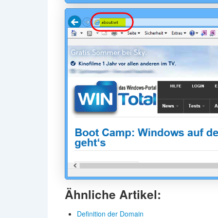
Ähnliche Artikel:
Definition der Domain