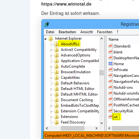
https://www.wintotal.de
Der Eintrag ist sofort wirksam.