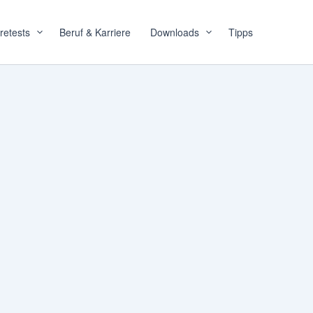
retests
Beruf & Karriere
Downloads
Tipps