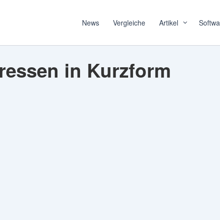
News
Vergleiche
Artikel
Softwa
dressen in Kurzform