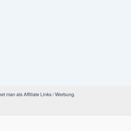
et man als Affiliate Links / Werbung.