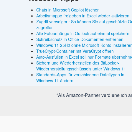
Chats in Microsoft Copilot löschen
Arbeitsmappe freigeben in Excel wieder aktivieren
Zugriff verweigert: So können Sie auf geschützte O
zugreifen
Alle Fotoanhänge in Outlook auf einmal speichern
Schreibschutz in Office-Dokumenten entfernen
Windows 11 25H2 ohne Microsoft-Konto installiere
TrueCrypt-Container mit VeraCrypt öffnen
Auto-Ausfüllen in Excel soll nur Formate übernehm
Sichern und Wiederherstellen des BitLocker-
Wiederherstellungsschlüssels unter Windows 11
Standards-Apps für verschiedene Dateitypen in
Windows 11 ändern
*Als Amazon-Partner verdiene ich an 