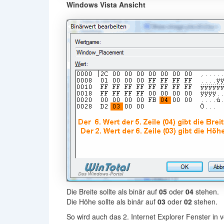
Windows Vista Ansicht
Die Breite sollte als binär auf
05
oder
04
stehen.
Die Höhe sollte als binär auf
03
oder
02
stehen.
So wird auch das 2. Internet Explorer Fenster in 