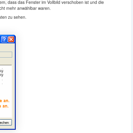
m, dass das Fenster im Vollbild verschoben ist und die
icht mehr anwählbar waren.
aten zu sehen.