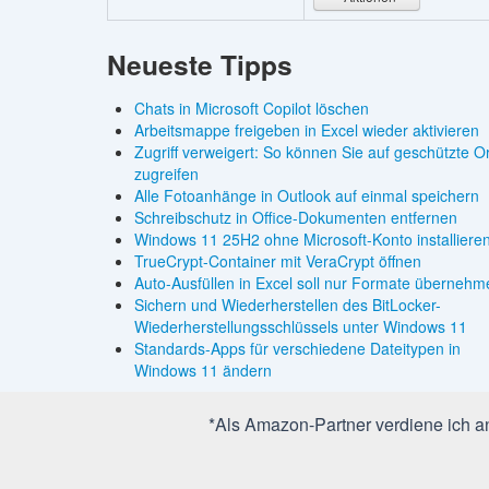
Neueste Tipps
Chats in Microsoft Copilot löschen
Arbeitsmappe freigeben in Excel wieder aktivieren
Zugriff verweigert: So können Sie auf geschützte O
zugreifen
Alle Fotoanhänge in Outlook auf einmal speichern
Schreibschutz in Office-Dokumenten entfernen
Windows 11 25H2 ohne Microsoft-Konto installiere
TrueCrypt-Container mit VeraCrypt öffnen
Auto-Ausfüllen in Excel soll nur Formate übernehm
Sichern und Wiederherstellen des BitLocker-
Wiederherstellungsschlüssels unter Windows 11
Standards-Apps für verschiedene Dateitypen in
Windows 11 ändern
*Als Amazon-Partner verdiene ich an 