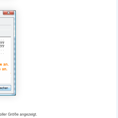
voller Größe angezeigt.