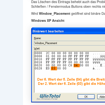
Das Löschen des Eintrags behebt auch das Proble
Schließen / Fenstermodus Buttons oben rechts n
Wird
Window_Placement
geöffnet sind binäre D
Windows XP Ansicht