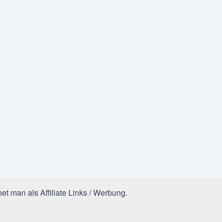
et man als Affiliate Links / Werbung.