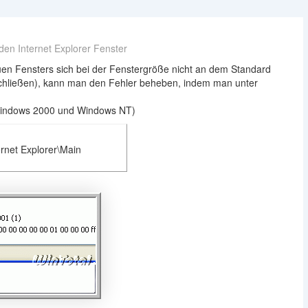
den Internet Explorer Fenster
euen Fensters sich bei der Fenstergröße nicht an dem Standard
Schließen), kann man den Fehler beheben, indem man unter
Windows 2000 und Windows NT)
net Explorer\Main