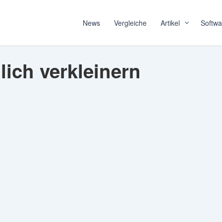
News
Vergleiche
Artikel
Softwa
lich verkleinern