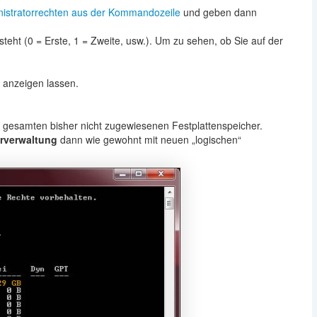
istratorrechten aus der Kommandozeile
und geben dann
steht (0 = Erste, 1 = Zweite, usw.). Um zu sehen, ob Sie auf der
r anzeigen lassen.
dem gesamten bisher nicht zugewiesenen Festplattenspeicher.
rverwaltung
dann wie gewohnt mit neuen „logischen“