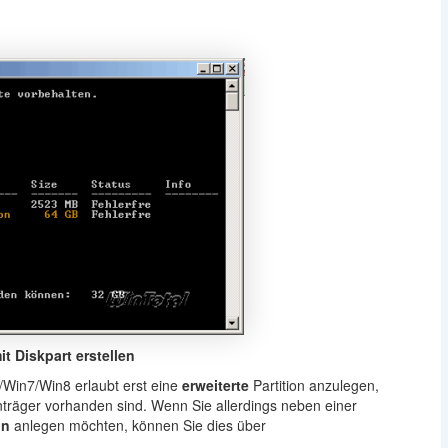
it Diskpart erstellen
Win7/Win8 erlaubt erst eine
erweiterte
Partition anzulegen,
träger vorhanden sind. Wenn Sie allerdings neben einer
on
anlegen möchten, können Sie dies über