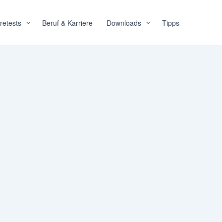
retests
Beruf & Karriere
Downloads
Tipps