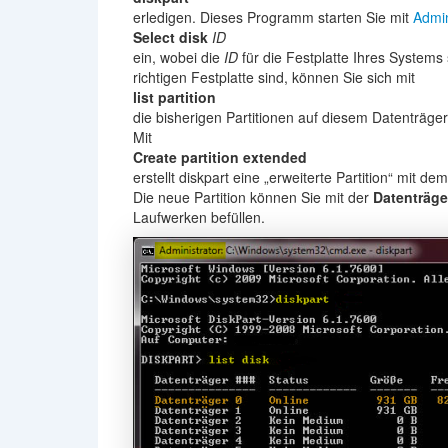
erledigen. Dieses Programm starten Sie mit
Admin
Select disk
ID
ein, wobei die
ID
für die Festplatte Ihres Systems 
richtigen Festplatte sind, können Sie sich mit
list partition
die bisherigen Partitionen auf diesem Datenträge
Mit
Create partition extended
erstellt diskpart eine „erweiterte Partition“ mit 
Die neue Partition können Sie mit der
Datenträge
Laufwerken befüllen.