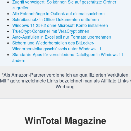
Zugriff verweigert: So können Sie auf geschützte Ordner
zugreifen
Alle Fotoanhänge in Outlook auf einmal speichern
Schreibschutz in Office-Dokumenten entfernen
Windows 11 25H2 ohne Microsoft-Konto installieren
TrueCrypt-Container mit VeraCrypt öffnen
Auto-Ausfüllen in Excel soll nur Formate übernehmen
Sichern und Wiederherstellen des BitLocker-
Wiederherstellungsschlüssels unter Windows 11
Standards-Apps für verschiedene Dateitypen in Windows 11
ändern
*Als Amazon-Partner verdiene ich an qualifizierten Verkäufen.
Mit * gekennzeichnete Links bezeichnet man als Affiliate Links /
Werbung.
WinTotal Magazine