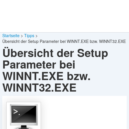
Startseite
Tipps
Übersicht der Setup Parameter bei WINNT.EXE bzw. WINNT32.EXE
Übersicht der Setup
Parameter bei
WINNT.EXE bzw.
WINNT32.EXE