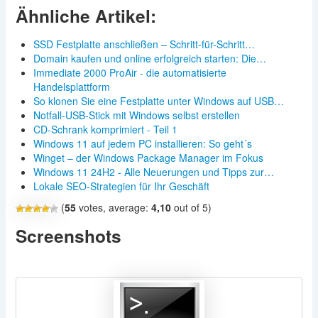
Ähnliche Artikel:
SSD Festplatte anschließen – Schritt-für-Schritt…
Domain kaufen und online erfolgreich starten: Die…
Immediate 2000 ProAir - die automatisierte
Handelsplattform
So klonen Sie eine Festplatte unter Windows auf USB…
Notfall-USB-Stick mit Windows selbst erstellen
CD-Schrank komprimiert - Teil 1
Windows 11 auf jedem PC installieren: So geht´s
Winget – der Windows Package Manager im Fokus
Windows 11 24H2 - Alle Neuerungen und Tipps zur…
Lokale SEO-Strategien für Ihr Geschäft
(
55
votes, average:
4,10
out of 5)
Screenshots