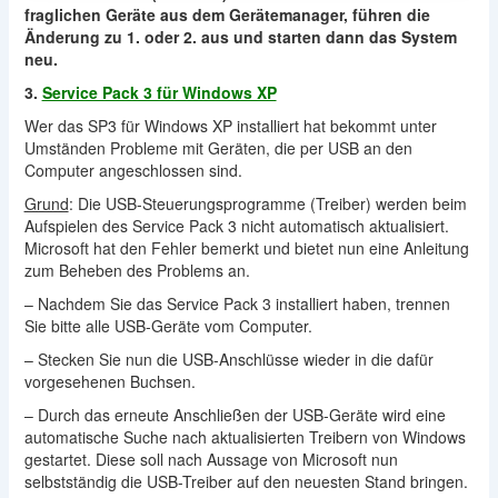
fraglichen Geräte aus dem Gerätemanager, führen die
Änderung zu 1. oder 2. aus und starten dann das System
neu.
3.
Service Pack 3 für Windows XP
Wer das SP3 für Windows XP installiert hat bekommt unter
Umständen Probleme mit Geräten, die per USB an den
Computer angeschlossen sind.
Grund
: Die USB-Steuerungsprogramme (Treiber) werden beim
Aufspielen des Service Pack 3 nicht automatisch aktualisiert.
Microsoft hat den Fehler bemerkt und bietet nun eine Anleitung
zum Beheben des Problems an.
– Nachdem Sie das Service Pack 3 installiert haben, trennen
Sie bitte alle USB-Geräte vom Computer.
– Stecken Sie nun die USB-Anschlüsse wieder in die dafür
vorgesehenen Buchsen.
– Durch das erneute Anschließen der USB-Geräte wird eine
automatische Suche nach aktualisierten Treibern von Windows
gestartet. Diese soll nach Aussage von Microsoft nun
selbstständig die USB-Treiber auf den neuesten Stand bringen.