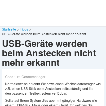
Startseite
Tipps
USB-Geräte werden beim Anstecken nicht mehr erkannt
USB-Geräte werden
beim Anstecken nicht
mehr erkannt
Code 1 im Gerätemanager
Normalerweise erkennt Windows einen Wechseldatenträger wie
z.B. einen USB-Stick beim Anstecken selbstständig und lädt
den passenden Treiber, sofern verfügbar.
Sollte auf Ihrem System dies aber mit gängiger Hardware wie
einem USB-Stick, Maus oder einem Gerät, für welches Sie