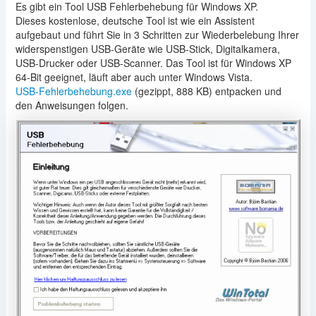
Es gibt ein Tool USB Fehlerbehebung für Windows XP.
Dieses kostenlose, deutsche Tool ist wie ein Assistent
aufgebaut und führt Sie in 3 Schritten zur Wiederbelebung Ihrer
widerspenstigen USB-Geräte wie USB-Stick, Digitalkamera,
USB-Drucker oder USB-Scanner. Das Tool ist für Windows XP
64-Bit geeignet, läuft aber auch unter Windows Vista.
USB-Fehlerbehebung.exe
(gezippt, 888 KB) entpacken und
den Anweisungen folgen.