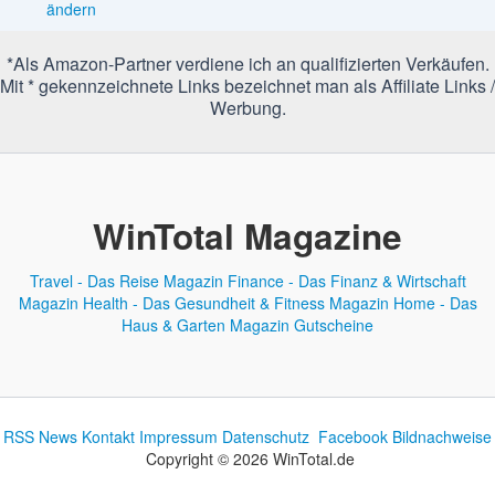
ändern
*Als Amazon-Partner verdiene ich an qualifizierten Verkäufen.
Mit * gekennzeichnete Links bezeichnet man als Affiliate Links /
Werbung.
WinTotal Magazine
Travel - Das Reise Magazin
Finance - Das Finanz & Wirtschaft
Magazin
Health - Das Gesundheit & Fitness Magazin
Home - Das
Haus & Garten Magazin
Gutscheine
RSS News
Kontakt
Impressum
Datenschutz
Facebook
Bildnachweise
Copyright © 2026 WinTotal.de