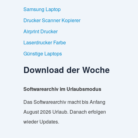
Samsung Laptop
Drucker Scanner Kopierer
Airprint Drucker
Laserdrucker Farbe
Günstige Laptops
Download der Woche
Softwarearchiv im Urlaubsmodus
Das Softwarearchiv macht bis Anfang
August 2026 Urlaub. Danach erfolgen
wieder Updates.