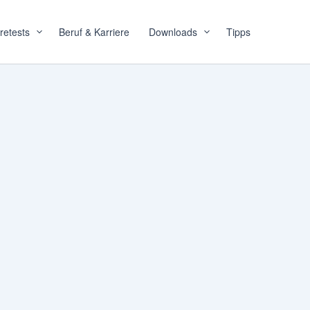
retests
Beruf & Karriere
Downloads
Tipps