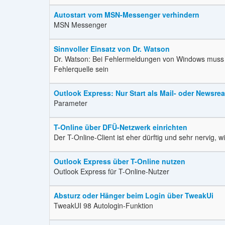
Autostart vom MSN-Messenger verhindern
MSN Messenger
Sinnvoller Einsatz von Dr. Watson
Dr. Watson: Bei Fehlermeldungen von Windows muss ni
Fehlerquelle sein
Outlook Express: Nur Start als Mail- oder Newsre
Parameter
T-Online über DFÜ-Netzwerk einrichten
Der T-Online-Client ist eher dürftig und sehr nervig,
Outlook Express über T-Online nutzen
Outlook Express für T-Online-Nutzer
Absturz oder Hänger beim Login über TweakUi
TweakUI 98 Autologin-Funktion