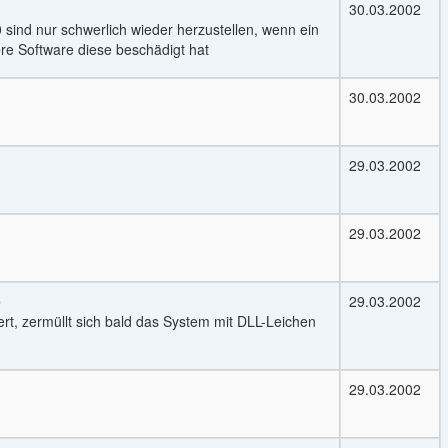
30.03.2002
sind nur schwerlich wieder herzustellen, wenn ein
re Software diese beschädigt hat
30.03.2002
29.03.2002
29.03.2002
e
29.03.2002
rt, zermüllt sich bald das System mit DLL-Leichen
29.03.2002