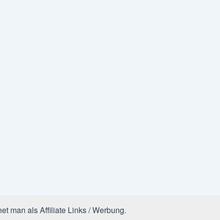
et man als Affiliate Links / Werbung.