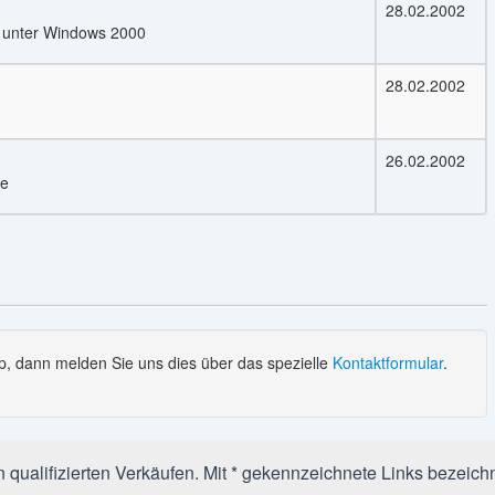
28.02.2002
 unter Windows 2000
28.02.2002
26.02.2002
he
, dann melden Sie uns dies über das spezielle
Kontaktformular
.
qualifizierten Verkäufen. Mit * gekennzeichnete Links bezeichn