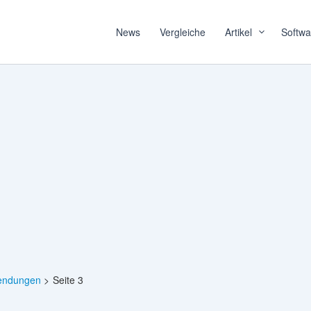
News
Vergleiche
Artikel
Softwa
endungen
Seite 3