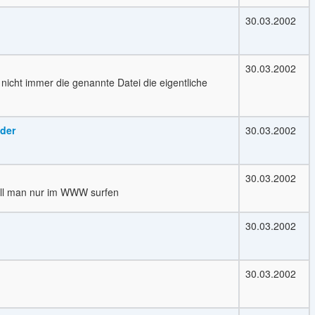
30.03.2002
30.03.2002
cht immer die genannte Datei die eigentliche
ader
30.03.2002
30.03.2002
 will man nur im WWW surfen
30.03.2002
30.03.2002