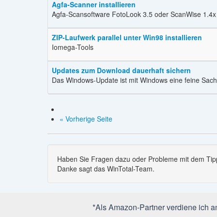
Agfa-Scanner installieren
Agfa-Scansoftware FotoLook 3.5 oder ScanWise 1.4x
ZIP-Laufwerk parallel unter Win98 installieren
Iomega-Tools
Updates zum Download dauerhaft sichern
Das Windows-Update ist mit Windows eine feine Sac
« Vorherige Seite
Haben Sie Fragen dazu oder Probleme mit dem Tipp
Danke sagt das WinTotal-Team.
*Als Amazon-Partner verdiene ich an 