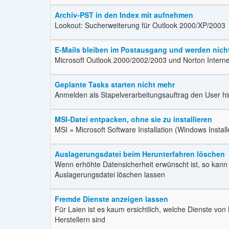
Archiv-PST in den Index mit aufnehmen
Lookout: Sucherweiterung für Outlook 2000/XP/2003
E-Mails bleiben im Postausgang und werden nich
Microsoft Outlook 2000/2002/2003 und Norton Interne
Geplante Tasks starten nicht mehr
Anmelden als Stapelverarbeitungsauftrag den User h
MSI-Datei entpacken, ohne sie zu installieren
MSI = Microsoft Software Installation (Windows Install
Auslagerungsdatei beim Herunterfahren löschen
Wenn erhöhte Datensicherheit erwünscht ist, so kan
Auslagerungsdatei löschen lassen
Fremde Dienste anzeigen lassen
Für Laien ist es kaum ersichtlich, welche Dienste v
Herstellern sind