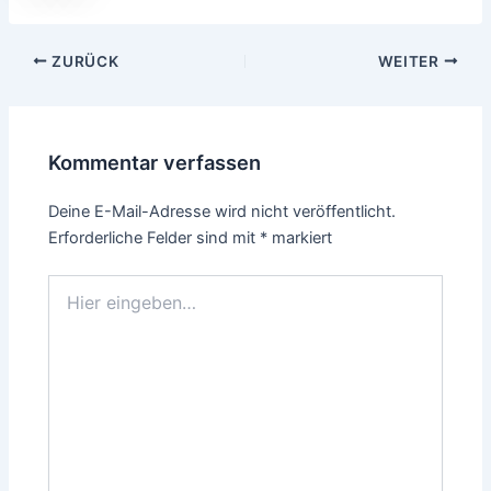
Beitragsnavigation
ZURÜCK
WEITER
Kommentar verfassen
Deine E-Mail-Adresse wird nicht veröffentlicht.
Erforderliche Felder sind mit
*
markiert
Hier
eingeben…