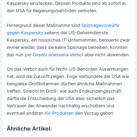
Kaspersky einstecken. Dessen Produkte sind ab sofort in
den USA für Regierungsbehörden verboten.
Hintergrund dieser Maßnahme sind
Spionagevorwürfe
gegen Kaspersky
seitens der US-Geheimdienste.
Kaspersky, ein russisches IT-Unternehmen, beteuerte zwar
immer wieder, dass sie keine Spionage betreiben, konnten
das nun
per Gesetz erlassene Verbot
aber nicht abwenden.
Ob das Verbot auch für Nicht-US-Behörden Auswirkungen
hat, wird die Zukunft zeigen. Enge Verbündete der USA wie
beispielse Großbritannien dürften ähnliche Maßnahmen
treffen. Sowohl im Groß- wie auch Endkundengeschäft
dürfte die Entscheidung der USA aber sicherlich das
Vertrauen der Anwender nachhaltig erschüttern und
eventuell anderen
AV-Produkten
den Vorzug geben.
Ähnliche Artikel: