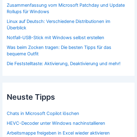
Zusammenfassung vom Microsoft Patchday und Update
Rollups für Windows
Linux auf Deutsch: Verschiedene Distributionen im
Überblick
Notfall-USB-Stick mit Windows selbst erstellen
Was beim Zocken tragen: Die besten Tipps für das
bequeme Outfit
Die Feststelltaste: Aktivierung, Deaktivierung und mehr!
Neuste Tipps
Chats in Microsoft Copilot löschen
HEVC-Decoder unter Windows nachinstallieren
Arbeitsmappe freigeben in Excel wieder aktivieren