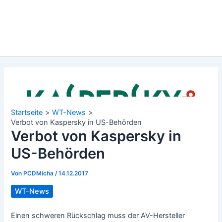
Startseite
WT-News
Verbot von Kaspersky in US-Behörden
Verbot von Kaspersky in
US-Behörden
Von
PCDMicha
/
14.12.2017
WT-News
Einen schweren Rückschlag muss der AV-Hersteller