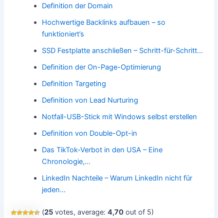
Definition der Domain
Hochwertige Backlinks aufbauen – so
funktioniert’s
SSD Festplatte anschließen – Schritt-für-Schritt…
Definition der On-Page-Optimierung
Definition Targeting
Definition von Lead Nurturing
Notfall-USB-Stick mit Windows selbst erstellen
Definition von Double-Opt-in
Das TikTok-Verbot in den USA – Eine
Chronologie,…
LinkedIn Nachteile – Warum LinkedIn nicht für
jeden…
(
25
votes, average:
4,70
out of 5)