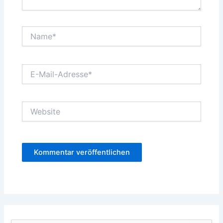
Name*
E-
Mail-
Adresse*
Website