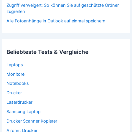
Zugriff verweigert: So können Sie auf geschützte Ordner
zugreifen
Alle Fotoanhänge in Outlook auf einmal speichern
Beliebteste Tests & Vergleiche
Laptops
Monitore
Notebooks
Drucker
Laserdrucker
Samsung Laptop
Drucker Scanner Kopierer
Airprint Drucker