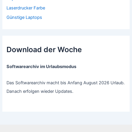
Laserdrucker Farbe
Günstige Laptops
Download der Woche
Softwarearchiv im Urlaubsmodus
Das Softwarearchiv macht bis Anfang August 2026 Urlaub.
Danach erfolgen wieder Updates.