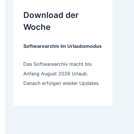
Download der
Woche
Softwarearchiv im Urlaubsmodus
Das Softwarearchiv macht bis
Anfang August 2026 Urlaub.
Danach erfolgen wieder Updates.