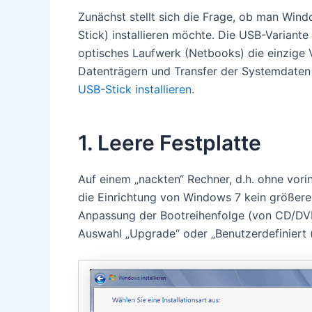
Zunächst stellt sich die Frage, ob man Wi
Stick) installieren möchte. Die USB-Variante 
optisches Laufwerk (Netbooks) die einzige 
Datenträgern und Transfer der Systemdaten 
USB-Stick installieren
.
1. Leere Festplatte
Auf einem „nackten“ Rechner, d.h. ohne vorin
die Einrichtung von Windows 7 kein größere
Anpassung der Bootreihenfolge (von CD/DVD)
Auswahl „Upgrade“ oder „Benutzerdefiniert (