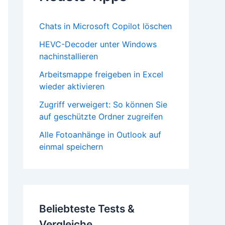
Chats in Microsoft Copilot löschen
HEVC-Decoder unter Windows
nachinstallieren
Arbeitsmappe freigeben in Excel
wieder aktivieren
Zugriff verweigert: So können Sie
auf geschützte Ordner zugreifen
Alle Fotoanhänge in Outlook auf
einmal speichern
Beliebteste Tests &
Vergleiche