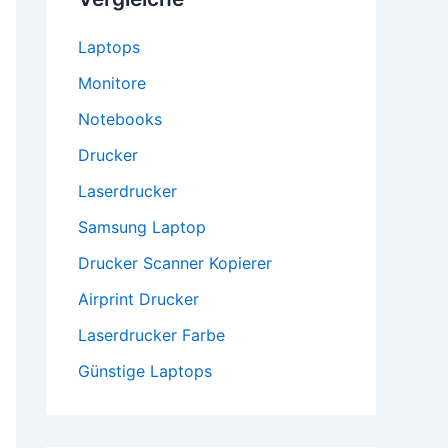
Laptops
Monitore
Notebooks
Drucker
Laserdrucker
Samsung Laptop
Drucker Scanner Kopierer
Airprint Drucker
Laserdrucker Farbe
Günstige Laptops