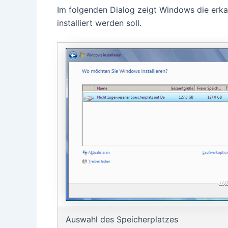
Im folgenden Dialog zeigt Windows die erk
installiert werden soll.
Auswahl des Speicherplatzes