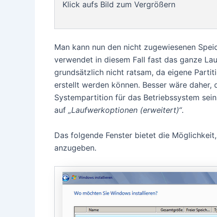
Klick aufs Bild zum Vergrößern
Man kann nun den nicht zugewiesenen Spei
verwendet in diesem Fall fast das ganze Lauf
grundsätzlich nicht ratsam, da eigene Part
erstellt werden können. Besser wäre daher,
Systempartition für das Betriebssystem sein 
auf
„Laufwerkoptionen (erweitert)“
.
Das folgende Fenster bietet die Möglichkeit,
anzugeben.