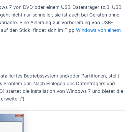
ndows 7 von DVD oder einem USB-Datenträger (z.B. USB-
geht nicht nur schneller, sie ist auch bei Geräten ohne
Variante. Eine Anleitung zur Vorbereitung von USB-
auf den Stick, findet sich im Tipp
Windows von einem
stalliertes Betriebssystem und/oder Partitionen, stellt
s Problem dar. Nach Einlegen des Datenträgers und
 startet die Installation von Windows 7 und bietet die
erweitert“).