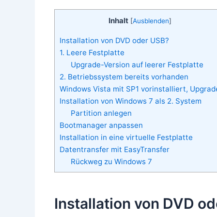
Inhalt
[
Ausblenden
]
Installation von DVD oder USB?
1. Leere Festplatte
Upgrade-Version auf leerer Festplatte
2. Betriebssystem bereits vorhanden
Windows Vista mit SP1 vorinstalliert, Upgrad
Installation von Windows 7 als 2. System
Partition anlegen
Bootmanager anpassen
Installation in eine virtuelle Festplatte
Datentransfer mit EasyTransfer
Rückweg zu Windows 7
Installation von DVD o