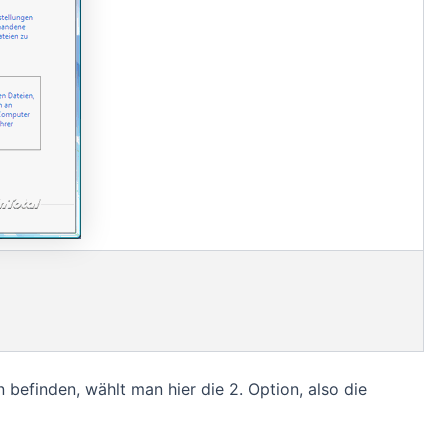
n befinden, wählt man hier die 2. Option, also die