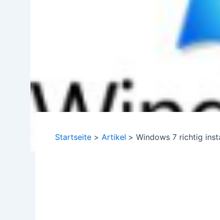
Startseite
Artikel
Windows 7 richtig insta