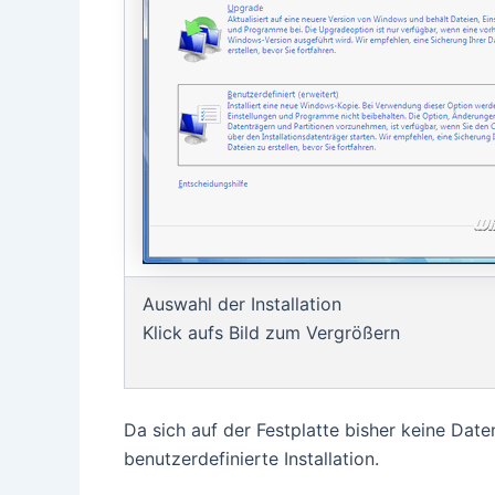
Auswahl der Installation
Klick aufs Bild zum Vergrößern
Da sich auf der Festplatte bisher keine Date
benutzerdefinierte Installation.