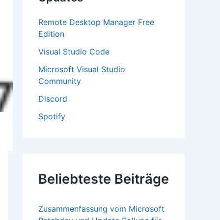
:
Remote Desktop Manager Free
Edition
Visual Studio Code
Microsoft Visual Studio
Community
Discord
Spotify
Beliebteste Beiträge
Zusammenfassung vom Microsoft