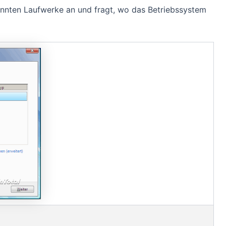
annten Laufwerke an und fragt, wo das Betriebssystem