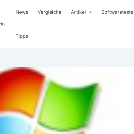
News
Vergleiche
Artikel
Softwaretests
zin
Tipps