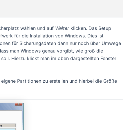
cherplatz wählen und auf
Weiter
klicken. Das Setup
werk für die Installation von Windows. Dies ist
itionen für Sicherungsdaten dann nur noch über Umwege
 dass man Windows genau vorgibt, wie groß die
soll. Hierzu klickt man im oben dargestellten Fenster
 eigene Partitionen zu erstellen und hierbei die Größe