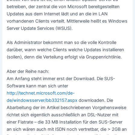
betreiben, der zentral die von Microsoft bereitgestellten
Updates aus dem Internet lädt und an die im LAN
vorhandenen Clients verteilt. Mittlerweile heißt es Windows
Server Update Services (WSUS).
Als Administrator bekommt man so die volle Kontrolle
darüber, wann welche Clients welche Updates installieren
(sollen), denn die Verteilung erfolgt via Gruppenrichtlinie.
Aber der Reihe nach:
Am Anfang steht immer erst der Download. Die SUS-
Software kann man sich unter
http://technet.microsoft.com/de-
de/windowsserver/bb332157.aspx
downloaden. Die
Abarbeitung der im Artikel beschriebenen Vorgehensweise
richtet sich eigentlich ausschließlich an DSL-Nutzer mit
einer Flatrate – die 33 MB Installation für den SUS-Server
an sich wären auch mit ISDN noch vertretbar, die > 2GB an