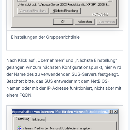
Einstellungen der Gruppenrichtlinie
Nach Klick auf „Übernehmen“ und „Nächste Einstellung“
gelangen wir zum nächsten Konfigurationspunkt, hier wird
der Name des zu verwendenden SUS-Servers festgelegt.
Beachtet bitte, das SUS entweder mit dem NetBIOS-
Namen oder mit der IP-Adresse funktioniert, nicht aber mit
einem FQDN.