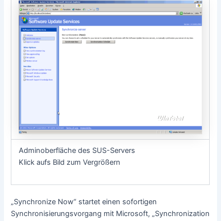
Adminoberfläche des SUS-Servers
Klick aufs Bild zum Vergrößern
„Synchronize Now“ startet einen sofortigen
Synchronisierungsvorgang mit Microsoft, „Synchronization