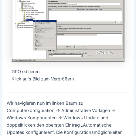
GPO editieren
Klick aufs Bild zum Vergrößern
Wir navigieren nun im linken Baum zu
Computerkonfiguration => Administrative Vorlagen =>
Windows Komponenten => Windows Update und
doppelklicken den obersten Eintrag „Automatische
Updates konfigurieren“. Die Konfigurationsmöglichkeiten