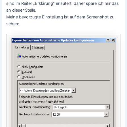
sind im Reiter „Erklärung“ erläutert, daher spare ich mir das
an dieser Stelle.
Meine bevorzugte Einstellung ist auf dem Screenshot zu
sehen: