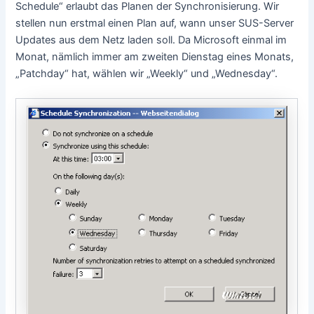
Schedule“ erlaubt das Planen der Synchronisierung. Wir
stellen nun erstmal einen Plan auf, wann unser SUS-Server
Updates aus dem Netz laden soll. Da Microsoft einmal im
Monat, nämlich immer am zweiten Dienstag eines Monats,
„Patchday“ hat, wählen wir „Weekly“ und „Wednesday“.