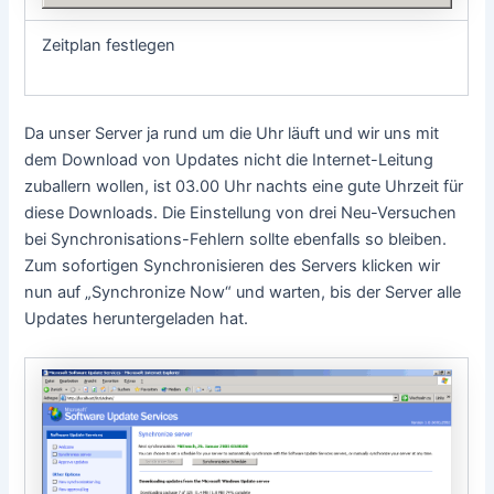
Zeitplan festlegen
Da unser Server ja rund um die Uhr läuft und wir uns mit
dem Download von Updates nicht die Internet-Leitung
zuballern wollen, ist 03.00 Uhr nachts eine gute Uhrzeit für
diese Downloads. Die Einstellung von drei Neu-Versuchen
bei Synchronisations-Fehlern sollte ebenfalls so bleiben.
Zum sofortigen Synchronisieren des Servers klicken wir
nun auf „Synchronize Now“ und warten, bis der Server alle
Updates heruntergeladen hat.