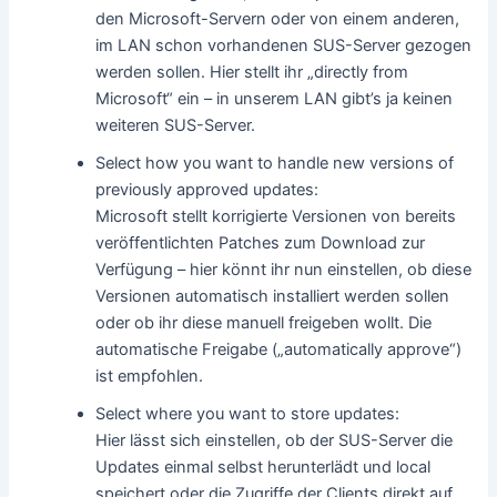
den Microsoft-Servern oder von einem anderen,
im LAN schon vorhandenen SUS-Server gezogen
werden sollen. Hier stellt ihr „directly from
Microsoft“ ein – in unserem LAN gibt’s ja keinen
weiteren SUS-Server.
Select how you want to handle new versions of
previously approved updates:
Microsoft stellt korrigierte Versionen von bereits
veröffentlichten Patches zum Download zur
Verfügung – hier könnt ihr nun einstellen, ob diese
Versionen automatisch installiert werden sollen
oder ob ihr diese manuell freigeben wollt. Die
automatische Freigabe („automatically approve“)
ist empfohlen.
Select where you want to store updates:
Hier lässt sich einstellen, ob der SUS-Server die
Updates einmal selbst herunterlädt und local
speichert oder die Zugriffe der Clients direkt auf