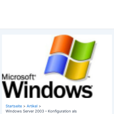
Startseite
Artikel
Windows Server 2003 – Konfiguration als