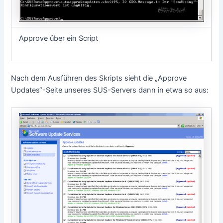
Approve über ein Script
Nach dem Ausführen des Skripts sieht die „Approve
Updates“-Seite unseres SUS-Servers dann in etwa so aus: