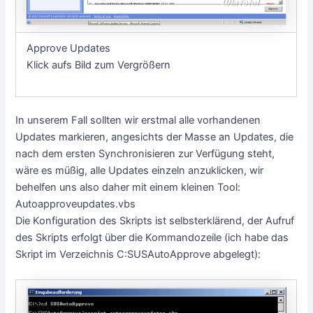
Approve Updates
Klick aufs Bild zum Vergrößern
In unserem Fall sollten wir erstmal alle vorhandenen
Updates markieren, angesichts der Masse an Updates, die
nach dem ersten Synchronisieren zur Verfügung steht,
wäre es müßig, alle Updates einzeln anzuklicken, wir
behelfen uns also daher mit einem kleinen Tool:
Autoapproveupdates.vbs
Die Konfiguration des Skripts ist selbsterklärend, der Aufruf
des Skripts erfolgt über die Kommandozeile (ich habe das
Skript im Verzeichnis C:SUSAutoApprove abgelegt):