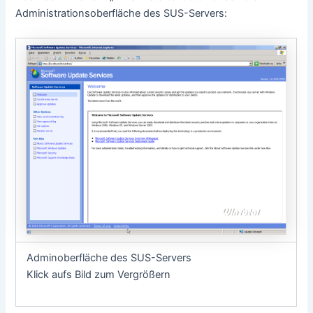
Administrationsoberfläche des SUS-Servers:
Adminoberfläche des SUS-Servers
Klick aufs Bild zum Vergrößern