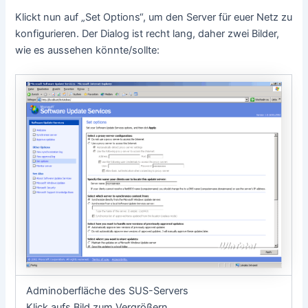
Klickt nun auf „Set Options“, um den Server für euer Netz zu
konfigurieren. Der Dialog ist recht lang, daher zwei Bilder,
wie es aussehen könnte/sollte:
Adminoberfläche des SUS-Servers
Klick aufs Bild zum Vergrößern