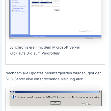
Synchronisieren mit dem Microsoft Server
Klick aufs Bild zum Vergrößern
Nachdem alle Updates heruntergeladen wurden, gibt der
SUS-Server eine entsprechende Meldung aus: