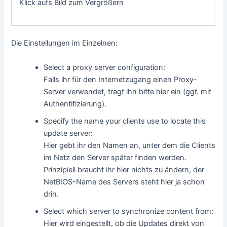
Klick aufs Bild zum Vergrößern
Die Einstellungen im Einzelnen:
Select a proxy server configuration:
Falls ihr für den Internetzugang einen Proxy-
Server verwendet, tragt ihn bitte hier ein (ggf. mit
Authentifizierung).
Specify the name your clients use to locate this
update server:
Hier gebt ihr den Namen an, unter dem die Clients
im Netz den Server später finden werden.
Prinzipiell braucht ihr hier nichts zu ändern, der
NetBIOS-Name des Servers steht hier ja schon
drin.
Select which server to synchronize content from:
Hier wird eingestellt, ob die Updates direkt von