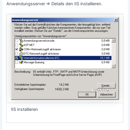
Anwendungsserver => Details den IIS installieren.
IIS installieren