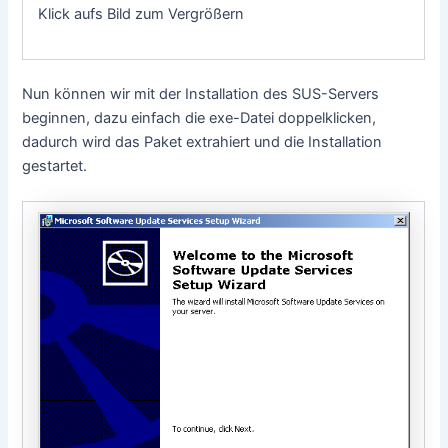
Klick aufs Bild zum Vergrößern
Nun können wir mit der Installation des SUS-Servers
beginnen, dazu einfach die exe-Datei doppelklicken,
dadurch wird das Paket extrahiert und die Installation
gestartet.