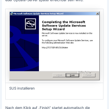
euer Update-Server später erreichbar sein wird.
SUS installieren
Nach dem Klick auf „Finish“ startet automatisch die