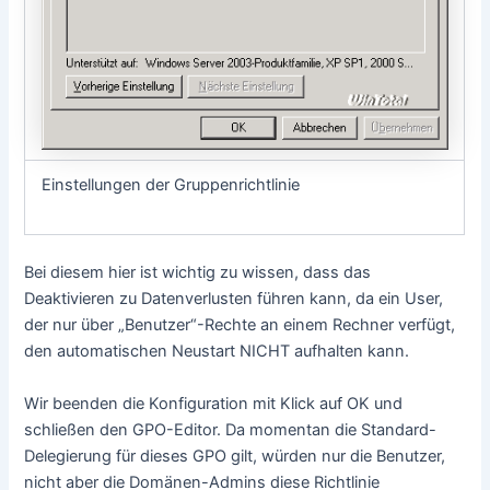
Einstellungen der Gruppenrichtlinie
Bei diesem hier ist wichtig zu wissen, dass das
Deaktivieren zu Datenverlusten führen kann, da ein User,
der nur über „Benutzer“-Rechte an einem Rechner verfügt,
den automatischen Neustart NICHT aufhalten kann.
Wir beenden die Konfiguration mit Klick auf OK und
schließen den GPO-Editor. Da momentan die Standard-
Delegierung für dieses GPO gilt, würden nur die Benutzer,
nicht aber die Domänen-Admins diese Richtlinie