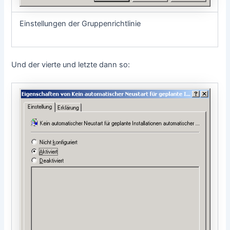
Einstellungen der Gruppenrichtlinie
Und der vierte und letzte dann so: