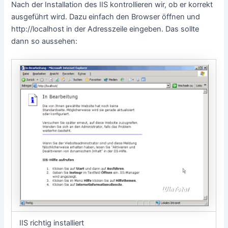
Nach der Installation des IIS kontrollieren wir, ob er korrekt
ausgeführt wird. Dazu einfach den Browser öffnen und
http://localhost in der Adresszeile eingeben. Das sollte
dann so aussehen:
IIS richtig installiert