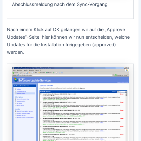
Abschlussmeldung nach dem Sync-Vorgang
Nach einem Klick auf OK gelangen wir auf die „Approve
Updates“-Seite; hier können wir nun entscheiden, welche
Updates für die Installation freigegeben (approved)
werden.