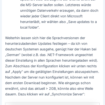
die MS-Server laufen sollen. Letzteres würde
unnötigen Datenverkehr erzeugen, da dann doch
wieder jeder Client direkt von Microsoft
herunterlädt, wir wählen also „Save updates to a
local folder“.
Weiterhin lassen sich hier die Sprachversionen der
herunterzuladenden Updates festlegen – da ich von
deutschen Systemen ausgehe, genügt hier der Haken bei
„German“ (wobei z.B. das .NET-Framework ungeachtet
dieser Einstellung in allen Sprachen heruntergeladen wird).
Zum Abschluss der Konfiguration klicken wir unten rechts
auf „Apply“ um die getätigten Einstellungen abzuspeichern.
Nachdem der Server nun konfiguriert ist, können wir mit
dem ersten Download beginnen. Wie eingangs schon
erwähnt, sind das aktuell > 2GB, könnte also eine Weile
dauern. Dazu klicken wir auf „Synchronize Server“: