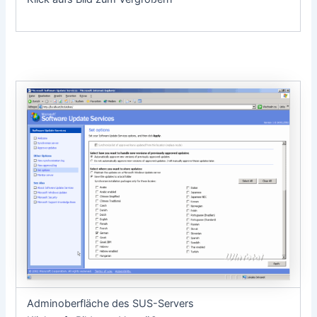
Adminoberfläche des SUS-Servers