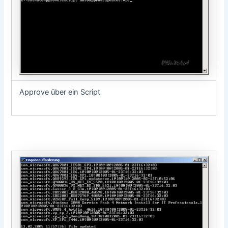
Approve über ein Script