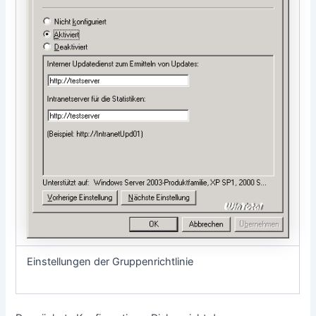
Einstellungen der Gruppenrichtlinie