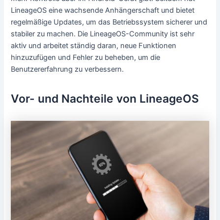
LineageOS eine wachsende Anhängerschaft und bietet
regelmäßige Updates, um das Betriebssystem sicherer und
stabiler zu machen. Die LineageOS-Community ist sehr
aktiv und arbeitet ständig daran, neue Funktionen
hinzuzufügen und Fehler zu beheben, um die
Benutzererfahrung zu verbessern.
Vor- und Nachteile von LineageOS