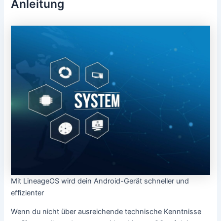
Anleitung
Mit LineageOS wird dein Android-Gerät schneller und
effizienter
Wenn du nicht über ausreichende technische Kenntnisse