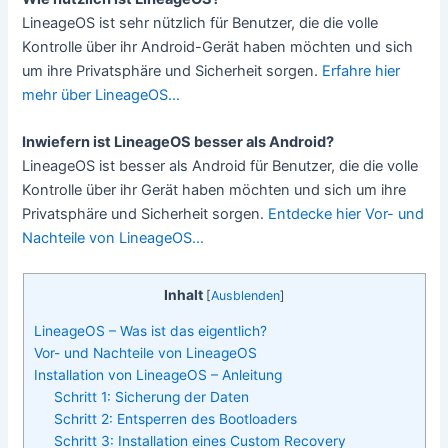
LineageOS ist sehr nützlich für Benutzer, die die volle
Kontrolle über ihr Android-Gerät haben möchten und sich
um ihre Privatsphäre und Sicherheit sorgen.
Erfahre hier
mehr über LineageOS…
Inwiefern ist LineageOS besser als Android?
LineageOS ist besser als Android für Benutzer, die die volle
Kontrolle über ihr Gerät haben möchten und sich um ihre
Privatsphäre und Sicherheit sorgen.
Entdecke hier Vor- und
Nachteile von LineageOS…
Inhalt
[
Ausblenden
]
LineageOS – Was ist das eigentlich?
Vor- und Nachteile von LineageOS
Installation von LineageOS – Anleitung
Schritt 1: Sicherung der Daten
Schritt 2: Entsperren des Bootloaders
Schritt 3: Installation eines Custom Recovery