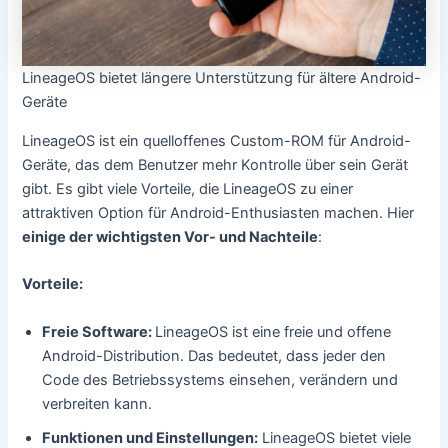
LineageOS bietet längere Unterstützung für ältere Android-
Geräte
LineageOS ist ein quelloffenes Custom-ROM für Android-
Geräte, das dem Benutzer mehr Kontrolle über sein Gerät
gibt. Es gibt viele Vorteile, die LineageOS zu einer
attraktiven Option für Android-Enthusiasten machen. Hier
einige der wichtigsten Vor- und Nachteile
:
Vorteile:
Freie Software:
LineageOS ist eine freie und offene
Android-Distribution. Das bedeutet, dass jeder den
Code des Betriebssystems einsehen, verändern und
verbreiten kann.
Funktionen und Einstellungen:
LineageOS bietet viele