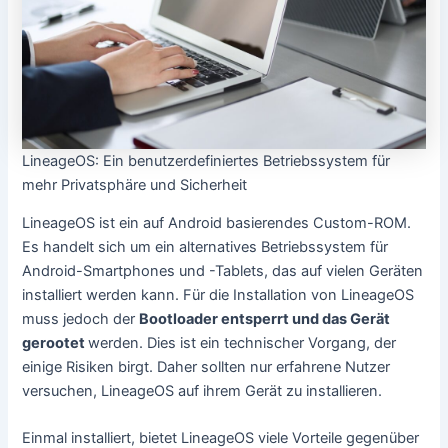
LineageOS: Ein benutzerdefiniertes Betriebssystem für
mehr Privatsphäre und Sicherheit
LineageOS ist ein auf Android basierendes Custom-ROM.
Es handelt sich um ein alternatives Betriebssystem für
Android-Smartphones und -Tablets, das auf vielen Geräten
installiert werden kann. Für die Installation von LineageOS
muss jedoch der
Bootloader entsperrt und das Gerät
gerootet
werden. Dies ist ein technischer Vorgang, der
einige Risiken birgt. Daher sollten nur erfahrene Nutzer
versuchen, LineageOS auf ihrem Gerät zu installieren.
Einmal installiert, bietet LineageOS viele Vorteile gegenüber