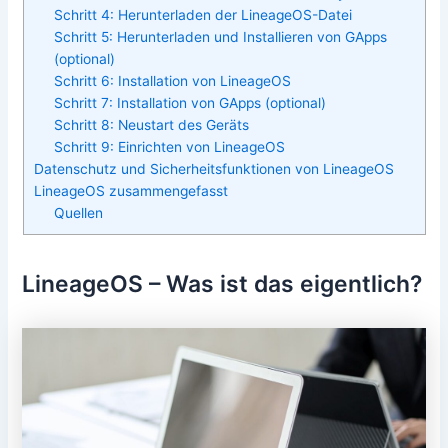
Schritt 4: Herunterladen der LineageOS-Datei
Schritt 5: Herunterladen und Installieren von GApps
(optional)
Schritt 6: Installation von LineageOS
Schritt 7: Installation von GApps (optional)
Schritt 8: Neustart des Geräts
Schritt 9: Einrichten von LineageOS
Datenschutz und Sicherheitsfunktionen von LineageOS
LineageOS zusammengefasst
Quellen
LineageOS – Was ist das eigentlich?