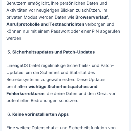
Benutzern ermöglicht, ihre persönlichen Daten und
Aktivitäten vor neugierigen Blicken zu schützen. Im
privaten Modus werden Daten wie
Browserverlauf,
Anrufprotokolle und Textnachrichten
verborgen und
können nur mit einem Passwort oder einer PIN abgerufen
werden.
Sicherheitsupdates und Patch-Updates
LineageOS bietet regelmäßige Sicherheits- und Patch-
Updates, um die Sicherheit und Stabilität des
Betriebssystems zu gewährleisten. Diese Updates
beinhalten
wichtige Sicherheitspatches und
Fehlerkorrekturen
, die deine Daten und dein Gerät vor
potentiellen Bedrohungen schützen.
Keine vorinstallierten Apps
Eine weitere Datenschutz- und Sicherheitsfunktion von