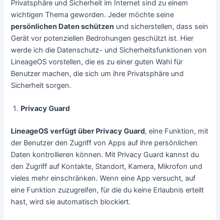
Privatsphäre und Sicherheit im Internet sind zu einem
wichtigen Thema geworden. Jeder möchte seine
persönlichen Daten schützen
und sicherstellen, dass sein
Gerät vor potenziellen Bedrohungen geschützt ist. Hier
werde ich die Datenschutz- und Sicherheitsfunktionen von
LineageOS vorstellen, die es zu einer guten Wahl für
Benutzer machen, die sich um ihre Privatsphäre und
Sicherheit sorgen.
Privacy Guard
LineageOS verfügt über Privacy Guard
, eine Funktion, mit
der Benutzer den Zugriff von Apps auf ihre persönlichen
Daten kontrollieren können. Mit Privacy Guard kannst du
den Zugriff auf Kontakte, Standort, Kamera, Mikrofon und
vieles mehr einschränken. Wenn eine App versucht, auf
eine Funktion zuzugreifen, für die du keine Erlaubnis erteilt
hast, wird sie automatisch blockiert.