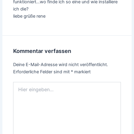
funktioniert…wo finde ich so eine und wie installiere
ich die?
liebe grüße rene
Kommentar verfassen
Deine E-Mail-Adresse wird nicht veröffentlicht.
Erforderliche Felder sind mit
*
markiert
Hier
eingeben…