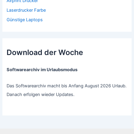
Airprint Drucker
Laserdrucker Farbe
Günstige Laptops
Download der Woche
Softwarearchiv im Urlaubsmodus
Das Softwarearchiv macht bis Anfang August 2026 Urlaub.
Danach erfolgen wieder Updates.