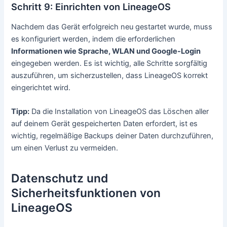
Schritt 9: Einrichten von LineageOS
Nachdem das Gerät erfolgreich neu gestartet wurde, muss
es konfiguriert werden, indem die erforderlichen
Informationen wie Sprache, WLAN und Google-Login
eingegeben werden. Es ist wichtig, alle Schritte sorgfältig
auszuführen, um sicherzustellen, dass LineageOS korrekt
eingerichtet wird.
Tipp:
Da die Installation von LineageOS das Löschen aller
auf deinem Gerät gespeicherten Daten erfordert, ist es
wichtig, regelmäßige Backups deiner Daten durchzuführen,
um einen Verlust zu vermeiden.
Datenschutz und
Sicherheitsfunktionen von
LineageOS