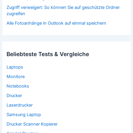
Zugriff verweigert: So können Sie auf geschützte Ordner
zugreifen
Alle Fotoanhänge in Outlook auf einmal speichern
Beliebteste Tests & Vergleiche
Laptops
Monitore
Notebooks
Drucker
Laserdrucker
Samsung Laptop
Drucker Scanner Kopierer