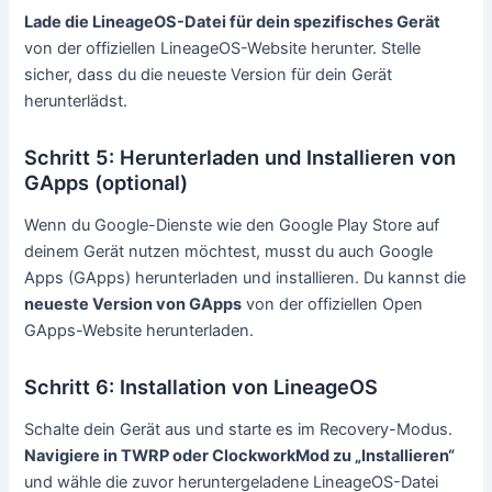
Lade die LineageOS-Datei für dein spezifisches Gerät
von der offiziellen LineageOS-Website herunter. Stelle
sicher, dass du die neueste Version für dein Gerät
herunterlädst.
Schritt 5: Herunterladen und Installieren von
GApps (optional)
Wenn du Google-Dienste wie den Google Play Store auf
deinem Gerät nutzen möchtest, musst du auch Google
Apps (GApps) herunterladen und installieren. Du kannst die
neueste Version von GApps
von der offiziellen Open
GApps-Website herunterladen.
Schritt 6: Installation von LineageOS
Schalte dein Gerät aus und starte es im Recovery-Modus.
Navigiere in TWRP oder ClockworkMod zu „Installieren“
und wähle die zuvor heruntergeladene LineageOS-Datei