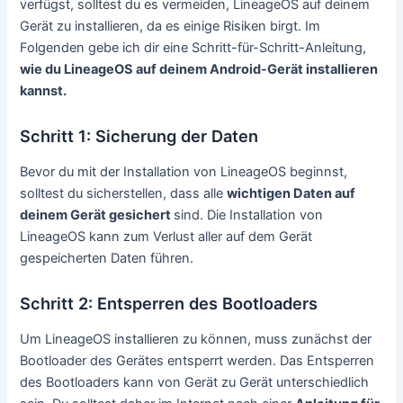
verfügst, solltest du es vermeiden, LineageOS auf deinem
Gerät zu installieren, da es einige Risiken birgt. Im
Folgenden gebe ich dir eine Schritt-für-Schritt-Anleitung,
wie du LineageOS auf deinem Android-Gerät installieren
kannst.
Schritt 1: Sicherung der Daten
Bevor du mit der Installation von LineageOS beginnst,
solltest du sicherstellen, dass alle
wichtigen Daten auf
deinem Gerät gesichert
sind. Die Installation von
LineageOS kann zum Verlust aller auf dem Gerät
gespeicherten Daten führen.
Schritt 2: Entsperren des Bootloaders
Um LineageOS installieren zu können, muss zunächst der
Bootloader des Gerätes entsperrt werden. Das Entsperren
des Bootloaders kann von Gerät zu Gerät unterschiedlich