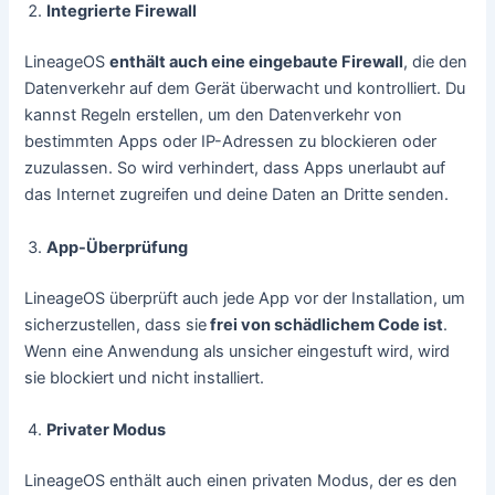
Integrierte Firewall
LineageOS
enthält auch eine eingebaute Firewall
, die den
Datenverkehr auf dem Gerät überwacht und kontrolliert. Du
kannst Regeln erstellen, um den Datenverkehr von
bestimmten Apps oder IP-Adressen zu blockieren oder
zuzulassen. So wird verhindert, dass Apps unerlaubt auf
das Internet zugreifen und deine Daten an Dritte senden.
App-Überprüfung
LineageOS überprüft auch jede App vor der Installation, um
sicherzustellen, dass sie
frei von schädlichem Code ist
.
Wenn eine Anwendung als unsicher eingestuft wird, wird
sie blockiert und nicht installiert.
Privater Modus
LineageOS enthält auch einen privaten Modus, der es den