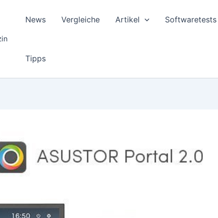
News
Vergleiche
Artikel
Softwaretests
zin
Tipps