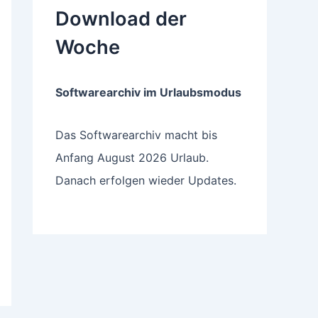
Download der
Woche
Softwarearchiv im Urlaubsmodus
Das Softwarearchiv macht bis
Anfang August 2026 Urlaub.
Danach erfolgen wieder Updates.