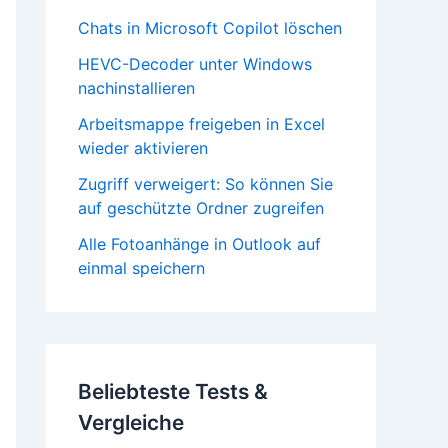
Chats in Microsoft Copilot löschen
HEVC-Decoder unter Windows
nachinstallieren
Arbeitsmappe freigeben in Excel
wieder aktivieren
Zugriff verweigert: So können Sie
auf geschützte Ordner zugreifen
Alle Fotoanhänge in Outlook auf
einmal speichern
Beliebteste Tests &
Vergleiche