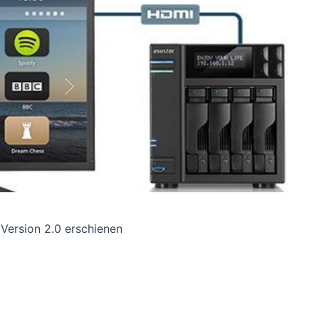
Version 2.0 erschienen