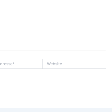
Website