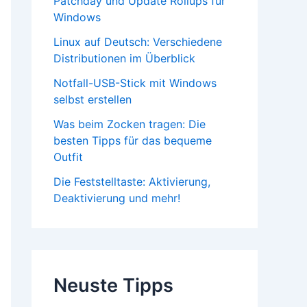
Patchday und Update Rollups für
Windows
Linux auf Deutsch: Verschiedene
Distributionen im Überblick
Notfall-USB-Stick mit Windows
selbst erstellen
Was beim Zocken tragen: Die
besten Tipps für das bequeme
Outfit
Die Feststelltaste: Aktivierung,
Deaktivierung und mehr!
Neuste Tipps