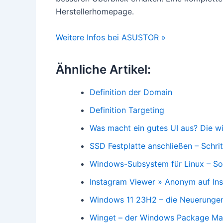
Herstellerhomepage.
Weitere Infos bei ASUSTOR »
Ähnliche Artikel:
Definition der Domain
Definition Targeting
Was macht ein gutes UI aus? Die w
SSD Festplatte anschließen – Schrit
Windows-Subsystem für Linux – S
Instagram Viewer » Anonym auf Ins
Windows 11 23H2 – die Neuerunge
Winget – der Windows Package Ma