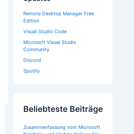
:
Remote Desktop Manager Free
Edition
Visual Studio Code
Microsoft Visual Studio
Community
Discord
Spotify
Beliebteste Beiträge
Zusammenfassung vom Microsoft