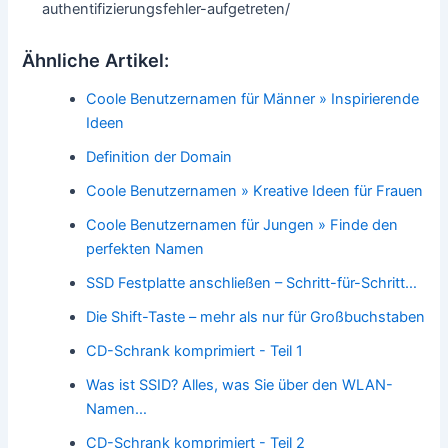
authentifizierungsfehler-aufgetreten/
Ähnliche Artikel:
Coole Benutzernamen für Männer » Inspirierende
Ideen
Definition der Domain
Coole Benutzernamen » Kreative Ideen für Frauen
Coole Benutzernamen für Jungen » Finde den
perfekten Namen
SSD Festplatte anschließen – Schritt-für-Schritt…
Die Shift-Taste – mehr als nur für Großbuchstaben
CD-Schrank komprimiert - Teil 1
Was ist SSID? Alles, was Sie über den WLAN-
Namen…
CD-Schrank komprimiert - Teil 2