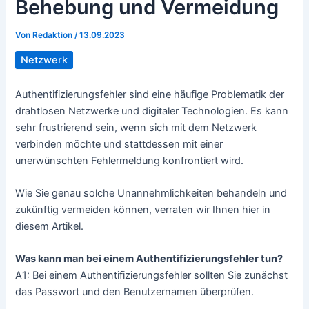
Behebung und Vermeidung
Von
Redaktion
/
13.09.2023
Netzwerk
Authentifizierungsfehler sind eine häufige Problematik der
drahtlosen Netzwerke und digitaler Technologien. Es kann
sehr frustrierend sein, wenn sich mit dem Netzwerk
verbinden möchte und stattdessen mit einer
unerwünschten Fehlermeldung konfrontiert wird.
Wie Sie genau solche Unannehmlichkeiten behandeln und
zukünftig vermeiden können, verraten wir Ihnen hier in
diesem Artikel.
Was kann man bei einem Authentifizierungsfehler tun?
A1: Bei einem Authentifizierungsfehler sollten Sie zunächst
das Passwort und den Benutzernamen überprüfen.