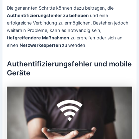
Die genannten Schritte können dazu beitragen, die
Authentifizierungsfehler zu beheben
und eine
erfolgreiche Verbindung zu ermöglichen. Bestehen jedoch
weiterhin Probleme, kann es notwendig sein,
tiefgreifendere Maßnahmen
zu ergreifen oder sich an
einen
Netzwerkexperten
zu wenden.
Authentifizierungsfehler und mobile
Geräte