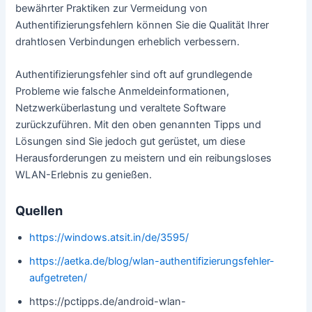
bewährter Praktiken zur Vermeidung von
Authentifizierungsfehlern können Sie die Qualität Ihrer
drahtlosen Verbindungen erheblich verbessern.
Authentifizierungsfehler sind oft auf grundlegende
Probleme wie falsche Anmeldeinformationen,
Netzwerküberlastung und veraltete Software
zurückzuführen. Mit den oben genannten Tipps und
Lösungen sind Sie jedoch gut gerüstet, um diese
Herausforderungen zu meistern und ein reibungsloses
WLAN-Erlebnis zu genießen.
Quellen
https://windows.atsit.in/de/3595/
https://aetka.de/blog/wlan-authentifizierungsfehler-
aufgetreten/
https://pctipps.de/android-wlan-