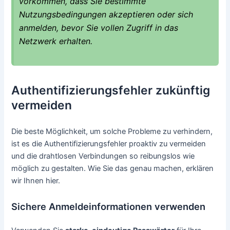
vorkommen, dass Sie bestimmte
Nutzungsbedingungen akzeptieren oder sich
anmelden, bevor Sie vollen Zugriff in das
Netzwerk erhalten.
Authentifizierungsfehler zukünftig
vermeiden
Die beste Möglichkeit, um solche Probleme zu verhindern,
ist es die Authentifizierungsfehler proaktiv zu vermeiden
und die drahtlosen Verbindungen so reibungslos wie
möglich zu gestalten. Wie Sie das genau machen, erklären
wir Ihnen hier.
Sichere Anmeldeinformationen verwenden