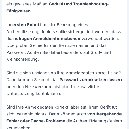
ein gewisses Maß an
Geduld und Troubleshooting-
Fähigkeiten
.
Im
ersten Schritt
bei der Behebung eines
Authentifizierungsfehlers sollte sichergestellt werden, dass
die
richtigen Anmeldeinformationen
verwendet werden.
Überprüfen Sie hierfür den Benutzernamen und das
Passwort. Achten Sie dabei besonders auf Groß- und
Kleinschreibung.
Sind sie sich unsicher, ob Ihre Anmeldedaten korrekt sind?
Dann können Sie auch das
Passwort zurücksetzen lassen
oder den Netzwerkadministrator für zusätzliche
Unterstützung kontaktieren.
Sind Ihre Anmeldedaten korrekt, aber auf Ihrem Gerät tut
sich weiterhin nichts. Dann können auch
vorübergehende
Fehler oder Cache-Probleme
die Authentifizierungsfehlern
verursachen.