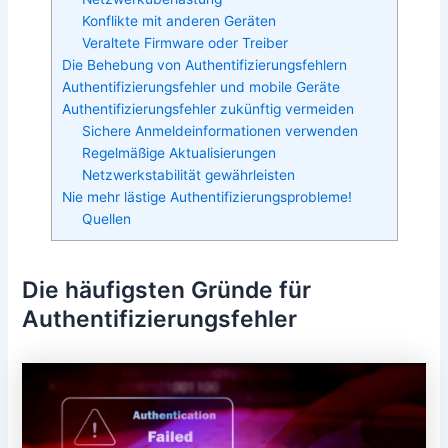
Konflikte mit anderen Geräten
Veraltete Firmware oder Treiber
Die Behebung von Authentifizierungsfehlern
Authentifizierungsfehler und mobile Geräte
Authentifizierungsfehler zukünftig vermeiden
Sichere Anmeldeinformationen verwenden
Regelmäßige Aktualisierungen
Netzwerkstabilität gewährleisten
Nie mehr lästige Authentifizierungsprobleme!
Quellen
Die häufigsten Gründe für
Authentifizierungsfehler