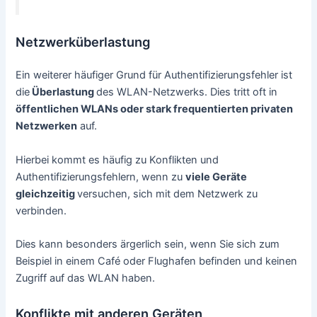
Netzwerküberlastung
Ein weiterer häufiger Grund für Authentifizierungsfehler ist
die
Überlastung
des WLAN-Netzwerks. Dies tritt oft in
öffentlichen WLANs oder stark frequentierten privaten
Netzwerken
auf.
Hierbei kommt es häufig zu Konflikten und
Authentifizierungsfehlern, wenn zu
viele Geräte
gleichzeitig
versuchen, sich mit dem Netzwerk zu
verbinden.
Dies kann besonders ärgerlich sein, wenn Sie sich zum
Beispiel in einem Café oder Flughafen befinden und keinen
Zugriff auf das WLAN haben.
Konflikte mit anderen Geräten