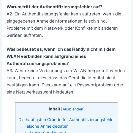
Warum tritt der Authentifizierungsfehler auf?
A2: Ein Authentifizierungsfehler kann auftreten, wenn die
eingegebenen Anmeldeinformationen falsch sind,
Probleme mit dem Netzwerk oder Konflikte mit anderen
Geräten auftreten.
Was bedeutet es, wenn ich das Handy nicht mit dem
WLAN verbinden kann aufgrund eines
Authentifizierungsproblems?
A3: Wenn keine Verbindung zum WLAN hergestellt werden
kann, bedeutet dies, dass das Gerät die Identität nicht
bestätigen kann. Dies kann auf ein Passwortproblem oder
eine Netzwerkauswahl hindeuten.
Inhalt
[
Ausblenden
]
Die häufigsten Gründe für Authentifizierungsfehler
Falsche Anmeldedaten
Netzwerküberlastung