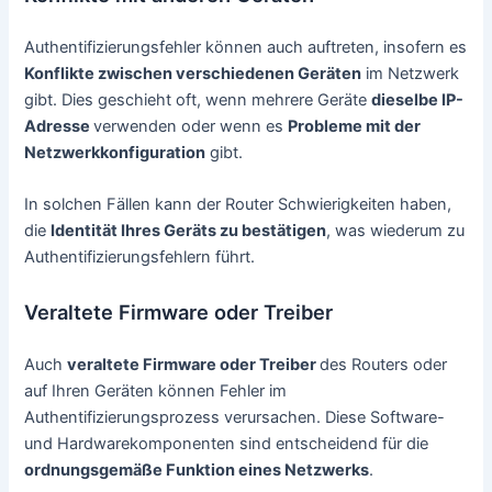
Authentifizierungsfehler können auch auftreten, insofern es
Konflikte zwischen verschiedenen Geräten
im Netzwerk
gibt. Dies geschieht oft, wenn mehrere Geräte
dieselbe IP-
Adresse
verwenden oder wenn es
Probleme mit der
Netzwerkkonfiguration
gibt.
In solchen Fällen kann der Router Schwierigkeiten haben,
die
Identität Ihres Geräts zu bestätigen
, was wiederum zu
Authentifizierungsfehlern führt.
Veraltete Firmware oder Treiber
Auch
veraltete Firmware oder Treiber
des Routers oder
auf Ihren Geräten können Fehler im
Authentifizierungsprozess verursachen. Diese Software-
und Hardwarekomponenten sind entscheidend für die
ordnungsgemäße Funktion eines Netzwerks
.