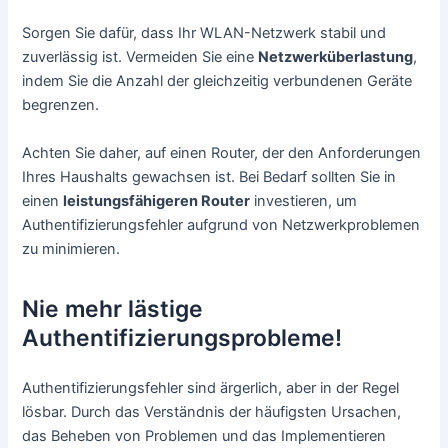
Sorgen Sie dafür, dass Ihr WLAN-Netzwerk stabil und
zuverlässig ist. Vermeiden Sie eine
Netzwerküberlastung
,
indem Sie die Anzahl der gleichzeitig verbundenen Geräte
begrenzen.
Achten Sie daher, auf einen Router, der den Anforderungen
Ihres Haushalts gewachsen ist. Bei Bedarf sollten Sie in
einen
leistungsfähigeren Router
investieren, um
Authentifizierungsfehler aufgrund von Netzwerkproblemen
zu minimieren.
Nie mehr lästige
Authentifizierungsprobleme!
Authentifizierungsfehler sind ärgerlich, aber in der Regel
lösbar. Durch das Verständnis der häufigsten Ursachen,
das Beheben von Problemen und das Implementieren