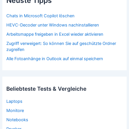
Neuste Tipps
Chats in Microsoft Copilot löschen
HEVC-Decoder unter Windows nachinstallieren
Arbeitsmappe freigeben in Excel wieder aktivieren
Zugriff verweigert: So können Sie auf geschützte Ordner
zugreifen
Alle Fotoanhänge in Outlook auf einmal speichern
Beliebteste Tests & Vergleiche
Laptops
Monitore
Notebooks
Drucker