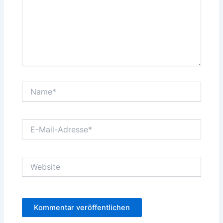
Name*
E-
Mail-
Adresse*
Website