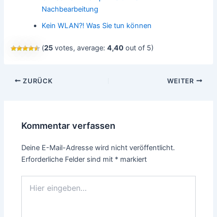
Nachbearbeitung
Kein WLAN?! Was Sie tun können
(
25
votes, average:
4,40
out of 5)
Beitragsnavigation
ZURÜCK
WEITER
Kommentar verfassen
Deine E-Mail-Adresse wird nicht veröffentlicht.
Erforderliche Felder sind mit
*
markiert
Hier
eingeben…