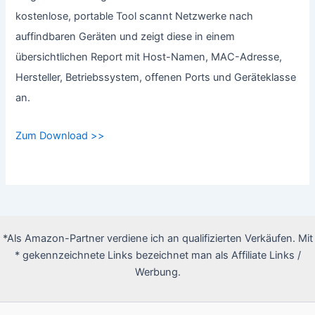
kostenlose, portable Tool scannt Netzwerke nach
auffindbaren Geräten und zeigt diese in einem
übersichtlichen Report mit Host-Namen, MAC-Adresse,
Hersteller, Betriebssystem, offenen Ports und Geräteklasse
an.
Zum Download >>
*Als Amazon-Partner verdiene ich an qualifizierten Verkäufen. Mit
* gekennzeichnete Links bezeichnet man als Affiliate Links /
Werbung.