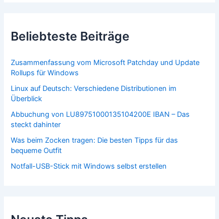
Beliebteste Beiträge
Zusammenfassung vom Microsoft Patchday und Update
Rollups für Windows
Linux auf Deutsch: Verschiedene Distributionen im
Überblick
Abbuchung von LU89751000135104200E IBAN – Das
steckt dahinter
Was beim Zocken tragen: Die besten Tipps für das
bequeme Outfit
Notfall-USB-Stick mit Windows selbst erstellen