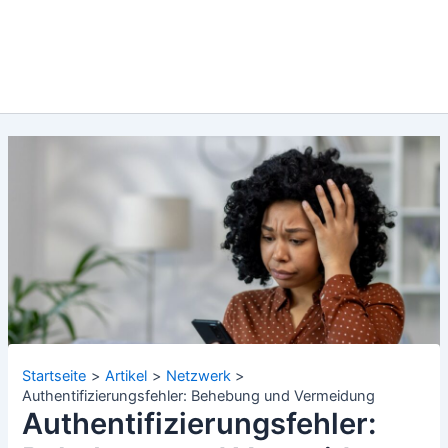
Startseite
Artikel
Netzwerk
Authentifizierungsfehler: Behebung und Vermeidung
Authentifizierungsfehler: