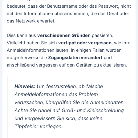
bedeutet, dass der Benutzername oder das Passwort, nicht
mit den Informationen übereinstimmen, die das Gerät oder
das Netzwerk erwartet.
Dies kann aus
verschiedenen Gründen
passieren.
Vielleicht haben Sie sich
vertippt oder vergessen
, wie Ihre
Anmeldeinformationen lauten. In einigen Fällen wurden
möglicherweise die
Zugangsdaten verändert
und
anschließend vergessen auf den Geräten zu aktualisieren.
Hinweis
: Um festzustellen, ob falsche
Anmeldeinformationen das Problem
verursachen, überprüfen Sie die Anmeldedaten.
Achte Sie dabei auf Groß- und Kleinschreibung
und vergewissern Sie sich, dass keine
Tippfehler vorliegen.