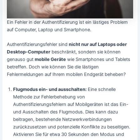
Ein Fehler in der Authentifizierung ist ein lästiges Problem
auf Computer, Laptop und Smartphone.
Authentifizierungsfehler sind
nicht nur auf Laptops oder
Desktop-Computer
beschränkt, sondern sie können
genauso gut
mobile Geräte
wie Smartphones und Tablets
betreffen. Doch wie können Sie die lästigen
Fehlermeldungen auf Ihrem mobilen Endgerät beheben?
Flugmodus ein- und ausschalten:
Eine schnelle
Methode zur Fehlerbehebung von
Authentifizierungsfehlern auf Mobilgeräten ist das Ein-
und Ausschalten des Flugmodus. Dies kann dazu
beitragen, bestehende Netzwerkverbindungen
zurückzusetzen und potenzielle Konflikte zu beseitigen.
Aktivieren Sie für etwa 30 Sekunden den Modus und