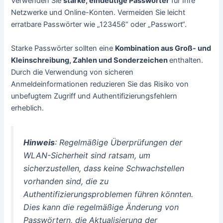
Verwenden Sie
starke, eindeutige Passwörter
für Ihre
Netzwerke und Online-Konten. Vermeiden Sie leicht
erratbare Passwörter wie „123456“ oder „Passwort“.
Starke Passwörter sollten eine
Kombination aus Groß- und
Kleinschreibung, Zahlen und Sonderzeichen
enthalten.
Durch die Verwendung von sicheren
Anmeldeinformationen reduzieren Sie das Risiko von
unbefugtem Zugriff und Authentifizierungsfehlern
erheblich.
Hinweis
: Regelmäßige Überprüfungen der
WLAN-Sicherheit sind ratsam, um
sicherzustellen, dass keine Schwachstellen
vorhanden sind, die zu
Authentifizierungsproblemen führen könnten.
Dies kann die regelmäßige Änderung von
Passwörtern, die Aktualisierung der