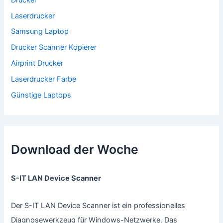
Laserdrucker
Samsung Laptop
Drucker Scanner Kopierer
Airprint Drucker
Laserdrucker Farbe
Günstige Laptops
Download der Woche
S-IT LAN Device Scanner
Der S-IT LAN Device Scanner ist ein professionelles
Diagnosewerkzeug für Windows-Netzwerke. Das