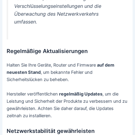
Verschlüsselungseinstellungen und die
Überwachung des Netzwerkverkehrs
umfassen.
Regelmäßige Aktualisierungen
Halten Sie Ihre Geräte, Router und Firmware
auf dem
neuesten Stand
, um bekannte Fehler und
Sicherheitslücken zu beheben.
Hersteller veröffentlichen
regelmäßig Updates
, um die
Leistung und Sicherheit der Produkte zu verbessern und zu
gewährleisten. Achten Sie daher darauf, die Updates
zeitnah zu installieren.
Netzwerkstabilität gewährleisten