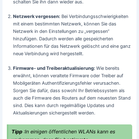
schalten Sie ihn dann wieder aus.
Netzwerk vergessen:
Bei Verbindungsschwierigkeiten
mit einem bestimmten Netzwerk, können Sie das
Netzwerk in den Einstellungen zu „vergessen“
hinzufügen. Dadurch werden alle gespeicherten
Informationen für das Netzwerk gelöscht und eine ganz
neue Verbindung wird hergestellt.
Firmware- und Treiberaktualisierung:
Wie bereits
erwähnt, können veraltete Firmware oder Treiber auf
Mobilgeräten Authentifizierungsfehler verursachen.
Sorgen Sie dafür, dass sowohl Ihr Betriebssystem als
auch die Firmware des Routers auf dem neuesten Stand
sind. Dies kann durch regelmäßige Updates und
Aktualisierungen sichergestellt werden.
Tipp
:In einigen öffentlichen WLANs kann es