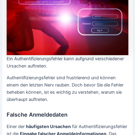
Ein Authentifizierungsfehler kann aufgrund verschiedener
Ursachen auftreten.
Authentifizierungsfehler sind frustrierend und können
einem den letzten Nerv rauben. Doch bevor Sie die Fehler
beheben können, ist es wichtig zu verstehen, warum sie
überhaupt auftreten.
Falsche Anmeldedaten
Einer der
häufigsten Ursachen
für Authentifizierungsfehler
ist die
Eingabe falscher Anmeldeinformationen
. Das