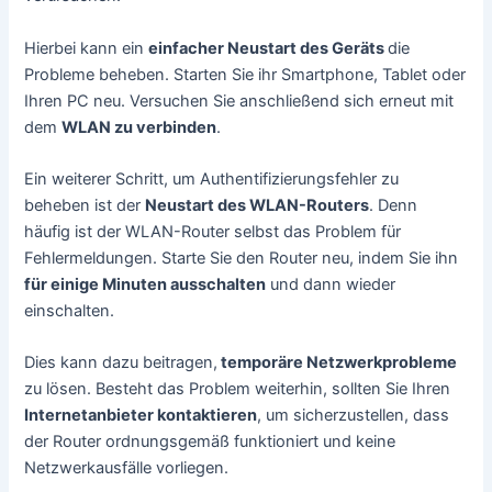
Hierbei kann ein
einfacher Neustart des Geräts
die
Probleme beheben. Starten Sie ihr Smartphone, Tablet oder
Ihren PC neu. Versuchen Sie anschließend sich erneut mit
dem
WLAN zu verbinden
.
Ein weiterer Schritt, um Authentifizierungsfehler zu
beheben ist der
Neustart des WLAN-Routers
. Denn
häufig ist der WLAN-Router selbst das Problem für
Fehlermeldungen. Starte Sie den Router neu, indem Sie ihn
für einige Minuten ausschalten
und dann wieder
einschalten.
Dies kann dazu beitragen,
temporäre Netzwerkprobleme
zu lösen. Besteht das Problem weiterhin, sollten Sie Ihren
Internetanbieter kontaktieren
, um sicherzustellen, dass
der Router ordnungsgemäß funktioniert und keine
Netzwerkausfälle vorliegen.