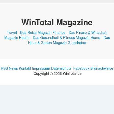
WinTotal Magazine
Travel - Das Reise Magazin
Finance - Das Finanz & Wirtschaft
Magazin
Health - Das Gesundheit & Fitness Magazin
Home - Das
Haus & Garten Magazin
Gutscheine
RSS News
Kontakt
Impressum
Datenschutz
Facebook
Bildnachweise
Copyright © 2026 WinTotal.de