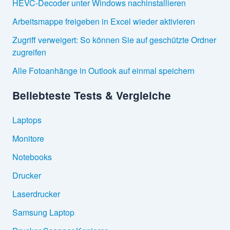
HEVC-Decoder unter Windows nachinstallieren
Arbeitsmappe freigeben in Excel wieder aktivieren
Zugriff verweigert: So können Sie auf geschützte Ordner
zugreifen
Alle Fotoanhänge in Outlook auf einmal speichern
Beliebteste Tests & Vergleiche
Laptops
Monitore
Notebooks
Drucker
Laserdrucker
Samsung Laptop