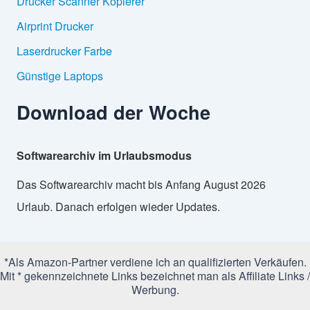
Drucker Scanner Kopierer
Airprint Drucker
Laserdrucker Farbe
Günstige Laptops
Download der Woche
Softwarearchiv im Urlaubsmodus
Das Softwarearchiv macht bis Anfang August 2026
Urlaub. Danach erfolgen wieder Updates.
*Als Amazon-Partner verdiene ich an qualifizierten Verkäufen.
Mit * gekennzeichnete Links bezeichnet man als Affiliate Links /
Werbung.