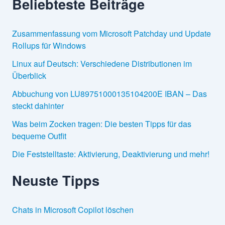
Beliebteste Beiträge
Zusammenfassung vom Microsoft Patchday und Update
Rollups für Windows
Linux auf Deutsch: Verschiedene Distributionen im
Überblick
Abbuchung von LU89751000135104200E IBAN – Das
steckt dahinter
Was beim Zocken tragen: Die besten Tipps für das
bequeme Outfit
Die Feststelltaste: Aktivierung, Deaktivierung und mehr!
Neuste Tipps
Chats in Microsoft Copilot löschen