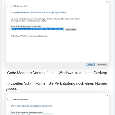
Gode Mode als Verknüpfung in Windows 10 auf dem Desktop.
Im zweiten Schritt können Sie Verknüpfung noch einen Namen
geben.