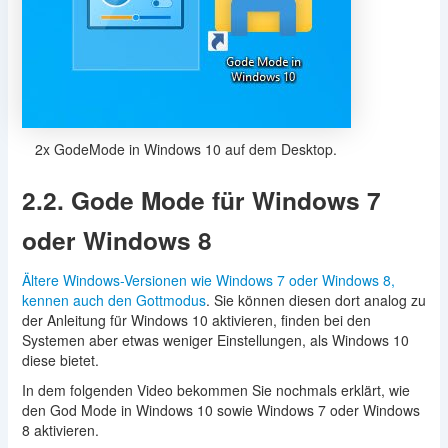
2x GodeMode in Windows 10 auf dem Desktop.
2.2. Gode Mode für Windows 7
oder Windows 8
Ältere Windows-Versionen wie Windows 7 oder Windows 8,
kennen auch den Gottmodus
. Sie können diesen dort analog zu
der Anleitung für Windows 10 aktivieren, finden bei den
Systemen aber etwas weniger Einstellungen, als Windows 10
diese bietet.
In dem folgenden Video bekommen Sie nochmals erklärt, wie
den God Mode in Windows 10 sowie Windows 7 oder Windows
8 aktivieren.