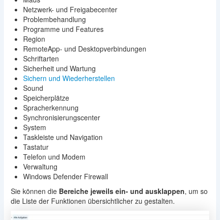
Netzwerk- und Freigabecenter
Problembehandlung
Programme und Features
Region
RemoteApp- und Desktopverbindungen
Schriftarten
Sicherheit und Wartung
Sichern und Wiederherstellen
Sound
Speicherplätze
Spracherkennung
Synchronisierungscenter
System
Taskleiste und Navigation
Tastatur
Telefon und Modem
Verwaltung
Windows Defender Firewall
Sie können die
Bereiche jeweils ein- und ausklappen
, um so
die Liste der Funktionen übersichtlicher zu gestalten.