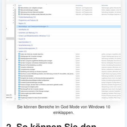
Sie können Bereiche im God Mode von Windows 10
einklappen.
2. So können Sie den