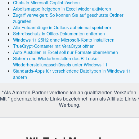
Chats in Microsoft Copilot löschen
Arbeitsmappe freigeben in Excel wieder aktivieren
Zugriff verweigert: So können Sie auf geschützte Ordner
zugreifen
Alle Fotoanhänge in Outlook auf einmal speichern
Schreibschutz in Office-Dokumenten entfernen
Windows 11 25H2 ohne Microsoft-Konto installieren
TrueCrypt-Container mit VeraCrypt öffnen
Auto-Ausfüllen in Excel soll nur Formate übernehmen
Sichern und Wiederherstellen des BitLocker-
Wiederherstellungsschlüssels unter Windows 11
Standards-Apps für verschiedene Dateitypen in Windows 11
ändern
*Als Amazon-Partner verdiene ich an qualifizierten Verkäufen.
Mit * gekennzeichnete Links bezeichnet man als Affiliate Links /
Werbung.