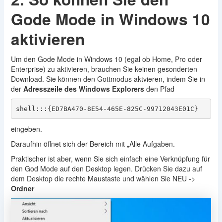
Gode Mode in Windows 10
aktivieren
Um den Gode Mode in Windows 10 (egal ob Home, Pro oder
Enterprise) zu aktivieren, brauchen Sie keinen gesonderten
Download. Sie können den Gottmodus aktvieren, indem Sie in
der
Adresszeile des Windows Explorers
den Pfad
shell:::{ED7BA470-8E54-465E-825C-99712043E01C}
eingeben.
Daraufhin öffnet sich der Bereich mit „Alle Aufgaben.
Praktischer ist aber, wenn Sie sich einfach eine Verknüpfung für
den God Mode auf den Desktop legen. Drücken Sie dazu auf
dem Desktop die rechte Maustaste und wählen Sie NEU ->
Ordner