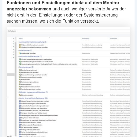
Funktionen und Einstellungen direkt auf dem Monitor
angezeigt bekommen
und auch weniger versierte Anwender
nicht erst in den Einstellungen oder der Systemsteuerung
suchen müssen, wo sich die Funktion versteckt.