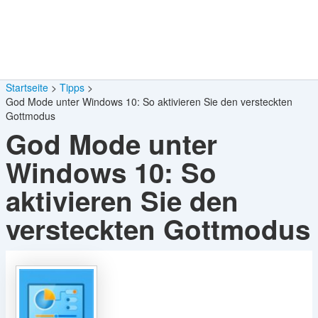
Startseite
Tipps
God Mode unter Windows 10: So aktivieren Sie den versteckten
Gottmodus
God Mode unter
Windows 10: So
aktivieren Sie den
versteckten Gottmodus