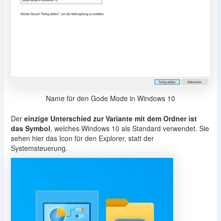
Name für den Gode Mode in Windows 10
Der
einzige Unterschied zur Variante mit dem Ordner ist
das Symbol
, welches Windows 10 als Standard verwendet. Sie
sehen hier das Icon für den Explorer, statt der
Systemsteuerung.