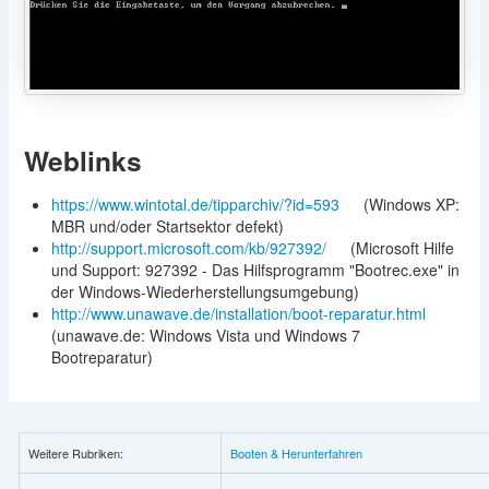
Weblinks
https://www.wintotal.de/tipparchiv/?id=593
(Windows XP:
MBR und/oder Startsektor defekt)
http://support.microsoft.com/kb/927392/
(Microsoft Hilfe
und Support: 927392 - Das Hilfsprogramm "Bootrec.exe" in
der Windows-Wiederherstellungsumgebung)
http://www.unawave.de/installation/boot-reparatur.html
(unawave.de: Windows Vista und Windows 7
Bootreparatur)
Weitere Rubriken:
Booten & Herunterfahren