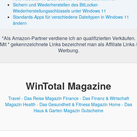
Sichern und Wiederherstellen des BitLocker-
Wiederherstellungsschlüssels unter Windows 11
Standards-Apps für verschiedene Dateitypen in Windows 11
ändern
*Als Amazon-Partner verdiene ich an qualifizierten Verkäufen.
Mit * gekennzeichnete Links bezeichnet man als Affiliate Links /
Werbung.
WinTotal Magazine
Travel - Das Reise Magazin
Finance - Das Finanz & Wirtschaft
Magazin
Health - Das Gesundheit & Fitness Magazin
Home - Das
Haus & Garten Magazin
Gutscheine