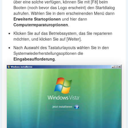
über eine solche verfügen, können Sie mit [F8] beim
Booten (noch bevor das Logo erscheint) den Startdialog
aufrufen. Wählen Sie in dem erscheinenden Menü dann
Erweiterte Startoptionen
und hier dann
Computerreparaturoptionen
.
Klicken Sie auf das Betriebssystem, das Sie reparieren
möchten, und klicken Sie auf [Weiter].
Nach Auswahl des Tastaturlayouts wählen Sie in den
Systemwiederherstellungsoptionen die
Eingabeaufforderung
.