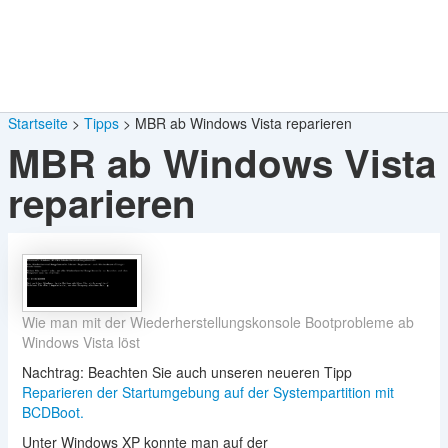
Startseite
Tipps
MBR ab Windows Vista reparieren
MBR ab Windows Vista
reparieren
Wie man mit der Wiederherstellungskonsole Bootprobleme ab
Windows Vista löst
Nachtrag: Beachten Sie auch unseren neueren Tipp
Reparieren der Startumgebung auf der Systempartition mit
BCDBoot.
Unter Windows XP konnte man auf der