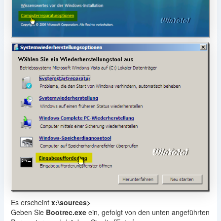
Es erscheint
x:\sources>
Geben Sie
Bootrec.exe
ein, gefolgt von den unten angeführten