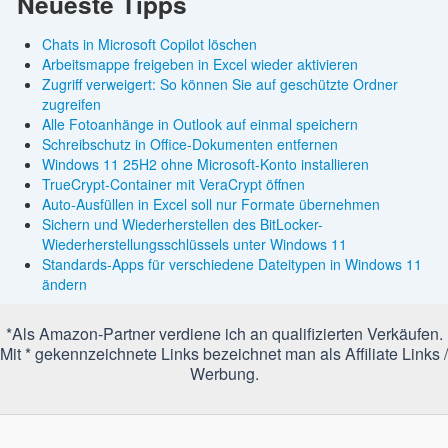
Neueste Tipps
Chats in Microsoft Copilot löschen
Arbeitsmappe freigeben in Excel wieder aktivieren
Zugriff verweigert: So können Sie auf geschützte Ordner
zugreifen
Alle Fotoanhänge in Outlook auf einmal speichern
Schreibschutz in Office-Dokumenten entfernen
Windows 11 25H2 ohne Microsoft-Konto installieren
TrueCrypt-Container mit VeraCrypt öffnen
Auto-Ausfüllen in Excel soll nur Formate übernehmen
Sichern und Wiederherstellen des BitLocker-
Wiederherstellungsschlüssels unter Windows 11
Standards-Apps für verschiedene Dateitypen in Windows 11
ändern
*Als Amazon-Partner verdiene ich an qualifizierten Verkäufen.
Mit * gekennzeichnete Links bezeichnet man als Affiliate Links /
Werbung.