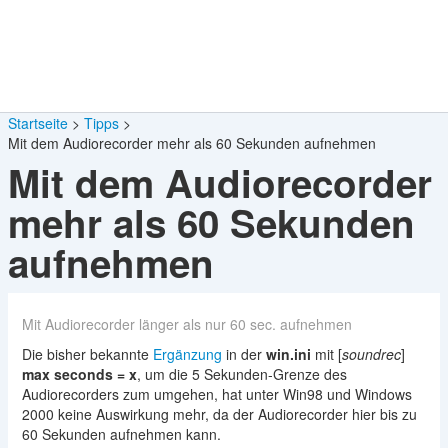
Startseite
Tipps
Mit dem Audiorecorder mehr als 60 Sekunden aufnehmen
Mit dem Audiorecorder
mehr als 60 Sekunden
aufnehmen
Mit Audiorecorder länger als nur 60 sec. aufnehmen
Die bisher bekannte
Ergänzung
in der
win.ini
mit [
soundrec
]
max seconds = x
, um die 5 Sekunden-Grenze des
Audiorecorders zum umgehen, hat unter Win98 und Windows
2000 keine Auswirkung mehr, da der Audiorecorder hier bis zu
60 Sekunden aufnehmen kann.