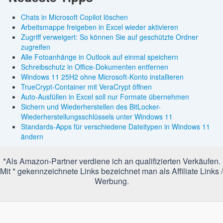
Chats in Microsoft Copilot löschen
Arbeitsmappe freigeben in Excel wieder aktivieren
Zugriff verweigert: So können Sie auf geschützte Ordner
zugreifen
Alle Fotoanhänge in Outlook auf einmal speichern
Schreibschutz in Office-Dokumenten entfernen
Windows 11 25H2 ohne Microsoft-Konto installieren
TrueCrypt-Container mit VeraCrypt öffnen
Auto-Ausfüllen in Excel soll nur Formate übernehmen
Sichern und Wiederherstellen des BitLocker-
Wiederherstellungsschlüssels unter Windows 11
Standards-Apps für verschiedene Dateitypen in Windows 11
ändern
*Als Amazon-Partner verdiene ich an qualifizierten Verkäufen.
Mit * gekennzeichnete Links bezeichnet man als Affiliate Links /
Werbung.