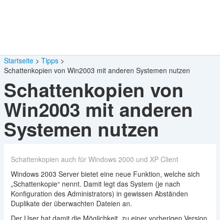
Startseite
Tipps
Schattenkopien von Win2003 mit anderen Systemen nutzen
Schattenkopien von
Win2003 mit anderen
Systemen nutzen
Schattenkopien auch für Windows 2000 und XP Client
Windows 2003 Server bietet eine neue Funktion, welche sich
„Schattenkopie“ nennt. Damit legt das System (je nach
Konfiguration des Administrators) in gewissen Abständen
Duplikate der überwachten Dateien an.
Der User hat damit die Möglichkeit, zu einer vorherigen Version