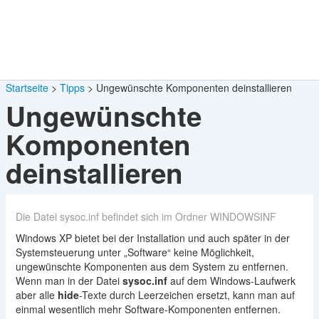
Startseite
Tipps
Ungewünschte Komponenten deinstallieren
Ungewünschte
Komponenten
deinstallieren
Die Datei sysoc.inf befindet sich im Ordner WINDOWSINF
Windows XP bietet bei der Installation und auch später in der
Systemsteuerung unter „Software“ keine Möglichkeit,
ungewünschte Komponenten aus dem System zu entfernen.
Wenn man in der Datei
sysoc.inf
auf dem Windows-Laufwerk
aber alle
hide
-Texte durch Leerzeichen ersetzt, kann man auf
einmal wesentlich mehr Software-Komponenten entfernen.