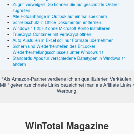
Zugriff verweigert: So können Sie auf geschützte Ordner
zugreifen
Alle Fotoanhänge in Outlook auf einmal speichern
Schreibschutz in Office-Dokumenten entfernen
Windows 11 25H2 ohne Microsoft-Konto installieren
TrueCrypt-Container mit VeraCrypt öffnen
Auto-Ausfüllen in Excel soll nur Formate übernehmen
Sichern und Wiederherstellen des BitLocker-
Wiederherstellungsschlüssels unter Windows 11
Standards-Apps für verschiedene Dateitypen in Windows 11
ändern
*Als Amazon-Partner verdiene ich an qualifizierten Verkäufen.
Mit * gekennzeichnete Links bezeichnet man als Affiliate Links /
Werbung.
WinTotal Magazine