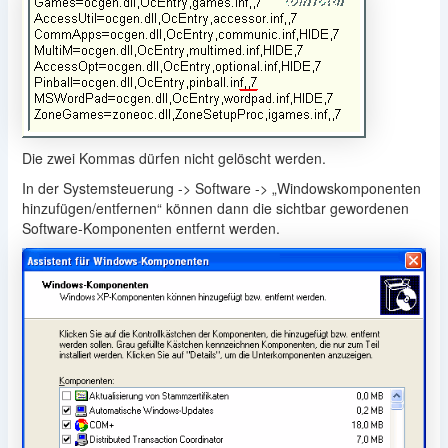
Die zwei Kommas dürfen nicht gelöscht werden.
In der Systemsteuerung -> Software -> „Windowskomponenten
hinzufügen/entfernen“ können dann die sichtbar gewordenen
Software-Komponenten entfernt werden.