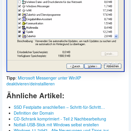
Tipp
:
Microsoft Messenger unter WinXP
deaktivieren/deinstallieren
Ähnliche Artikel:
SSD Festplatte anschließen – Schritt-für-Schritt…
Definition der Domain
CD-Schrank komprimiert - Teil 2 Nachbearbeitung
Notfall-USB-Stick mit Windows selbst erstellen
Windows 11 24H2 - Alle Neuerungen und Tipps zur…