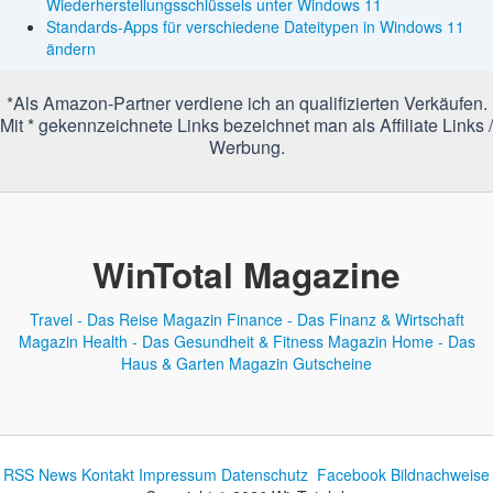
Wiederherstellungsschlüssels unter Windows 11
Standards-Apps für verschiedene Dateitypen in Windows 11
ändern
*Als Amazon-Partner verdiene ich an qualifizierten Verkäufen.
Mit * gekennzeichnete Links bezeichnet man als Affiliate Links /
Werbung.
WinTotal Magazine
Travel - Das Reise Magazin
Finance - Das Finanz & Wirtschaft
Magazin
Health - Das Gesundheit & Fitness Magazin
Home - Das
Haus & Garten Magazin
Gutscheine
RSS News
Kontakt
Impressum
Datenschutz
Facebook
Bildnachweise