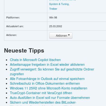
System & Tuning
,
Treiber
Plattformen:
Win 98
Aktualisiert am:
25.03.2002
Aktionen:
Aktionen
Neueste Tipps
Chats in Microsoft Copilot löschen
Arbeitsmappe freigeben in Excel wieder aktivieren
Zugriff verweigert: So können Sie auf geschützte Ordner
zugreifen
Alle Fotoanhänge in Outlook auf einmal speichern
Schreibschutz in Office-Dokumenten entfernen
Windows 11 25H2 ohne Microsoft-Konto installieren
TrueCrypt-Container mit VeraCrypt öffnen
Auto-Ausfüllen in Excel soll nur Formate übernehmen
Sichern und Wiederherstellen des BitLocker-