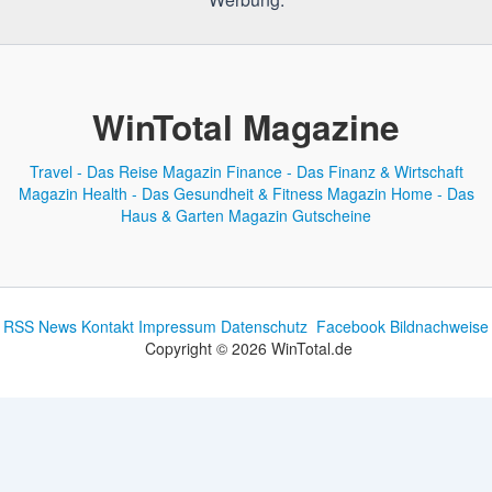
WinTotal Magazine
Travel - Das Reise Magazin
Finance - Das Finanz & Wirtschaft
Magazin
Health - Das Gesundheit & Fitness Magazin
Home - Das
Haus & Garten Magazin
Gutscheine
RSS News
Kontakt
Impressum
Datenschutz
Facebook
Bildnachweise
Copyright © 2026 WinTotal.de