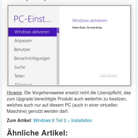
Hinweis
: Die Vorgehensweise ersetzt nicht die Lizenzpflicht, das
zum Upgrade berechtigte Produkt auch weiterhin zu besitzen,
welches auch nur auf diesem PC (auch in einer virtuellen
Maschine) genutzt werden darf.
Zum Artikel
:
Windows 8 Teil 2 – Installation
Ähnliche Artikel: