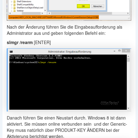
Nach der Änderung führen Sie die Eingabeaufforderung als
Administrator aus und geben folgenden Befehl ein:
slmgr /rearm
[ENTER]
Danach führen Sie einen Neustart durch. Windows 8 ist dann
aktiviert. Sie müssen online verbunden sein und der Generic-
Key muss natürlich über PRODUKT-KEY ÄNDERN bei der
Aktivierung berichtigt werden.