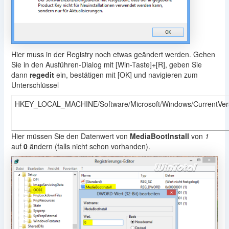
Hier muss in der Registry noch etwas geändert werden. Gehen
Sie in den Ausführen-Dialog mit [Win-Taste]+[R], geben Sie
dann
regedit
ein, bestätigen mit [OK] und navigieren zum
Unterschlüssel
HKEY_LOCAL_MACHINE/Software/Microsoft/Windows/CurrentVer
Hier müssen Sie den Datenwert von
MediaBootInstall
von
1
auf
0
ändern (falls nicht schon vorhanden).