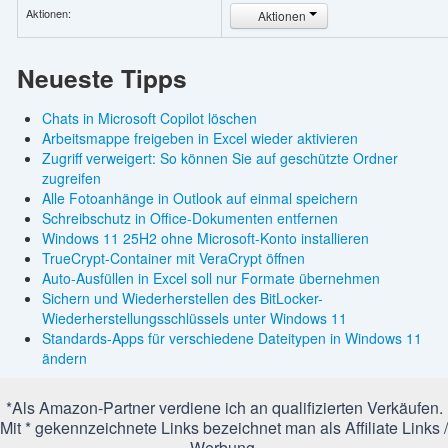
Aktionen:
Aktionen
Neueste Tipps
Chats in Microsoft Copilot löschen
Arbeitsmappe freigeben in Excel wieder aktivieren
Zugriff verweigert: So können Sie auf geschützte Ordner
zugreifen
Alle Fotoanhänge in Outlook auf einmal speichern
Schreibschutz in Office-Dokumenten entfernen
Windows 11 25H2 ohne Microsoft-Konto installieren
TrueCrypt-Container mit VeraCrypt öffnen
Auto-Ausfüllen in Excel soll nur Formate übernehmen
Sichern und Wiederherstellen des BitLocker-
Wiederherstellungsschlüssels unter Windows 11
Standards-Apps für verschiedene Dateitypen in Windows 11
ändern
*Als Amazon-Partner verdiene ich an qualifizierten Verkäufen.
Mit * gekennzeichnete Links bezeichnet man als Affiliate Links /
Werbung.