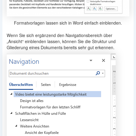
Formatvorlagen lassen sich in Word einfach einblenden.
Wenn Sie sich ergänzend den Navigationsbereich über
„Ansicht“ einblenden lassen, können Sie die Struktur und
Gliederung eines Dokuments bereits sehr gut erkennen.