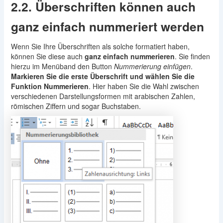
2.2. Überschriften können auch
ganz einfach nummeriert werden
Wenn Sie Ihre Überschriften als solche formatiert haben,
können Sie diese auch
ganz einfach nummerieren
. Sie finden
hierzu im Menüband den Button
Nummerierung einfügen
.
Markieren Sie die erste Überschrift und wählen Sie die
Funktion Nummerieren
. Hier haben Sie die Wahl zwischen
verschiedenen Darstellungsformen mit arabischen Zahlen,
römischen Ziffern und sogar Buchstaben.