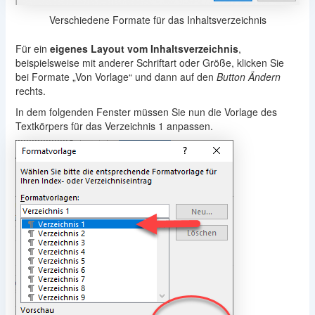
Verschiedene Formate für das Inhaltsverzeichnis
Für ein
eigenes Layout vom Inhaltsverzeichnis
,
beispielsweise mit anderer Schriftart oder Größe, klicken Sie
bei Formate „Von Vorlage“ und dann auf den
Button Ändern
rechts.
In dem folgenden Fenster müssen Sie nun die Vorlage des
Textkörpers für das Verzeichnis 1 anpassen.