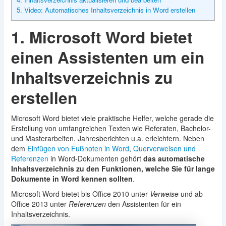
5. Video: Automatisches Inhaltsverzeichnis in Word erstellen
1. Microsoft Word bietet
einen Assistenten um ein
Inhaltsverzeichnis zu
erstellen
Microsoft Word bietet viele praktische Helfer, welche gerade die
Erstellung von umfangreichen Texten wie Referaten, Bachelor-
und Masterarbeiten, Jahresberichten u.a. erleichtern. Neben
dem
Einfügen von Fußnoten in Word
,
Querverweisen und
Referenzen
in Word-Dokumenten gehört
das automatische
Inhaltsverzeichnis zu den Funktionen, welche Sie für lange
Dokumente in Word kennen sollten
.
Microsoft Word bietet bis Office 2010 unter
Verweise
und ab
Office 2013 unter
Referenzen
den Assistenten für ein
Inhaltsverzeichnis.