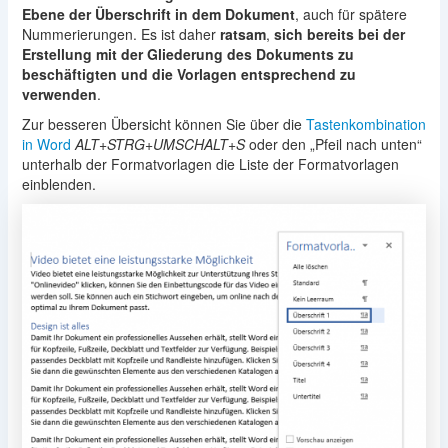
Ebene der Überschrift in dem Dokument
, auch für spätere
Nummerierungen. Es ist daher
ratsam
,
sich bereits bei der
Erstellung mit der Gliederung des Dokuments zu
beschäftigten und die Vorlagen entsprechend zu
verwenden
.
Zur besseren Übersicht können Sie über die
Tastenkombination
in Word
ALT+STRG+UMSCHALT+S
oder den „Pfeil nach unten“
unterhalb der Formatvorlagen die Liste der Formatvorlagen
einblenden.