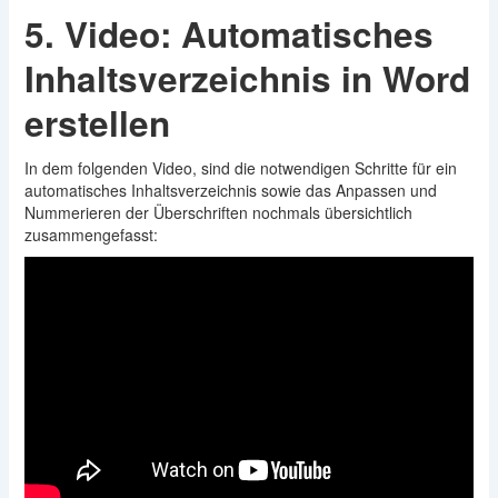
5. Video: Automatisches
Inhaltsverzeichnis in Word
erstellen
In dem folgenden Video, sind die notwendigen Schritte für ein
automatisches Inhaltsverzeichnis sowie das Anpassen und
Nummerieren der Überschriften nochmals übersichtlich
zusammengefasst: