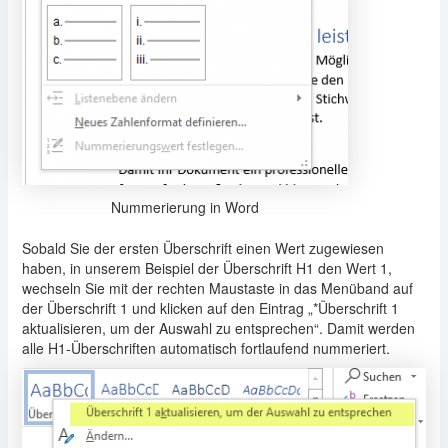
Nummerierung in Word
Sobald Sie der ersten Überschrift einen Wert zugewiesen
haben, in unserem Beispiel der Überschrift H1 den Wert 1,
wechseln Sie mit der rechten Maustaste in das Menüband auf
der Überschrift 1 und klicken auf den Eintrag „*Überschrift 1
aktualisieren, um der Auswahl zu entsprechen“. Damit werden
alle H1-Überschriften automatisch fortlaufend nummeriert.