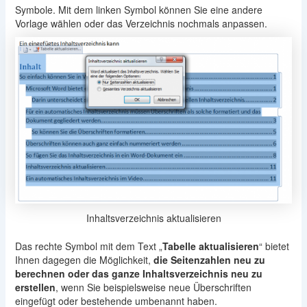
Symbole. Mit dem linken Symbol können Sie eine andere
Vorlage wählen oder das Verzeichnis nochmals anpassen.
Inhaltsverzeichnis aktualisieren
Das rechte Symbol mit dem Text „
Tabelle aktualisieren
“ bietet
Ihnen dagegen die Möglichkeit,
die Seitenzahlen neu zu
berechnen oder das ganze Inhaltsverzeichnis neu zu
erstellen
, wenn Sie beispielsweise neue Überschriften
eingefügt oder bestehende umbenannt haben.