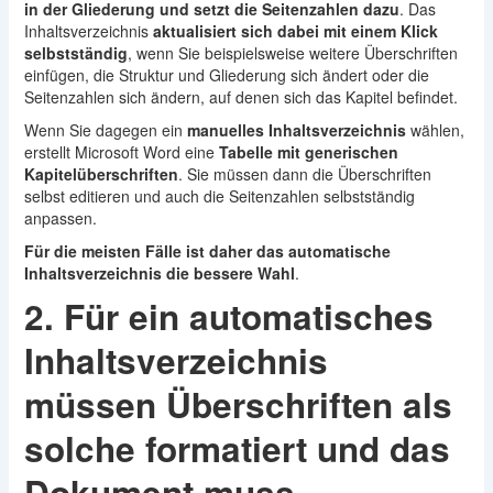
in der Gliederung und setzt die Seitenzahlen dazu
. Das
Inhaltsverzeichnis
aktualisiert sich dabei mit einem Klick
selbstständig
, wenn Sie beispielsweise weitere Überschriften
einfügen, die Struktur und Gliederung sich ändert oder die
Seitenzahlen sich ändern, auf denen sich das Kapitel befindet.
Wenn Sie dagegen ein
manuelles Inhaltsverzeichnis
wählen,
erstellt Microsoft Word eine
Tabelle mit generischen
Kapitelüberschriften
. Sie müssen dann die Überschriften
selbst editieren und auch die Seitenzahlen selbstständig
anpassen.
Für die meisten Fälle ist daher das
automatische
Inhaltsverzeichnis die bessere Wahl
.
2. Für ein automatisches
Inhaltsverzeichnis
müssen Überschriften als
solche formatiert und das
Dokument muss