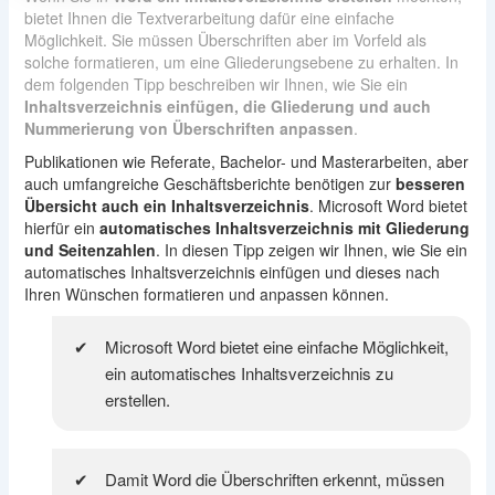
bietet Ihnen die Textverarbeitung dafür eine einfache
Möglichkeit. Sie müssen Überschriften aber im Vorfeld als
solche formatieren, um eine Gliederungsebene zu erhalten. In
dem folgenden Tipp beschreiben wir Ihnen, wie Sie ein
Inhaltsverzeichnis einfügen, die Gliederung und auch
Nummerierung von Überschriften anpassen
.
Publikationen wie Referate, Bachelor- und Masterarbeiten, aber
auch umfangreiche Geschäftsberichte benötigen zur
besseren
Übersicht auch ein Inhaltsverzeichnis
. Microsoft Word bietet
hierfür ein
automatisches Inhaltsverzeichnis mit Gliederung
und Seitenzahlen
. In diesen Tipp zeigen wir Ihnen, wie Sie ein
automatisches Inhaltsverzeichnis einfügen und dieses nach
Ihren Wünschen formatieren und anpassen können.
Microsoft Word bietet eine einfache Möglichkeit,
ein automatisches Inhaltsverzeichnis zu
erstellen.
Damit Word die Überschriften erkennt, müssen