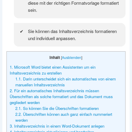
diese mit der richtigen Formatvorlage formatiert
sein.
Sie können das Inhaltsverzeichnis formatieren
und individuell anpassen.
Inhalt
[
Ausblenden
]
1. Microsoft Word bietet einen Assistenten um ein
Inhaltsverzeichnis zu erstellen
1.1. Darin unterscheidet sich ein automatisches von einem
manuellen Inhaltsverzeichnis
2. Für ein automatisches Inhaltsverzeichnis müssen
Überschriften als solche formatiert und das Dokument muss
gegliedert werden
2.1. So können Sie die Überschriften formatieren
2.2. Überschriften können auch ganz einfach nummeriert
werden
3. Inhaltsverzeichnis in einem Word-Dokument anlegen
4. Inhaltsverzeichnis aktualisieren und bearbeiten