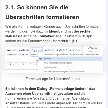
2.1. So können Sie die
Überschriften formatieren
Wie alle Formatvorlagen können auch Überschriften formatiert
werden. Klicken Sie dazu im
Menüband mit der rechten
Maustaste auf eine Formatvorlage
. In unserem Beispiel
ändern wir die Formatvorlage Überschrift 1 (H1).
Formatvorlage für Überschrift ändern
Sie können in dem Dialog „Formatvorlage ändern“ das
Aussehen einer Überschrift frei gestalten
und die
Formatierung wie Schriftart, Größe, Farbe, Ausrichtung,
Absatzabstände und vieles mehr anpassen. Mit dem Haken bei
„Automatisch aktualisieren“ werden alle verwendeten