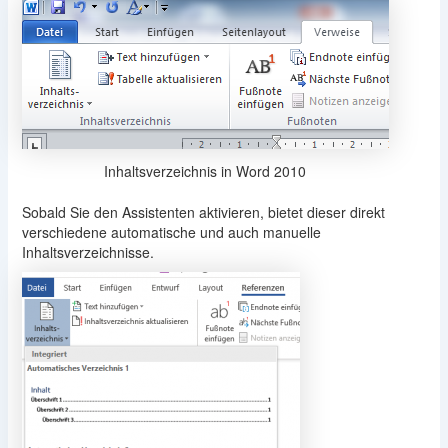
Inhaltsverzeichnis in Word 2010
Sobald Sie den Assistenten aktivieren, bietet dieser direkt
verschiedene automatische und auch manuelle
Inhaltsverzeichnisse.