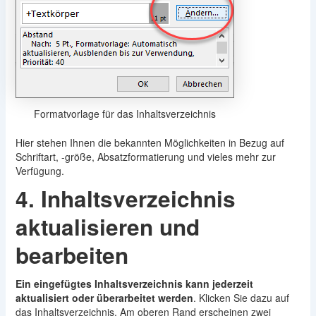
Formatvorlage für das Inhaltsverzeichnis
Hier stehen Ihnen die bekannten Möglichkeiten in Bezug auf
Schriftart, -größe, Absatzformatierung und vieles mehr zur
Verfügung.
4. Inhaltsverzeichnis
aktualisieren und
bearbeiten
Ein
eingefügtes Inhaltsverzeichnis kann jederzeit
aktualisiert oder überarbeitet werden
. Klicken Sie dazu auf
das Inhaltsverzeichnis. Am oberen Rand erscheinen zwei