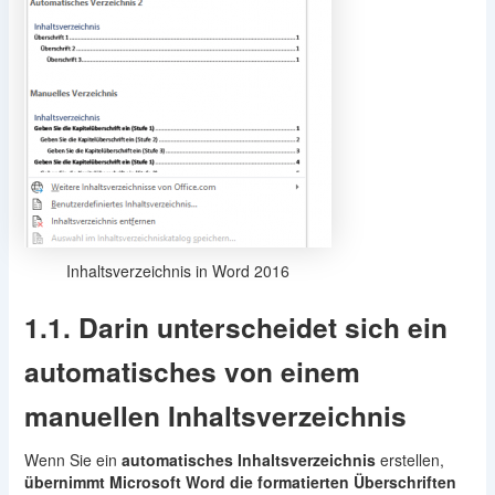
Inhaltsverzeichnis in Word 2016
1.1. Darin unterscheidet sich ein
automatisches von einem
manuellen Inhaltsverzeichnis
Wenn Sie ein
automatisches Inhaltsverzeichnis
erstellen,
übernimmt Microsoft Word die formatierten Überschriften