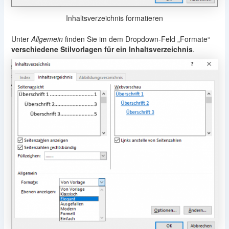
Inhaltsverzeichnis formatieren
Unter
Allgemein
finden Sie im dem Dropdown-Feld „Formate“
verschiedene Stilvorlagen für ein Inhaltsverzeichnis
.