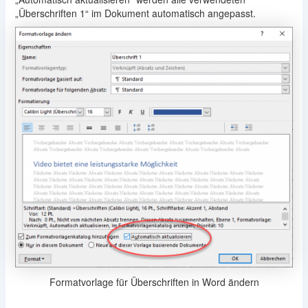
„Überschriften 1“ im Dokument automatisch angepasst.
Formatvorlage für Überschriften in Word ändern