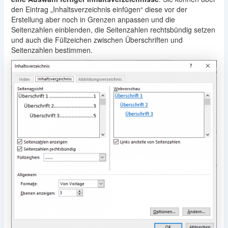
den Eintrag „Inhaltsverzeichnis einfügen“ diese vor der
Erstellung aber noch in Grenzen anpassen und die
Seitenzahlen einblenden, die Seitenzahlen rechtsbündig setzen
und auch die Füllzeichen zwischen Überschriften und
Seitenzahlen bestimmen.