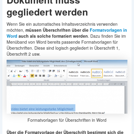
gegliedert werden
Wenn Sie ein automatisches Inhaltsverzeichnis verwenden
möchten,
müssen Überschriften über die
Formatvorlagen in
Word
auch als solche formatiert werden
. Dazu finden Sie im
Menüband von Word bereits passende Formatvorlagen für
Überschriften. Diese sind logisch gegliedert in Überschrift 1,
Überschrift 2 usw.
Formatvorlagen für Überschriften in Word
Über die Formatvorlage der Überschrift bestimmt sich die