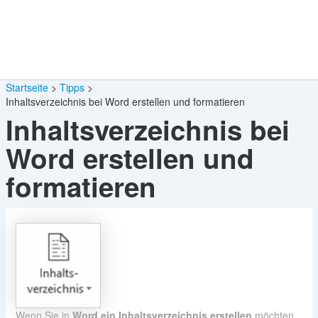
Startseite
Tipps
Inhaltsverzeichnis bei Word erstellen und formatieren
Inhaltsverzeichnis bei
Word erstellen und
formatieren
Wenn Sie in
Word ein Inhaltsverzeichnis erstellen
möchten,