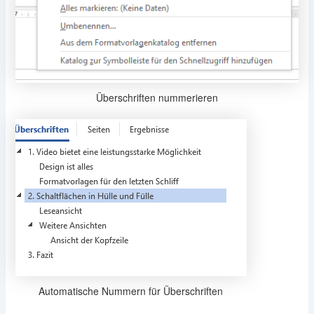
Überschriften nummerieren
Automatische Nummern für Überschriften