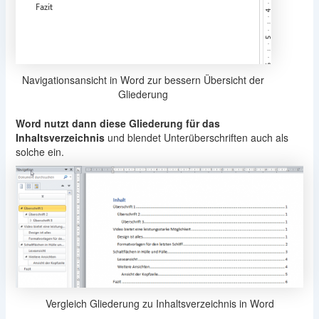
Navigationsansicht in Word zur bessern Übersicht der
Gliederung
Word nutzt dann diese Gliederung für das
Inhaltsverzeichnis
und blendet Unterüberschriften auch als
solche ein.
Vergleich Gliederung zu Inhaltsverzeichnis in Word