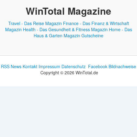
WinTotal Magazine
Travel - Das Reise Magazin
Finance - Das Finanz & Wirtschaft
Magazin
Health - Das Gesundheit & Fitness Magazin
Home - Das
Haus & Garten Magazin
Gutscheine
RSS News
Kontakt
Impressum
Datenschutz
Facebook
Bildnachweise
Copyright © 2026 WinTotal.de