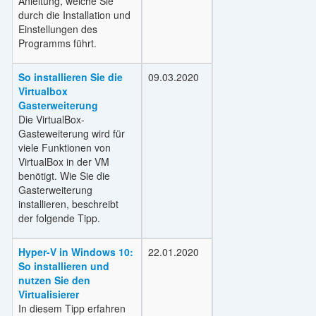
Anleitung, welche Sie
durch die Installation und
Einstellungen des
Programms führt.
So installieren Sie die
09.03.2020
Virtualbox
Gasterweiterung
Die VirtualBox-
Gasteweiterung wird für
viele Funktionen von
VirtualBox in der VM
benötigt. Wie Sie die
Gasterweiterung
installieren, beschreibt
der folgende Tipp.
Hyper-V in Windows 10:
22.01.2020
So installieren und
nutzen Sie den
Virtualisierer
In diesem Tipp erfahren