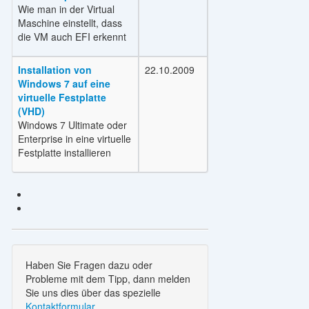
Wie man in der Virtual
Maschine einstellt, dass
die VM auch EFI erkennt
Installation von
22.10.2009
Windows 7 auf eine
virtuelle Festplatte
(VHD)
Windows 7 Ultimate oder
Enterprise in eine virtuelle
Festplatte installieren
Haben Sie Fragen dazu oder
Probleme mit dem Tipp, dann melden
Sie uns dies über das spezielle
Kontaktformular
.