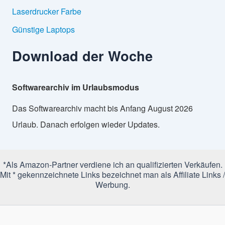
Laserdrucker Farbe
Günstige Laptops
Download der Woche
Softwarearchiv im Urlaubsmodus
Das Softwarearchiv macht bis Anfang August 2026
Urlaub. Danach erfolgen wieder Updates.
*Als Amazon-Partner verdiene ich an qualifizierten Verkäufen.
Mit * gekennzeichnete Links bezeichnet man als Affiliate Links /
Werbung.