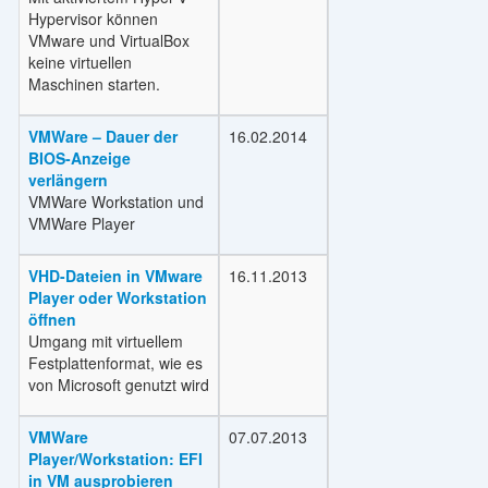
Hypervisor können
VMware und VirtualBox
keine virtuellen
Maschinen starten.
VMWare – Dauer der
16.02.2014
BIOS-Anzeige
verlängern
VMWare Workstation und
VMWare Player
VHD-Dateien in VMware
16.11.2013
Player oder Workstation
öffnen
Umgang mit virtuellem
Festplattenformat, wie es
von Microsoft genutzt wird
VMWare
07.07.2013
Player/Workstation: EFI
in VM ausprobieren