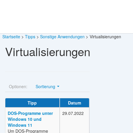
Startseite
Tipps
Sonstige Anwendungen
Virtualisierungen
Virtualisierungen
Optionen:
Sortierung
Tipp
Datum
DOS-Programme unter
29.07.2022
Windows 10 und
Windows 11
Um DOS-Programme