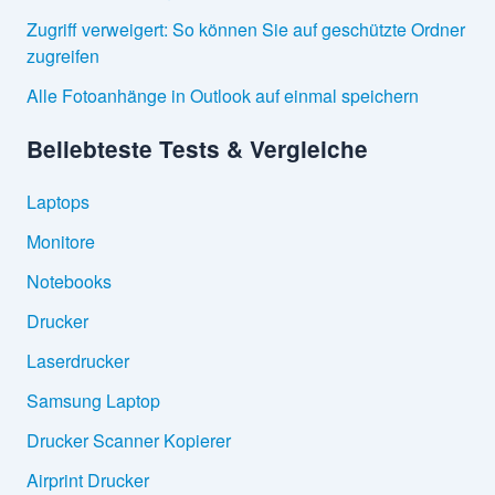
Zugriff verweigert: So können Sie auf geschützte Ordner
zugreifen
Alle Fotoanhänge in Outlook auf einmal speichern
Beliebteste Tests & Vergleiche
Laptops
Monitore
Notebooks
Drucker
Laserdrucker
Samsung Laptop
Drucker Scanner Kopierer
Airprint Drucker