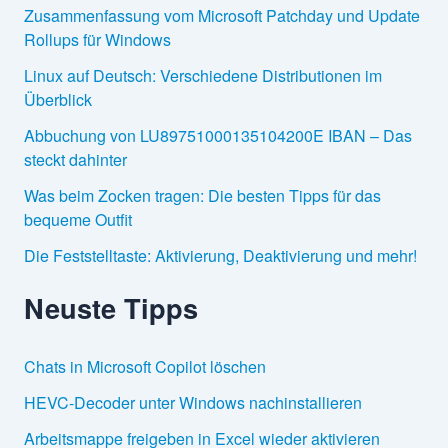
Zusammenfassung vom Microsoft Patchday und Update
Rollups für Windows
Linux auf Deutsch: Verschiedene Distributionen im
Überblick
Abbuchung von LU89751000135104200E IBAN – Das
steckt dahinter
Was beim Zocken tragen: Die besten Tipps für das
bequeme Outfit
Die Feststelltaste: Aktivierung, Deaktivierung und mehr!
Neuste Tipps
Chats in Microsoft Copilot löschen
HEVC-Decoder unter Windows nachinstallieren
Arbeitsmappe freigeben in Excel wieder aktivieren