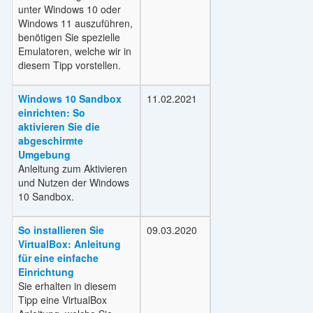
unter Windows 10 oder
Windows 11 auszuführen,
benötigen Sie spezielle
Emulatoren, welche wir in
diesem Tipp vorstellen.
Windows 10 Sandbox
11.02.2021
einrichten: So
aktivieren Sie die
abgeschirmte
Umgebung
Anleitung zum Aktivieren
und Nutzen der Windows
10 Sandbox.
So installieren Sie
09.03.2020
VirtualBox: Anleitung
für eine einfache
Einrichtung
Sie erhalten in diesem
Tipp eine VirtualBox