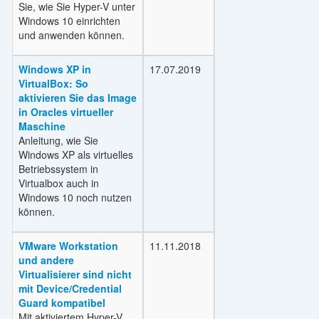
Sie, wie Sie Hyper-V unter
Windows 10 einrichten
und anwenden können.
Windows XP in
17.07.2019
VirtualBox: So
aktivieren Sie das Image
in Oracles virtueller
Maschine
Anleitung, wie Sie
Windows XP als virtuelles
Betriebssystem in
Virtualbox auch in
Windows 10 noch nutzen
können.
VMware Workstation
11.11.2018
und andere
Virtualisierer sind nicht
mit Device/Credential
Guard kompatibel
Mit aktiviertem Hyper-V