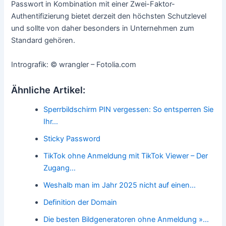
Passwort in Kombination mit einer Zwei-Faktor-
Authentifizierung bietet derzeit den höchsten Schutzlevel
und sollte von daher besonders in Unternehmen zum
Standard gehören.
Intrografik: © wrangler – Fotolia.com
Ähnliche Artikel:
Sperrbildschirm PIN vergessen: So entsperren Sie
Ihr…
Sticky Password
TikTok ohne Anmeldung mit TikTok Viewer – Der
Zugang…
Weshalb man im Jahr 2025 nicht auf einen…
Definition der Domain
Die besten Bildgeneratoren ohne Anmeldung »…