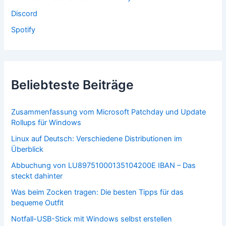
Discord
Spotify
Beliebteste Beiträge
Zusammenfassung vom Microsoft Patchday und Update
Rollups für Windows
Linux auf Deutsch: Verschiedene Distributionen im
Überblick
Abbuchung von LU89751000135104200E IBAN – Das
steckt dahinter
Was beim Zocken tragen: Die besten Tipps für das
bequeme Outfit
Notfall-USB-Stick mit Windows selbst erstellen