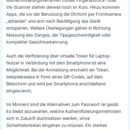
Authentifizierungsverfahren mittels Fingerabdruck- oder
Iris-Scanner stehen derweil hoch im Kurs. Hinzu kommen
Apps, die vor der Benutzung die Ohrform per Frontkamera
„abtasten“ und erst nach Bestätigung das Gerät
entsperren. Weitere Überlegungen gehen in Richtung
Messung des Ganges, der Tippgeschwindigkeit oder
kompletter Gesichtserkennung.
Auch die Verifizierung über virtuelle Token für Laptop-
Nutzer in Verbindung mit dem Smartphone ist eine
Möglichkeit. Bei der Anmeldung erscheint ein Token,
beispielsweise in Form eines QR-Codes, auf dem
Bildschirm und wird per Smartphone anschließend
eingescannt.
Im Moment sind die Alternativen zum Passwort rar gesät.
Es bleibt abzuwarten, welche Authentifizierungsmethoden
sich in Zukunft durchsetzen werden, ohne
Sicherheitsrisiken eingehen zu müssen. Ein starkes