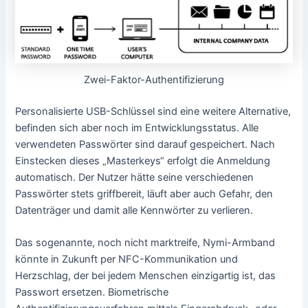
Zwei-Faktor-Authentifizierung
Personalisierte USB-Schlüssel sind eine weitere Alternative,
befinden sich aber noch im Entwicklungsstatus. Alle
verwendeten Passwörter sind darauf gespeichert. Nach
Einstecken dieses „Masterkeys“ erfolgt die Anmeldung
automatisch. Der Nutzer hätte seine verschiedenen
Passwörter stets griffbereit, läuft aber auch Gefahr, den
Datenträger und damit alle Kennwörter zu verlieren.
Das sogenannte, noch nicht marktreife, Nymi-Armband
könnte in Zukunft per NFC-Kommunikation und
Herzschlag, der bei jedem Menschen einzigartig ist, das
Passwort ersetzen. Biometrische