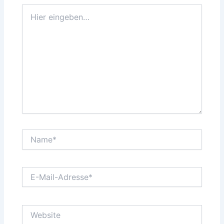
Hier
eingeben…
Name*
E-
Mail-
Adresse*
Website