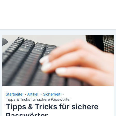
Startseite
Artikel
Sicherheit
Tipps & Tricks für sichere Passwörter
Tipps & Tricks für sichere
Passwörter