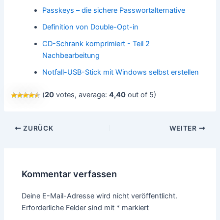
Passkeys – die sichere Passwortalternative
Definition von Double-Opt-in
CD-Schrank komprimiert - Teil 2
Nachbearbeitung
Notfall-USB-Stick mit Windows selbst erstellen
(
20
votes, average:
4,40
out of 5)
Beitragsnavigation
ZURÜCK
WEITER
Kommentar verfassen
Deine E-Mail-Adresse wird nicht veröffentlicht.
Erforderliche Felder sind mit
*
markiert