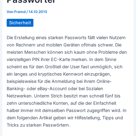
Von
Fremd
/
14.10.2015
Sicherheit
Die Erstellung eines starken Passworts fällt vielen Nutzern
von Rechnern und mobilen Geräten oftmals schwer. Die
meisten Menschen können sich kaum ohne Probleme den
vierstelligen PIN ihrer EC-Karte merken. In dem Sinne
scheint es für den Großteil der User fast unmöglich, sich
ein langes und kryptisches Kennwort einzuprägen,
beispielsweise für die Anmeldung bei ihrem Online-
Banking- oder eBay-Account oder bei Sozialen
Netzwerken. Unterm Strich besitzt man schnell fünf bis
zehn unterschiedliche Konten, auf die der Einfachheit
halber immer mit demselben Passwort zugegriffen wird. In
dem folgenden Artikel geben wir Hilfestellung, Tipps und
Tricks zu starken Passwörtern.