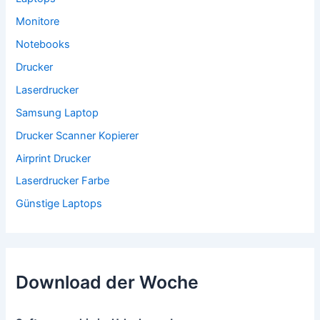
Monitore
Notebooks
Drucker
Laserdrucker
Samsung Laptop
Drucker Scanner Kopierer
Airprint Drucker
Laserdrucker Farbe
Günstige Laptops
Download der Woche