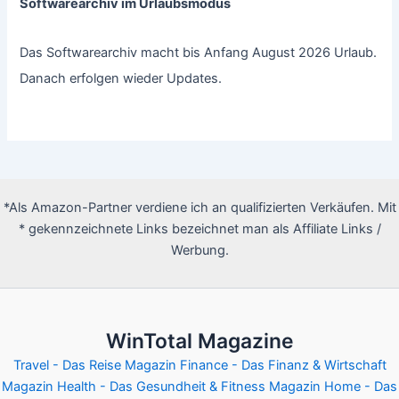
Softwarearchiv im Urlaubsmodus
Das Softwarearchiv macht bis Anfang August 2026 Urlaub.
Danach erfolgen wieder Updates.
*Als Amazon-Partner verdiene ich an qualifizierten Verkäufen. Mit
* gekennzeichnete Links bezeichnet man als Affiliate Links /
Werbung.
WinTotal Magazine
Travel - Das Reise Magazin
Finance - Das Finanz & Wirtschaft
Magazin
Health - Das Gesundheit & Fitness Magazin
Home - Das