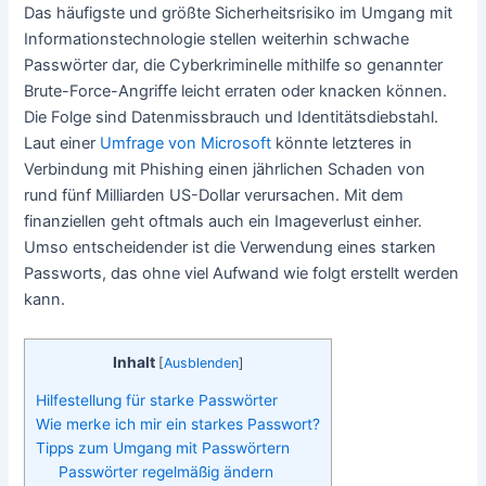
Das häufigste und größte Sicherheitsrisiko im Umgang mit
Informationstechnologie stellen weiterhin schwache
Passwörter dar, die Cyberkriminelle mithilfe so genannter
Brute-Force-Angriffe leicht erraten oder knacken können.
Die Folge sind Datenmissbrauch und Identitätsdiebstahl.
Laut einer
Umfrage von Microsoft
könnte letzteres in
Verbindung mit Phishing einen jährlichen Schaden von
rund fünf Milliarden US-Dollar verursachen. Mit dem
finanziellen geht oftmals auch ein Imageverlust einher.
Umso entscheidender ist die Verwendung eines starken
Passworts, das ohne viel Aufwand wie folgt erstellt werden
kann.
Inhalt
[
Ausblenden
]
Hilfestellung für starke Passwörter
Wie merke ich mir ein starkes Passwort?
Tipps zum Umgang mit Passwörtern
Passwörter regelmäßig ändern