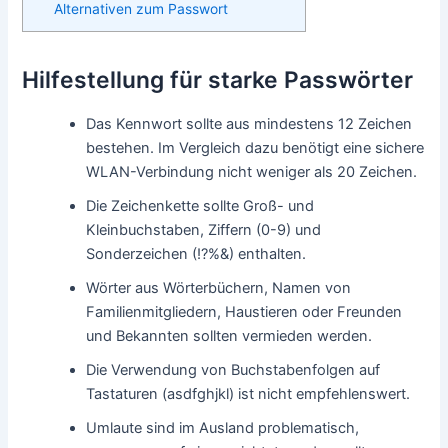
Alternativen zum Passwort
Hilfestellung für starke Passwörter
Das Kennwort sollte aus mindestens 12 Zeichen
bestehen. Im Vergleich dazu benötigt eine sichere
WLAN-Verbindung nicht weniger als 20 Zeichen.
Die Zeichenkette sollte Groß- und
Kleinbuchstaben, Ziffern (0-9) und
Sonderzeichen (!?%&) enthalten.
Wörter aus Wörterbüchern, Namen von
Familienmitgliedern, Haustieren oder Freunden
und Bekannten sollten vermieden werden.
Die Verwendung von Buchstabenfolgen auf
Tastaturen (asdfghjkl) ist nicht empfehlenswert.
Umlaute sind im Ausland problematisch,