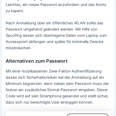
Leichtes, ein neues Passwort anzufordern und das Konto
zu kapern.
Nach Anmeldung über ein öffentliches WLAN sollte das
Passwort umgehend geändert werden. Mit Hilfe von
Spoofing lassen sich übertragene Daten vom Laptop zum
Accesspoint abfangen und später für kriminelle Zwecke
missbrauchen.
Alternativen zum Passwort
Mit einer mobilbasierten Zwei-Faktor-Authentifizierung
lassen sich Sicherheitsrisiken bei der Anmeldung auf ein
Minimum begrenzen, denn neben dem Passwort muss der
Nutzer ein zusätzliches Einmal-Passwort eingeben. Dieser
Code wird auf sein Smartphone gesendet und stellt sicher,
dass sich nur berechtigte User einloggen können.