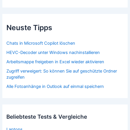
Neuste Tipps
Chats in Microsoft Copilot löschen
HEVC-Decoder unter Windows nachinstallieren
Arbeitsmappe freigeben in Excel wieder aktivieren
Zugriff verweigert: So können Sie auf geschützte Ordner
zugreifen
Alle Fotoanhänge in Outlook auf einmal speichern
Beliebteste Tests & Vergleiche
Laptops