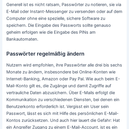
Generell ist es nicht ratsam, Passwörter zu notieren, sie via
E-Mail oder Instant-Messenger zu versenden oder auf dem
Computer ohne eine spezielle, sichere Software zu
speichern. Die Eingabe des Passworts sollte genauso
geheim erfolgen wie die Eingabe des PINs am
Bankautomaten.
Passwörter regelmäßig ändern
Nutzern wird empfohlen, ihre Passwörter alle drei bis sechs
Monate zu ändern, insbesondere bei Online-Konten wie
Internet-Banking, Amazon oder Pay Pal. Wie auch beim E-
Mail-Konto gilt es, die Zugänge und damit Zugriffe auf
vertrauliche Daten abzusichern. Über E-Mails erfolgt die
Kommunikation zu verschiedenen Diensten, bei denen ein
Benutzerkonto erforderlich ist. Vergisst ein User sein
Passwort, lässt es sich mit Hilfe des persönlichen E-Mail-
Kontos zurücksetzen. Und auch hier lauert die Gefahr: Hat
ein Angreifer Zugang zu einem E-Mail-Account, ist es ein