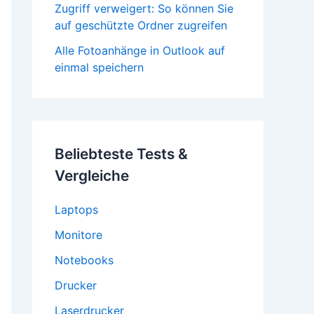
Zugriff verweigert: So können Sie
auf geschützte Ordner zugreifen
Alle Fotoanhänge in Outlook auf
einmal speichern
Beliebteste Tests &
Vergleiche
Laptops
Monitore
Notebooks
Drucker
Laserdrucker