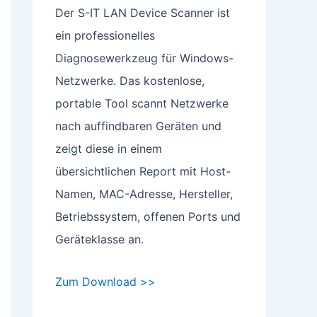
Der S-IT LAN Device Scanner ist
ein professionelles
Diagnosewerkzeug für Windows-
Netzwerke. Das kostenlose,
portable Tool scannt Netzwerke
nach auffindbaren Geräten und
zeigt diese in einem
übersichtlichen Report mit Host-
Namen, MAC-Adresse, Hersteller,
Betriebssystem, offenen Ports und
Geräteklasse an.
Zum Download >>