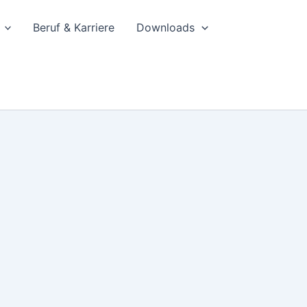
Beruf & Karriere
Downloads