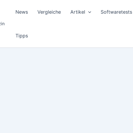
News
Vergleiche
Artikel
Softwaretests
zin
Tipps