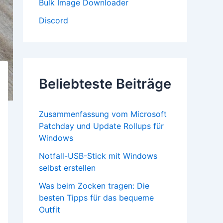
Bulk Image Downloader
Discord
Beliebteste Beiträge
Zusammenfassung vom Microsoft
Patchday und Update Rollups für
Windows
Notfall-USB-Stick mit Windows
selbst erstellen
Was beim Zocken tragen: Die
besten Tipps für das bequeme
Outfit