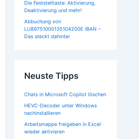
Die Feststelltaste: Aktivierung,
Deaktivierung und mehr!
Abbuchung von
LU89751000135104200E IBAN –
Das steckt dahinter
Neuste Tipps
Chats in Microsoft Copilot löschen
HEVC-Decoder unter Windows
nachinstallieren
Arbeitsmappe freigeben in Excel
wieder aktivieren