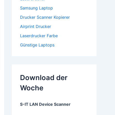
Samsung Laptop
Drucker Scanner Kopierer
Airprint Drucker
Laserdrucker Farbe
Günstige Laptops
Download der
Woche
S-IT LAN Device Scanner