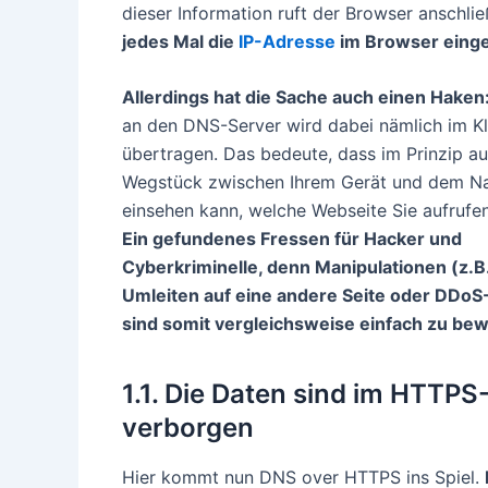
dieser Information ruft der Browser anschli
jedes Mal die
IP-Adresse
im Browser einge
Allerdings hat die Sache auch einen Haken
an den DNS-Server wird dabei nämlich im Kl
übertragen. Das bedeute, dass im Prinzip a
Wegstück zwischen Ihrem Gerät und dem N
einsehen kann, welche Webseite Sie aufrufe
Ein gefundenes Fressen für Hacker und
Cyberkriminelle, denn Manipulationen (z.B
Umleiten auf eine andere Seite oder DDoS
sind somit vergleichsweise einfach zu bew
1.1. Die Daten sind im HTTPS-
verborgen
Hier kommt nun DNS over HTTPS ins Spiel.