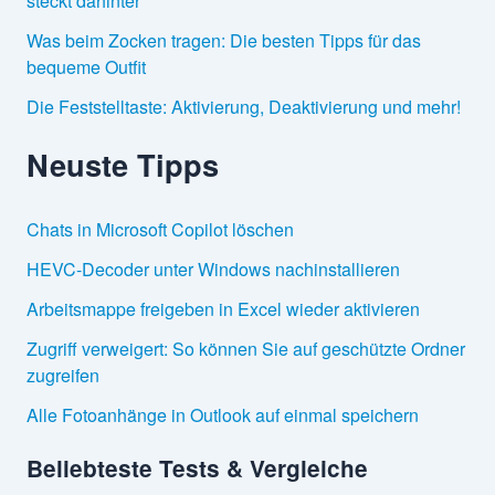
steckt dahinter
Was beim Zocken tragen: Die besten Tipps für das
bequeme Outfit
Die Feststelltaste: Aktivierung, Deaktivierung und mehr!
Neuste Tipps
Chats in Microsoft Copilot löschen
HEVC-Decoder unter Windows nachinstallieren
Arbeitsmappe freigeben in Excel wieder aktivieren
Zugriff verweigert: So können Sie auf geschützte Ordner
zugreifen
Alle Fotoanhänge in Outlook auf einmal speichern
Beliebteste Tests & Vergleiche