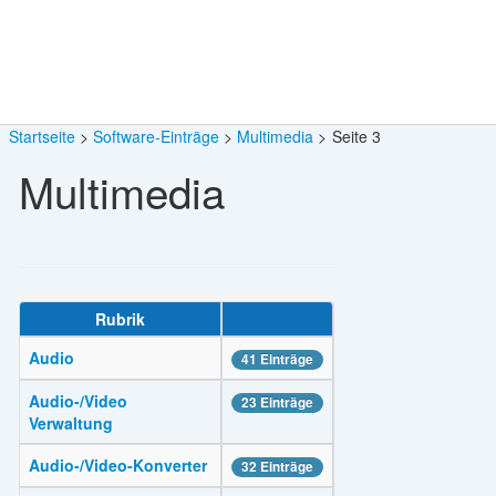
Startseite
Software-Einträge
Multimedia
Seite 3
Multimedia
Rubrik
Audio
41 Einträge
Audio-/Video
23 Einträge
Verwaltung
Audio-/Video-Konverter
32 Einträge