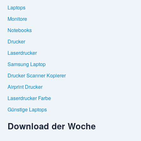
Laptops
Monitore
Notebooks
Drucker
Laserdrucker
Samsung Laptop
Drucker Scanner Kopierer
Airprint Drucker
Laserdrucker Farbe
Günstige Laptops
Download der Woche