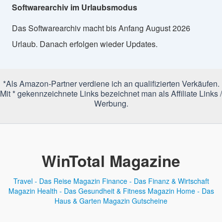
Softwarearchiv im Urlaubsmodus
Das Softwarearchiv macht bis Anfang August 2026
Urlaub. Danach erfolgen wieder Updates.
*Als Amazon-Partner verdiene ich an qualifizierten Verkäufen.
Mit * gekennzeichnete Links bezeichnet man als Affiliate Links /
Werbung.
WinTotal Magazine
Travel - Das Reise Magazin
Finance - Das Finanz & Wirtschaft
Magazin
Health - Das Gesundheit & Fitness Magazin
Home - Das
Haus & Garten Magazin
Gutscheine