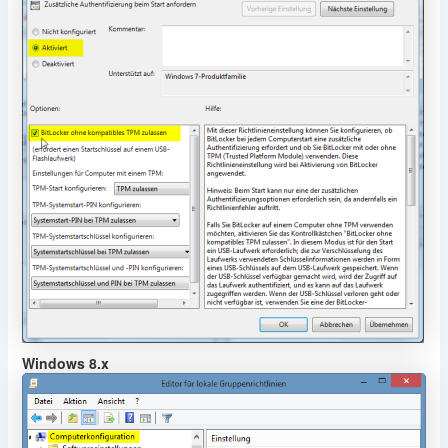
Windows 8.x