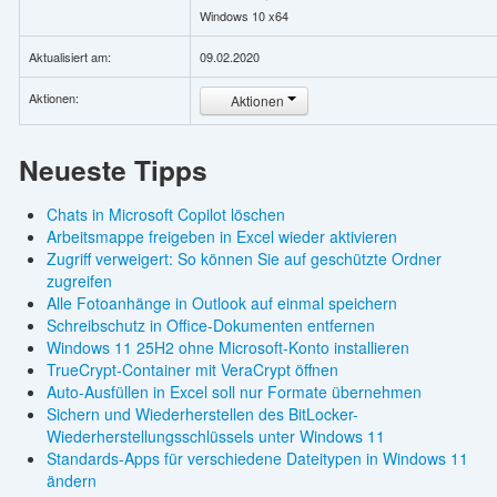
Windows 10 x64
Aktualisiert am:
09.02.2020
Aktionen:
Aktionen
Neueste Tipps
Chats in Microsoft Copilot löschen
Arbeitsmappe freigeben in Excel wieder aktivieren
Zugriff verweigert: So können Sie auf geschützte Ordner
zugreifen
Alle Fotoanhänge in Outlook auf einmal speichern
Schreibschutz in Office-Dokumenten entfernen
Windows 11 25H2 ohne Microsoft-Konto installieren
TrueCrypt-Container mit VeraCrypt öffnen
Auto-Ausfüllen in Excel soll nur Formate übernehmen
Sichern und Wiederherstellen des BitLocker-
Wiederherstellungsschlüssels unter Windows 11
Standards-Apps für verschiedene Dateitypen in Windows 11
ändern