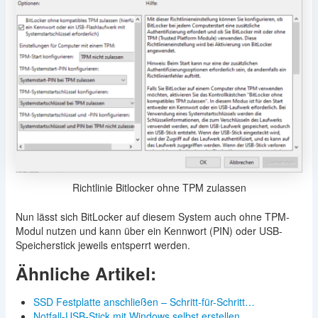
Richtlinie Bitlocker ohne TPM zulassen
Nun lässt sich BitLocker auf diesem System auch ohne TPM-
Modul nutzen und kann über ein Kennwort (PIN) oder USB-
Speicherstick jeweils entsperrt werden.
Ähnliche Artikel:
SSD Festplatte anschließen – Schritt-für-Schritt…
Notfall-USB-Stick mit Windows selbst erstellen