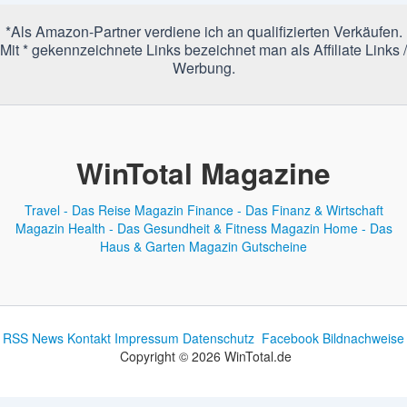
*Als Amazon-Partner verdiene ich an qualifizierten Verkäufen.
Mit * gekennzeichnete Links bezeichnet man als Affiliate Links /
Werbung.
WinTotal Magazine
Travel - Das Reise Magazin
Finance - Das Finanz & Wirtschaft
Magazin
Health - Das Gesundheit & Fitness Magazin
Home - Das
Haus & Garten Magazin
Gutscheine
RSS News
Kontakt
Impressum
Datenschutz
Facebook
Bildnachweise
Copyright © 2026 WinTotal.de