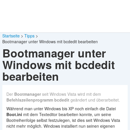
Startseite
Tipps
Bootmanager unter Windows mit bcdedit bearbeiten
Bootmanager unter
Windows mit bcdedit
bearbeiten
Der
Bootmanager
seit Windows Vista wird mit dem
Befehlszeilenprogramm bcdedit
geändert und überarbeitet.
Während man unter Windows bis XP noch einfach die Datei
Boot.ini
mit dem Texteditor bearbeiten konnte, um seine
Bootreihenfolge selbst festzulegen, ist dies seit Windows Vista
nicht mehr möglich. Windows installiert nun seinen eigenen