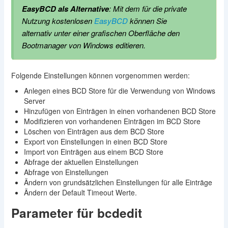
EasyBCD als Alternative
: Mit dem für die private
Nutzung kostenlosen
EasyBCD
können Sie
alternativ unter einer grafischen Oberfläche den
Bootmanager von Windows editieren.
Folgende Einstellungen können vorgenommen werden:
Anlegen eines BCD Store für die Verwendung von Windows
Server
Hinzufügen von Einträgen in einen vorhandenen BCD Store
Modifizieren von vorhandenen Einträgen im BCD Store
Löschen von Einträgen aus dem BCD Store
Export von Einstellungen in einen BCD Store
Import von Einträgen aus einem BCD Store
Abfrage der aktuellen Einstellungen
Abfrage von Einstellungen
Ändern von grundsätzlichen Einstellungen für alle Einträge
Ändern der Default Timeout Werte.
Parameter für bcdedit