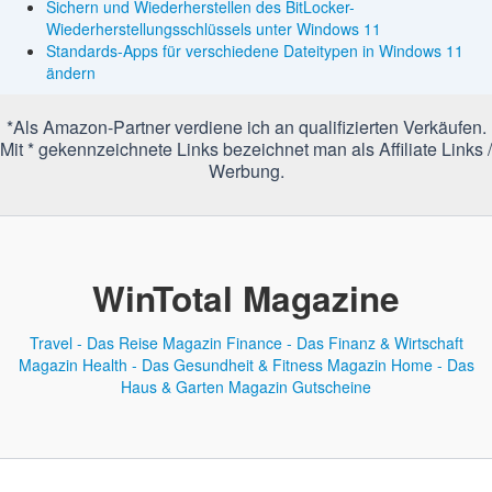
Sichern und Wiederherstellen des BitLocker-
Wiederherstellungsschlüssels unter Windows 11
Standards-Apps für verschiedene Dateitypen in Windows 11
ändern
*Als Amazon-Partner verdiene ich an qualifizierten Verkäufen.
Mit * gekennzeichnete Links bezeichnet man als Affiliate Links /
Werbung.
WinTotal Magazine
Travel - Das Reise Magazin
Finance - Das Finanz & Wirtschaft
Magazin
Health - Das Gesundheit & Fitness Magazin
Home - Das
Haus & Garten Magazin
Gutscheine