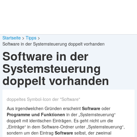
Startseite
Tipps
Software in der Systemsteuerung doppelt vorhanden
Software in der
Systemsteuerung
doppelt vorhanden
doppeltes Symbol-Icon der "Software"
Aus irgendwelchen Gründen erscheint
Software
oder
Programme und Funktionen
in der „Systemsteuerung“
doppelt mit identischen Einträgen. Es geht nicht um die
„Einträge“ in dem Software-Ordner unter „Systemsteuerung“,
sondern um den Eintrag
Software
selbst, der zweimal