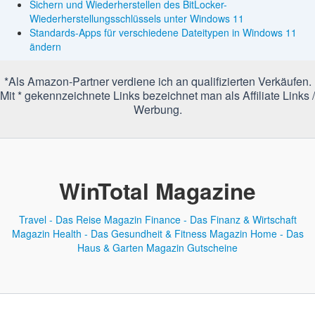
Sichern und Wiederherstellen des BitLocker-
Wiederherstellungsschlüssels unter Windows 11
Standards-Apps für verschiedene Dateitypen in Windows 11
ändern
*Als Amazon-Partner verdiene ich an qualifizierten Verkäufen.
Mit * gekennzeichnete Links bezeichnet man als Affiliate Links /
Werbung.
WinTotal Magazine
Travel - Das Reise Magazin
Finance - Das Finanz & Wirtschaft
Magazin
Health - Das Gesundheit & Fitness Magazin
Home - Das
Haus & Garten Magazin
Gutscheine