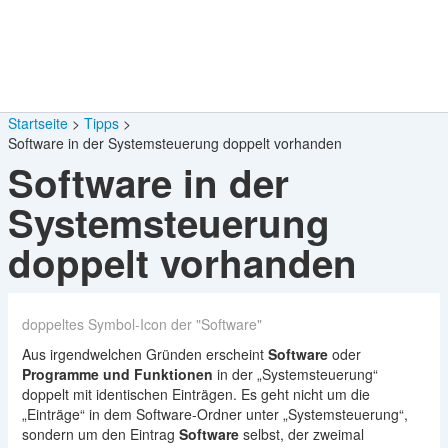
Startseite
Tipps
Software in der Systemsteuerung doppelt vorhanden
Software in der
Systemsteuerung
doppelt vorhanden
doppeltes Symbol-Icon der "Software"
Aus irgendwelchen Gründen erscheint
Software
oder
Programme und Funktionen
in der „Systemsteuerung“
doppelt mit identischen Einträgen. Es geht nicht um die
„Einträge“ in dem Software-Ordner unter „Systemsteuerung“,
sondern um den Eintrag
Software
selbst, der zweimal