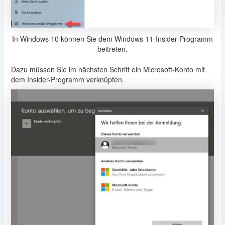
In Windows 10 können Sie dem Windows 11-Insider-Programm
beitreten.
Dazu müssen Sie im nächsten Schritt ein Microsoft-Konto mit
dem Insider-Programm verknüpfen.