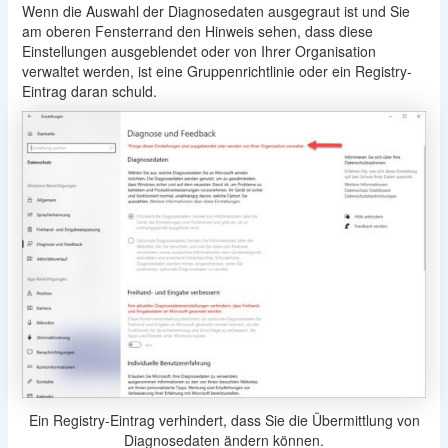
Wenn die Auswahl der Diagnosedaten ausgegraut ist und Sie
am oberen Fensterrand den Hinweis sehen, dass diese
Einstellungen ausgeblendet oder von Ihrer Organisation
verwaltet werden, ist eine Gruppenrichtlinie oder ein Registry-
Eintrag daran schuld.
Ein Registry-Eintrag verhindert, dass Sie die Übermittlung von
Diagnosedaten ändern können.