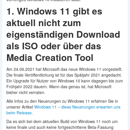
1. Windows 11 gibt es
aktuell nicht zum
eigenständigen Download
als ISO oder über das
Media Creation Tool
Am 24.06.2021 hat Microsoft das neue Windows 11 vorgestellt.
Die finale Veröffentlichung ist für das Spätjahr 2021 angedacht.
Ein Upgrade für Nutzer von Windows 10 kann dagegen bis zum
Frühjahr 2022 dauern. Wann das genau ist, hat Microsoft
bisher nicht verraten.
Alle Infos zu den Neuerungen zu Windows 11 erfahren Sie in
unserer Artikel
Windows 11 – diese Neuerungen erwarten uns
beim Release
.
Da es sich bei dem aktuellen Build von Windows 11 noch um
keine finale und auch keine fortgeschrittene Beta-Fassung