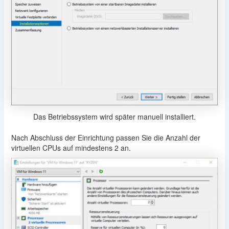
Das Betriebssystem wird später manuell installiert.
Nach Abschluss der Einrichtung passen Sie die Anzahl der
virtuellen CPUs auf mindestens 2 an.