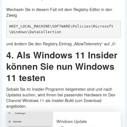
Wechseln Sie in diesem Fall mit dem Registry-Editor in den
Zweig
HKEY_LOCAL_MACHINE\SOFTWARE\Policies\Microsoft
\Windows\DataCollection
und ändern Sie den Registry-Eintrag „AllowTelemetry“ auf „0“.
4. Als Windows 11 Insider
können Sie nun Windows
11 testen
Sobald Sie im Insider-Programm beigetreten sind und nach
Updates suchen, wird Ihnen bei passender Hardware im Dev
Channel Windows 11 als Insider-Build zum Download
angeboten.