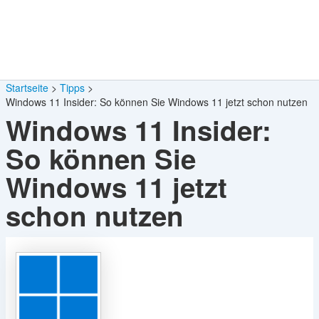
Startseite
Tipps
Windows 11 Insider: So können Sie Windows 11 jetzt schon nutzen
Windows 11 Insider:
So können Sie
Windows 11 jetzt
schon nutzen