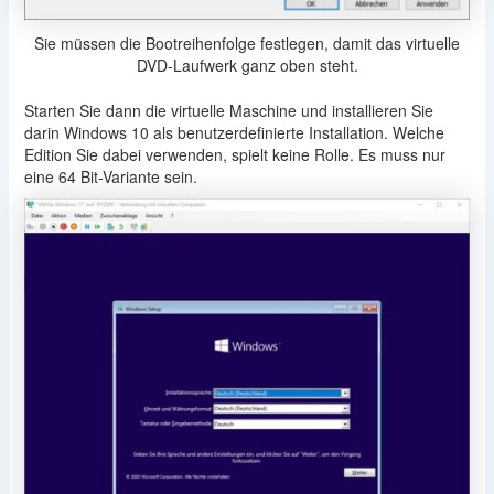
Sie müssen die Bootreihenfolge festlegen, damit das virtuelle
DVD-Laufwerk ganz oben steht.
Starten Sie dann die virtuelle Maschine und installieren Sie
darin Windows 10 als benutzerdefinierte Installation. Welche
Edition Sie dabei verwenden, spielt keine Rolle. Es muss nur
eine 64 Bit-Variante sein.