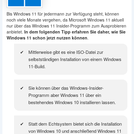
Bis Windows 11 für jedermann zur Verfügung steht, können
noch viele Monate vergehen, da Microsoft Windows 11 aktuell
nur über das Windows 11 Insider-Programm zum Ausprobieren
anbietet.
In dem folgenden Tipp erfahren Sie daher, wie Sie
Windows 11 schon jetzt nutzen können
.
Mittlerweise gibt es eine ISO-Datei zur
selbstständigen Installation von einem Windows
11-Build.
Sie können über das Windows-Insider-
Programm aber Windows 11 über ein
bestehendes Windows 10 installieren lassen.
Statt dem Echtsystem bietet sich die Installation
von Windows 10 und anschließend Windows 11