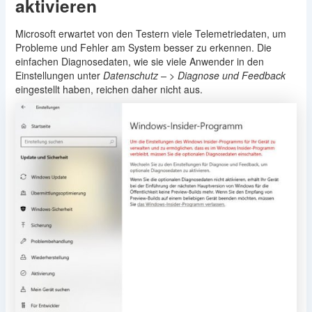
aktivieren
Microsoft erwartet von den Testern viele Telemetriedaten, um
Probleme und Fehler am System besser zu erkennen. Die
einfachen Diagnosedaten, wie sie viele Anwender in den
Einstellungen unter
Datenschutz – > Diagnose und Feedback
eingestellt haben, reichen daher nicht aus.