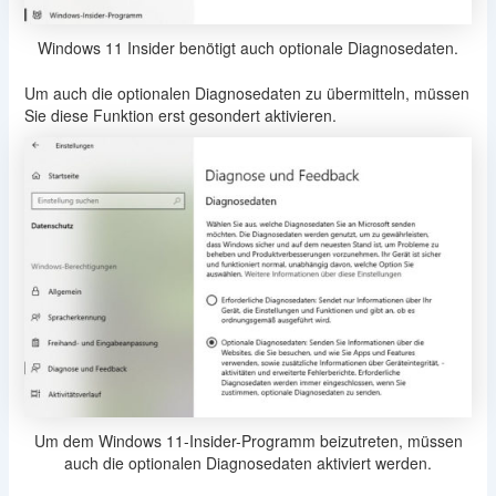
Windows 11 Insider benötigt auch optionale Diagnosedaten.
Um auch die optionalen Diagnosedaten zu übermitteln, müssen
Sie diese Funktion erst gesondert aktivieren.
Um dem Windows 11-Insider-Programm beizutreten, müssen
auch die optionalen Diagnosedaten aktiviert werden.