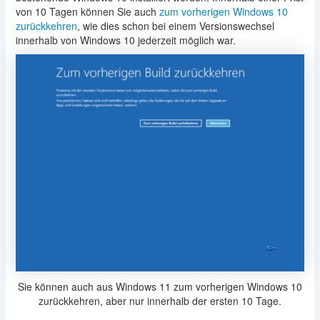
von 10 Tagen können Sie auch
zum vorherigen Windows 10
zurückkehren
, wie dies schon bei einem Versionswechsel
innerhalb von Windows 10 jederzeit möglich war.
Sie können auch aus Windows 11 zum vorherigen Windows 10
zurückkehren, aber nur innerhalb der ersten 10 Tage.