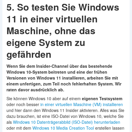
5. So testen Sie Windows
11 in einer virtuellen
Maschine, ohne das
eigene System zu
gefährden
Wenn Sie dem Insider-Channel über das bestehende
Windows 10-System beitreten und eine der frühen
Versionen von Windows 11 installieren, arbeiten Sie mit
einem unfertigen, zum Teil noch fehlerhaften System. Wir
raten davor ausdrücklich ab.
Sie können Windows 10 aber auf einem
eigenen Testsystem
oder noch besser
in einer virtuellen Maschine (VM) installieren
und hier dann den Windows 11 Insider aktivieren. Alles was Sie
dazu brauchen, ist eine ISO-Datei von Windows 10, welche Sie
als
Windows 10 Datenträgerabbild (ISO-Datei) herunterladen
oder mit dem
Windows 10 Media Creation Tool
erstellen lassen