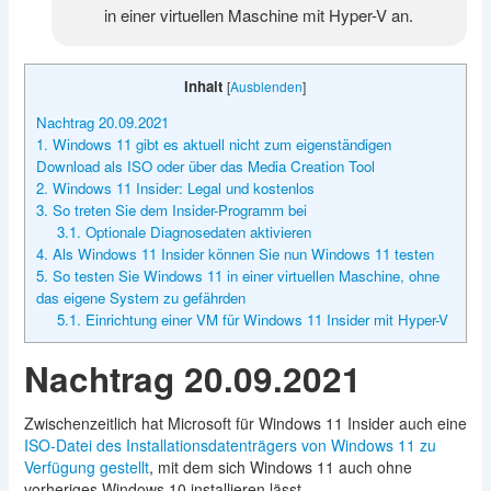
in einer virtuellen Maschine mit Hyper-V an.
Inhalt
[
Ausblenden
]
Nachtrag 20.09.2021
1. Windows 11 gibt es aktuell nicht zum eigenständigen
Download als ISO oder über das Media Creation Tool
2. Windows 11 Insider: Legal und kostenlos
3. So treten Sie dem Insider-Programm bei
3.1. Optionale Diagnosedaten aktivieren
4. Als Windows 11 Insider können Sie nun Windows 11 testen
5. So testen Sie Windows 11 in einer virtuellen Maschine, ohne
das eigene System zu gefährden
5.1. Einrichtung einer VM für Windows 11 Insider mit Hyper-V
Nachtrag 20.09.2021
Zwischenzeitlich hat Microsoft für Windows 11 Insider auch eine
ISO-Datei des Installationsdatenträgers von Windows 11 zu
Verfügung gestellt
, mit dem sich Windows 11 auch ohne
vorheriges Windows 10 installieren lässt.