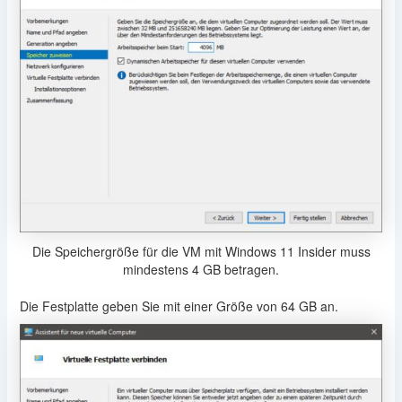
Die Speichergröße für die VM mit Windows 11 Insider muss
mindestens 4 GB betragen.
Die Festplatte geben Sie mit einer Größe von 64 GB an.