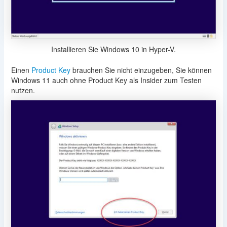
Installieren Sie Windows 10 in Hyper-V.
Einen
Product Key
brauchen Sie nicht einzugeben, Sie können
Windows 11 auch ohne Product Key als Insider zum Testen
nutzen.