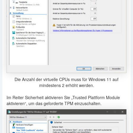
Die Anzahl der virtuelle CPUs muss für Windows 11 auf
mindestens 2 erhöht werden.
Im Reiter Sicherheit aktivieren Sie „Trusted Plattform Module
aktivieren“, um das geforderte TPM einzuschalten.