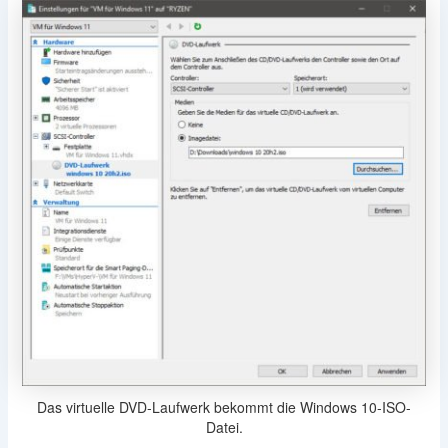
Das virtuelle DVD-Laufwerk bekommt die Windows 10-ISO-
Datei.