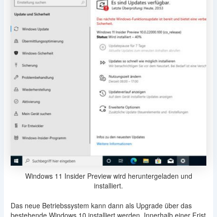
Windows 11 Insider Preview wird heruntergeladen und
installiert.
Das neue Betriebssystem kann dann als Upgrade über das
bestehende Windows 10 installiert werden. Innerhalb einer Frist