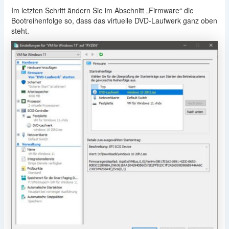
Im letzten Schritt ändern Sie im Abschnitt „Firmware“ die
Bootreihenfolge so, dass das virtuelle DVD-Laufwerk ganz oben
steht.