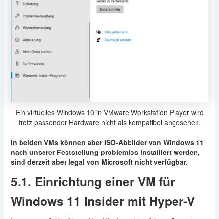
Ein virtuelles Windows 10 in VMware Workstation Player wird
trotz passender Hardware nicht als kompatibel angesehen.
In beiden VMs können aber ISO-Abbilder von Windows 11
nach unserer Feststellung problemlos installiert werden,
sind derzeit aber legal von Microsoft nicht verfügbar.
5.1. Einrichtung einer VM für
Windows 11 Insider mit Hyper-V