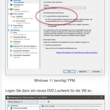
Windows 11 benötigt TPM.
Legen Sie dann ein neues DVD-Laufwerk für die VM an.