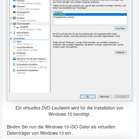
Ein virtuelles DVD-Laufwerk wird für die Installation von
Windows 10 benötigt.
Binden Sie nun die Windows 10-ISO-Datei als virtuellen
Datenträger von Windows 10 ein .