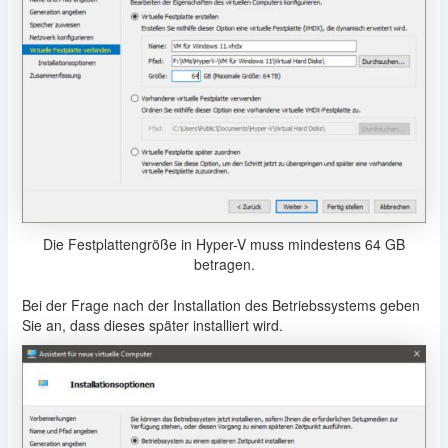
Die Festplattengröße in Hyper-V muss mindestens 64 GB
betragen.
Bei der Frage nach der Installation des Betriebssystems geben
Sie an, dass dieses später installiert wird.