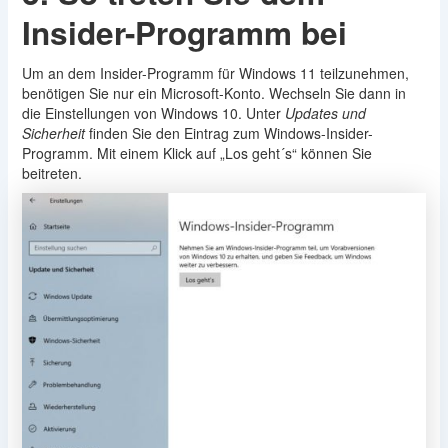
Insider-Programm bei
Um an dem Insider-Programm für Windows 11 teilzunehmen,
benötigen Sie nur ein Microsoft-Konto. Wechseln Sie dann in
die Einstellungen von Windows 10. Unter
Updates und
Sicherheit
finden Sie den Eintrag zum Windows-Insider-
Programm. Mit einem Klick auf „Los geht´s“ können Sie
beitreten.