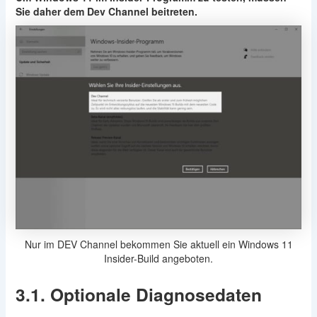
Sie daher dem Dev Channel beitreten.
Nur im DEV Channel bekommen Sie aktuell ein Windows 11
Insider-Build angeboten.
3.1. Optionale Diagnosedaten