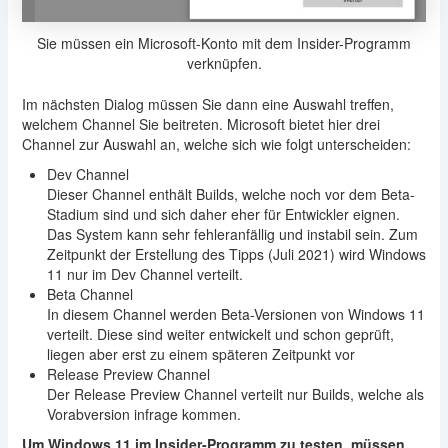
Sie müssen ein Microsoft-Konto mit dem Insider-Programm
verknüpfen.
Im nächsten Dialog müssen Sie dann eine Auswahl treffen,
welchem Channel Sie beitreten. Microsoft bietet hier drei
Channel zur Auswahl an, welche sich wie folgt unterscheiden:
Dev Channel
Dieser Channel enthält Builds, welche noch vor dem Beta-
Stadium sind und sich daher eher für Entwickler eignen.
Das System kann sehr fehleranfällig und instabil sein. Zum
Zeitpunkt der Erstellung des Tipps (Juli 2021) wird Windows
11 nur im Dev Channel verteilt.
Beta Channel
In diesem Channel werden Beta-Versionen von Windows 11
verteilt. Diese sind weiter entwickelt und schon geprüft,
liegen aber erst zu einem späteren Zeitpunkt vor
Release Preview Channel
Der Release Preview Channel verteilt nur Builds, welche als
Vorabversion infrage kommen.
Um Windows 11 im Insider-Programm zu testen, müssen