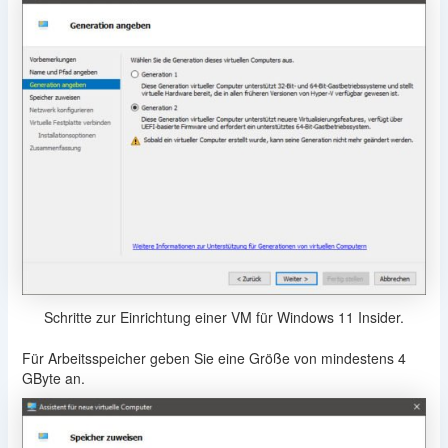
Schritte zur Einrichtung einer VM für Windows 11 Insider.
Für Arbeitsspeicher geben Sie eine Größe von mindestens 4
GByte an.