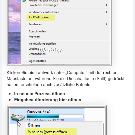
Klicken Sie ein Laufwerk unter „Computer“ mit der rechten
Maustaste an, während Sie die Umschalttaste (Shift) gedrückt
halten, erscheinen auch zusätzliche Befehle.
In neuem Prozess öffnen
Eingabeaufforderung hier öffnen