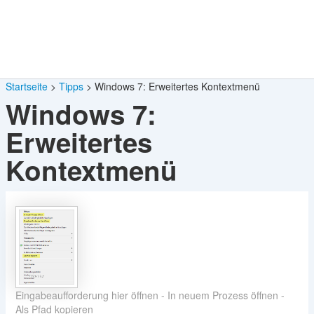
Startseite
Tipps
Windows 7: Erweitertes Kontextmenü
Windows 7:
Erweitertes
Kontextmenü
Eingabeaufforderung hier öffnen - In neuem Prozess öffnen -
Als Pfad kopieren