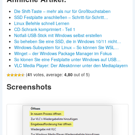
Die Shift-Taste – mehr als nur für Großbuchstaben
SSD Festplatte anschließen – Schritt-für-Schritt…
Linux Befehle schnell Lernen
CD-Schrank komprimiert - Teil 1
Notfall-USB-Stick mit Windows selbst erstellen
So beheben Sie eine SSD, die in Windows 10/11 nicht…
Windows-Subsystem für Linux – So können Sie WSL…
Winget – der Windows Package Manager im Fokus
So klonen Sie eine Festplatte unter Windows auf USB…
VLC Media Player: Der Alleskönner unter den Mediaplayern
(
41
votes, average:
4,80
out of 5)
Screenshots