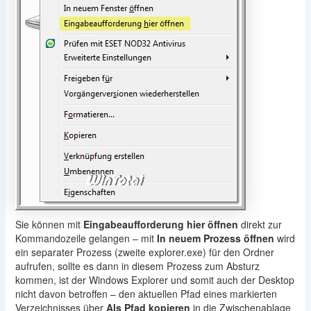
Sie können mit
Eingabeaufforderung hier öffnen
direkt zur
Kommandozeile gelangen – mit
In neuem Prozess öffnen
wird
ein separater Prozess (zweite explorer.exe) für den Ordner
aufrufen, sollte es dann in diesem Prozess zum Absturz
kommen, ist der Windows Explorer und somit auch der Desktop
nicht davon betroffen – den aktuellen Pfad eines markierten
Verzeichnisses über
Als Pfad kopieren
in die Zwischenablage