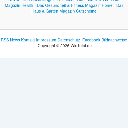
Magazin
Health - Das Gesundheit & Fitness Magazin
Home - Das
Haus & Garten Magazin
Gutscheine
RSS News
Kontakt
Impressum
Datenschutz
Facebook
Bildnachweise
Copyright © 2026 WinTotal.de