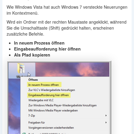
Wie Windows Vista hat auch Windows 7 versteckte Neuerungen
im Kontextmenü.
Wird ein Ordner mit der rechten Maustaste angeklickt, während
Sie die Umschalttaste (Shift) gedrückt halten, erscheinen
zusätzliche Befehle.
In neuem Prozess öffnen
Eingabeaufforderung hier öffnen
Als Pfad kopieren