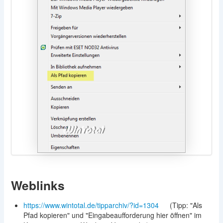
Weblinks
https://www.wintotal.de/tipparchiv/?id=1304
(Tipp: "Als
Pfad kopieren" und "Eingabeaufforderung hier öffnen" im