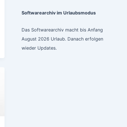
Softwarearchiv im Urlaubsmodus
Das Softwarearchiv macht bis Anfang
August 2026 Urlaub. Danach erfolgen
wieder Updates.