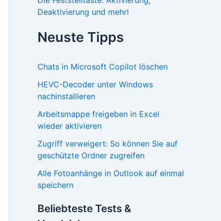
Deaktivierung und mehr!
Neuste Tipps
Chats in Microsoft Copilot löschen
HEVC-Decoder unter Windows
nachinstallieren
Arbeitsmappe freigeben in Excel
wieder aktivieren
Zugriff verweigert: So können Sie auf
geschützte Ordner zugreifen
Alle Fotoanhänge in Outlook auf einmal
speichern
Beliebteste Tests &