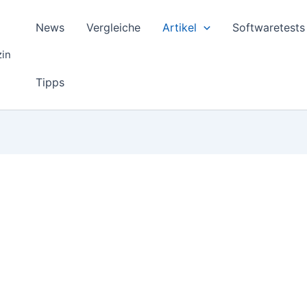
News
Vergleiche
Artikel
Softwaretests
zin
Tipps