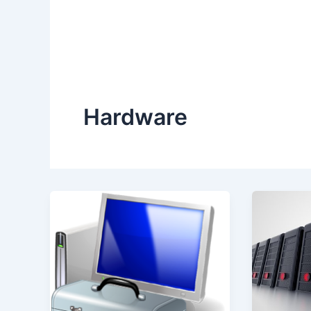
Hardware