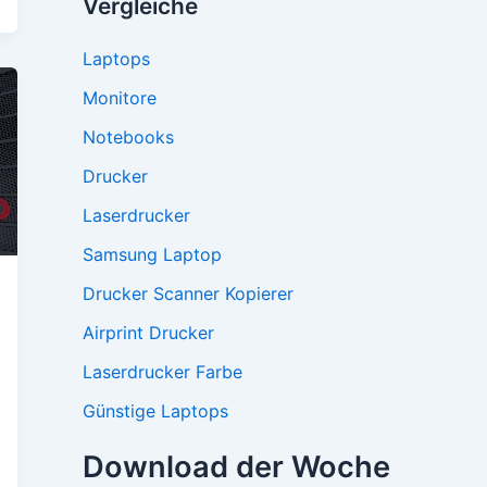
Vergleiche
Laptops
Monitore
Notebooks
Drucker
Laserdrucker
Samsung Laptop
Drucker Scanner Kopierer
Airprint Drucker
Laserdrucker Farbe
Günstige Laptops
Download der Woche