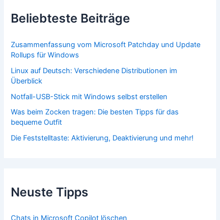
Beliebteste Beiträge
Zusammenfassung vom Microsoft Patchday und Update
Rollups für Windows
Linux auf Deutsch: Verschiedene Distributionen im
Überblick
Notfall-USB-Stick mit Windows selbst erstellen
Was beim Zocken tragen: Die besten Tipps für das
bequeme Outfit
Die Feststelltaste: Aktivierung, Deaktivierung und mehr!
Neuste Tipps
Chats in Microsoft Copilot löschen