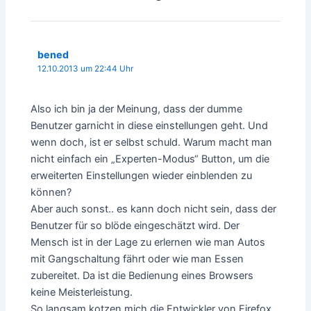
bened
12.10.2013 um 22:44 Uhr
Also ich bin ja der Meinung, dass der dumme
Benutzer garnicht in diese einstellungen geht. Und
wenn doch, ist er selbst schuld. Warum macht man
nicht einfach ein „Experten-Modus“ Button, um die
erweiterten Einstellungen wieder einblenden zu
können?
Aber auch sonst.. es kann doch nicht sein, dass der
Benutzer für so blöde eingeschätzt wird. Der
Mensch ist in der Lage zu erlernen wie man Autos
mit Gangschaltung fährt oder wie man Essen
zubereitet. Da ist die Bedienung eines Browsers
keine Meisterleistung.
So langsam kotzen mich die Entwickler von Firefox