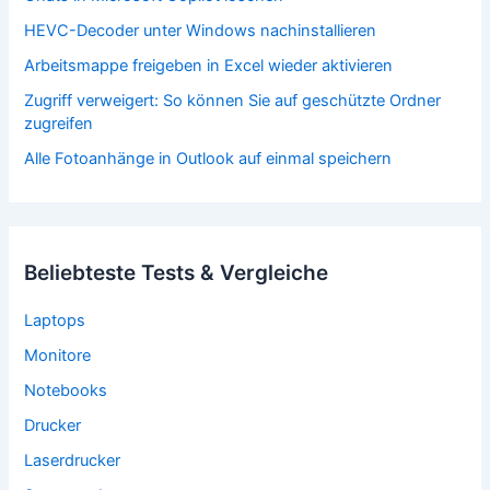
HEVC-Decoder unter Windows nachinstallieren
Arbeitsmappe freigeben in Excel wieder aktivieren
Zugriff verweigert: So können Sie auf geschützte Ordner
zugreifen
Alle Fotoanhänge in Outlook auf einmal speichern
Beliebteste Tests & Vergleiche
Laptops
Monitore
Notebooks
Drucker
Laserdrucker