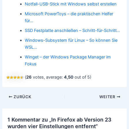
Notfall-USB-Stick mit Windows selbst erstellen
Microsoft PowerToys – die praktischen Helfer
für…
SSD Festplatte anschließen – Schritt-für-Schritt…
Windows-Subsystem für Linux – So können Sie
WSL…
Winget – der Windows Package Manager im
Fokus
(
26
votes, average:
4,50
out of 5)
Beitragsnavigation
ZURÜCK
WEITER
1 Kommentar zu „In Firefox ab Version 23
wurden vier Einstellungen entfernt“