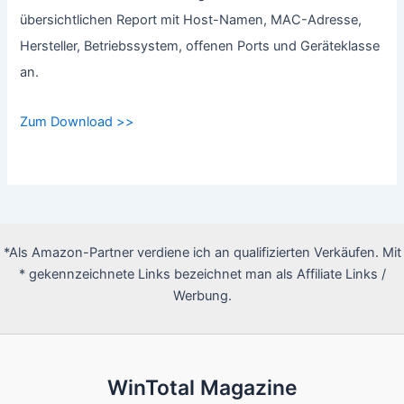
übersichtlichen Report mit Host-Namen, MAC-Adresse,
Hersteller, Betriebssystem, offenen Ports und Geräteklasse
an.
Zum Download >>
*Als Amazon-Partner verdiene ich an qualifizierten Verkäufen. Mit
* gekennzeichnete Links bezeichnet man als Affiliate Links /
Werbung.
WinTotal Magazine