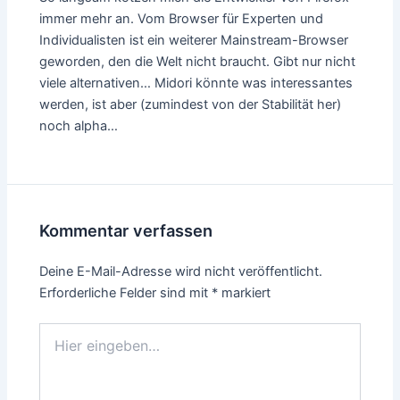
immer mehr an. Vom Browser für Experten und
Individualisten ist ein weiterer Mainstream-Browser
geworden, den die Welt nicht braucht. Gibt nur nicht
viele alternativen… Midori könnte was interessantes
werden, ist aber (zumindest von der Stabilität her)
noch alpha…
Kommentar verfassen
Deine E-Mail-Adresse wird nicht veröffentlicht.
Erforderliche Felder sind mit
*
markiert
Hier
eingeben…