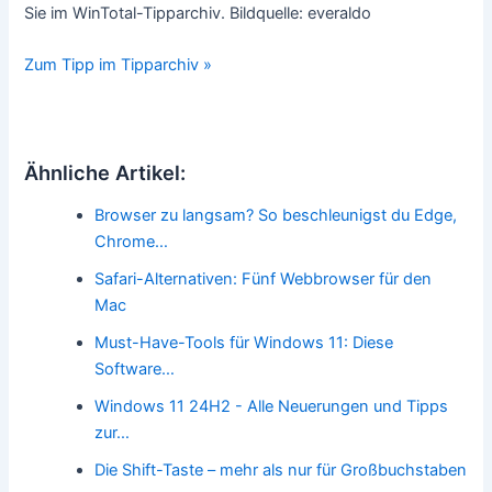
Sie im WinTotal-Tipparchiv. Bildquelle: everaldo
Zum Tipp im Tipparchiv »
Ähnliche Artikel:
Browser zu langsam? So beschleunigst du Edge,
Chrome…
Safari-Alternativen: Fünf Webbrowser für den
Mac
Must-Have-Tools für Windows 11: Diese
Software…
Windows 11 24H2 - Alle Neuerungen und Tipps
zur…
Die Shift-Taste – mehr als nur für Großbuchstaben