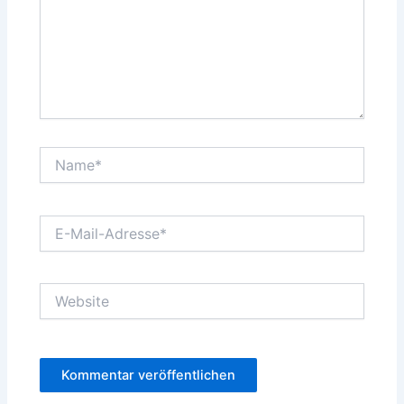
Name*
E-
Mail-
Adresse*
Website