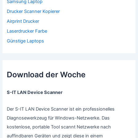
Samsung Laptop
Drucker Scanner Kopierer
Airprint Drucker
Laserdrucker Farbe
Günstige Laptops
Download der Woche
S-IT LAN Device Scanner
Der S-IT LAN Device Scanner ist ein professionelles
Diagnosewerkzeug für Windows-Netzwerke. Das
kostenlose, portable Tool scannt Netzwerke nach
auffindbaren Geräten und zeigt diese in einem