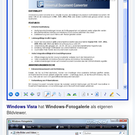
Windows Vista
hat
Windows-Fotogalerie
als eigenen
Bildviewer.