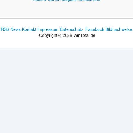
RSS News
Kontakt
Impressum
Datenschutz
Facebook
Bildnachweise
Copyright © 2026 WinTotal.de