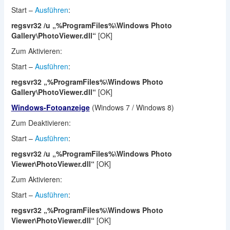
Start –
Ausführen
:
regsvr32 /u „%ProgramFiles%\Windows Photo
Gallery\PhotoViewer.dll“
[OK]
Zum Aktivieren:
Start –
Ausführen
:
regsvr32 „%ProgramFiles%\Windows Photo
Gallery\PhotoViewer.dll“
[OK]
Windows-Fotoanzeige
(Windows 7 / Windows 8)
Zum Deaktivieren:
Start –
Ausführen
:
regsvr32 /u „%ProgramFiles%\Windows Photo
Viewer\PhotoViewer.dll“
[OK]
Zum Aktivieren:
Start –
Ausführen
:
regsvr32 „%ProgramFiles%\Windows Photo
Viewer\PhotoViewer.dll“
[OK]