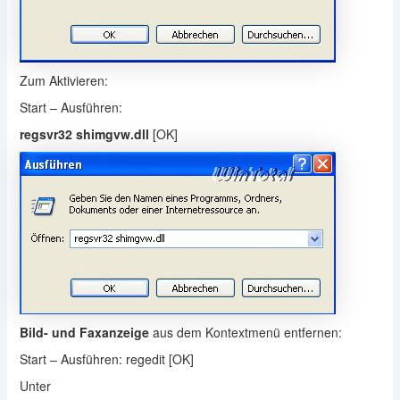
Zum Aktivieren:
Start – Ausführen:
regsvr32 shimgvw.dll
[OK]
Bild- und Faxanzeige
aus dem Kontextmenü entfernen:
Start – Ausführen: regedit [OK]
Unter