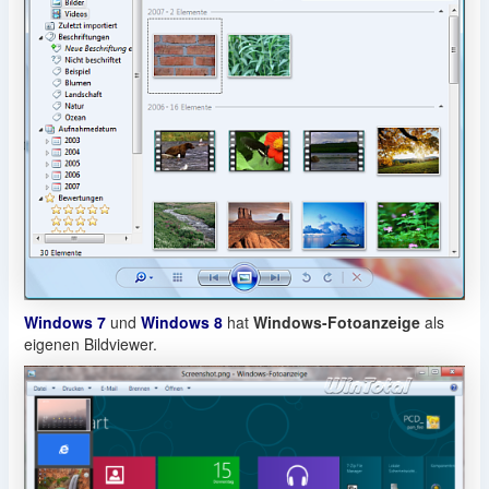
Windows 7
und
Windows 8
hat
Windows-Fotoanzeige
als
eigenen Bildviewer.